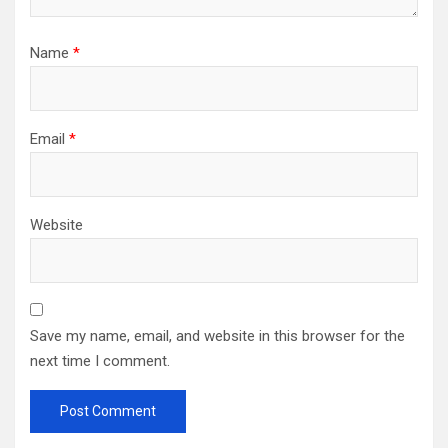
Name
*
Email
*
Website
Save my name, email, and website in this browser for the
next time I comment.