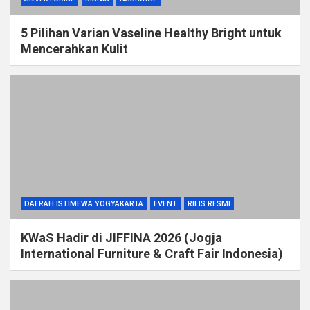
5 Pilihan Varian Vaseline Healthy Bright untuk
Mencerahkan Kulit
DAERAH ISTIMEWA YOGYAKARTA
EVENT
RILIS RESMI
KWaS Hadir di JIFFINA 2026 (Jogja
International Furniture & Craft Fair Indonesia)