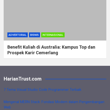
ADVERTORIAL
BISNIS
INTERNASIONAL
Benefit Kuliah di Australia: Kampus Top dan
Prospek Karir Cemerlang
HarianTrust.com
7 Tema Visual Studio Code Programmer Terbaik
Mengenal MERN Stack: Fondasi Modern dalam Pengembangan
Web