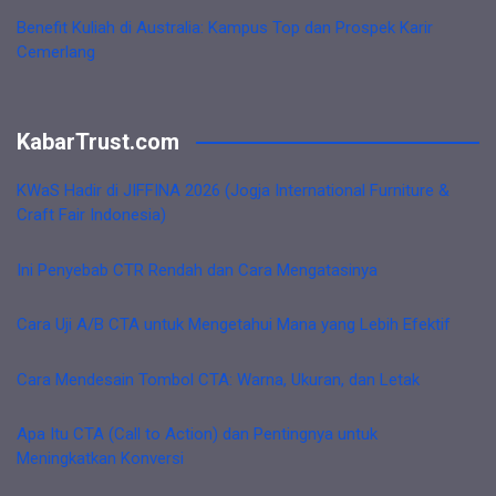
Benefit Kuliah di Australia: Kampus Top dan Prospek Karir
Cemerlang
KabarTrust.com
KWaS Hadir di JIFFINA 2026 (Jogja International Furniture &
Craft Fair Indonesia)
Ini Penyebab CTR Rendah dan Cara Mengatasinya
Cara Uji A/B CTA untuk Mengetahui Mana yang Lebih Efektif
Cara Mendesain Tombol CTA: Warna, Ukuran, dan Letak
Apa Itu CTA (Call to Action) dan Pentingnya untuk
Meningkatkan Konversi