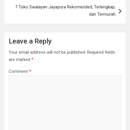
7 Toko Swalayan Jayapura Rekomended, Terlengkap,
dan Termurah
Leave a Reply
Your email address will not be published.
Required fields
are marked
*
Comment
*