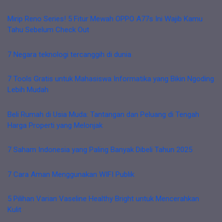
Mirip Reno Series! 5 Fitur Mewah OPPO A77s Ini Wajib Kamu
Tahu Sebelum Check Out
7 Negara teknologi tercanggih di dunia
7 Tools Gratis untuk Mahasiswa Informatika yang Bikin Ngoding
Lebih Mudah
Beli Rumah di Usia Muda: Tantangan dan Peluang di Tengah
Harga Properti yang Melonjak
7 Saham Indonesia yang Paling Banyak Dibeli Tahun 2025
7 Cara Aman Menggunakan WIFI Publik
5 Pilihan Varian Vaseline Healthy Bright untuk Mencerahkan
Kulit