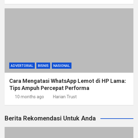
ADVERTORIAL
BISNIS
NASIONAL
Cara Mengatasi WhatsApp Lemot di HP Lama:
Tips Ampuh Percepat Performa
10 months ago
Harian Trust
Berita Rekomendasi Untuk Anda