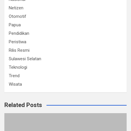
Netizen
Otomotif
Papua
Pendidikan
Peristiwa
Rilis Resmi
Sulawesi Selatan
Teknologi
Trend
Wisata
Related Posts