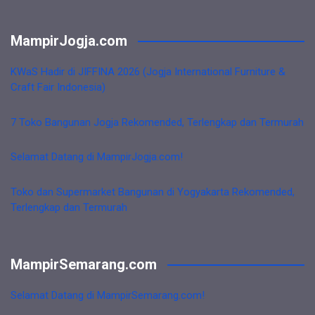
MampirJogja.com
KWaS Hadir di JIFFINA 2026 (Jogja International Furniture &
Craft Fair Indonesia)
7 Toko Bangunan Jogja Rekomended, Terlengkap dan Termurah
Selamat Datang di MampirJogja.com!
Toko dan Supermarket Bangunan di Yogyakarta Rekomended,
Terlengkap dan Termurah
MampirSemarang.com
Selamat Datang di MampirSemarang.com!