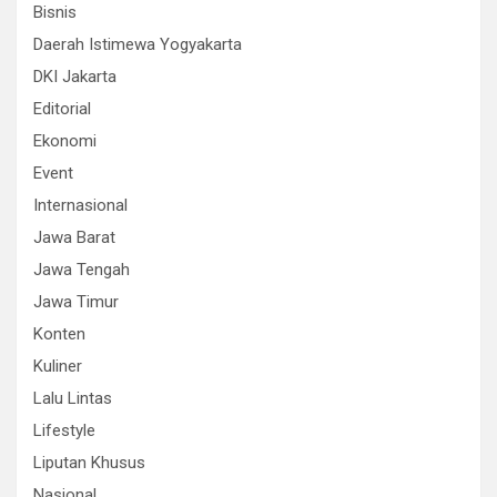
Bisnis
Daerah Istimewa Yogyakarta
DKI Jakarta
Editorial
Ekonomi
Event
Internasional
Jawa Barat
Jawa Tengah
Jawa Timur
Konten
Kuliner
Lalu Lintas
Lifestyle
Liputan Khusus
Nasional