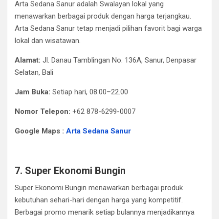
Arta Sedana Sanur adalah Swalayan lokal yang
menawarkan berbagai produk dengan harga terjangkau.
Arta Sedana Sanur tetap menjadi pilihan favorit bagi warga
lokal dan wisatawan.​
Alamat:
Jl. Danau Tamblingan No. 136A, Sanur, Denpasar
Selatan, Bali​
Jam Buka:
Setiap hari, 08.00–22.00​
Nomor Telepon:
+62 878-6299-0007
Google Maps :
Arta Sedana Sanur
7. Super Ekonomi Bungin
Super Ekonomi Bungin menawarkan berbagai produk
kebutuhan sehari-hari dengan harga yang kompetitif.
Berbagai promo menarik setiap bulannya menjadikannya