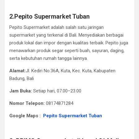
2.Pepito Supermarket Tuban
Pepito Supermarket adalah salah satu jaringan
supermarket yang terkenal di Bali. Menyediakan berbagai
produk lokal dan impor dengan kualitas terbaik. Pepito juga
menawarkan produk segar seperti buah, sayuran, daging,
serta kebutuhan rumah tangga lainnya.
Alamat:
Jl. Kediri No.36A, Kuta, Kec. Kuta, Kabupaten
Badung, Bali
Jam Buka:
Setiap hari, 07.00–23.00
Nomor Telepon:
08174871284
Google Maps :
Pepito Supermarket Tuban