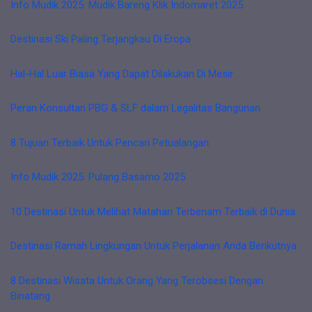
Info Mudik 2025: Mudik Bareng Klik Indomaret 2025
Destinasi Ski Paling Terjangkau Di Eropa
Hal-Hal Luar Biasa Yang Dapat Dilakukan Di Mesir
Peran Konsultan PBG & SLF dalam Legalitas Bangunan
8 Tujuan Terbaik Untuk Pencari Petualangan
Info Mudik 2025: Pulang Basamo 2025
10 Destinasi Untuk Melihat Matahari Terbenam Terbaik di Dunia
Destinasi Ramah Lingkungan Untuk Perjalanan Anda Berikutnya
8 Destinasi Wisata Untuk Orang Yang Terobsesi Dengan
Binatang