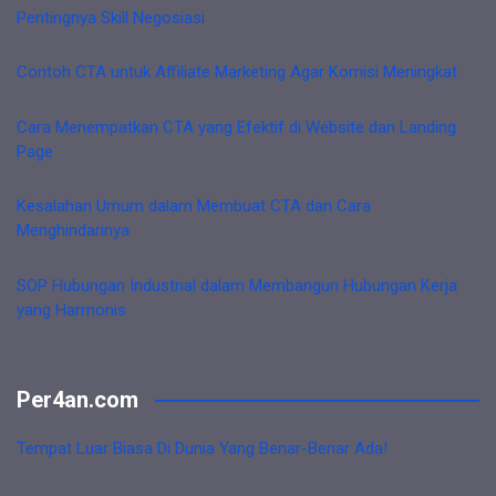
Pentingnya Skill Negosiasi
Contoh CTA untuk Affiliate Marketing Agar Komisi Meningkat
Cara Menempatkan CTA yang Efektif di Website dan Landing
Page
Kesalahan Umum dalam Membuat CTA dan Cara
Menghindarinya
SOP Hubungan Industrial dalam Membangun Hubungan Kerja
yang Harmonis
Per4an.com
Tempat Luar Biasa Di Dunia Yang Benar-Benar Ada!