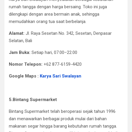
rumah tangga dengan harga bersaing. Toko ini juga
dilengkapi dengan area bermain anak, sehingga
memudahkan orang tua saat berbelanja.​
Alamat:
Jl. Raya Sesetan No. 342, Sesetan, Denpasar
Selatan, Bali​
Jam Buka:
Setiap hari, 07.00–22.00​
Nomor Telepon:
+62 877-6159-4420
Google Maps :
Karya Sari Swalayan
5.Bintang Supermarket
Bintang Supermarket telah beroperasi sejak tahun 1996
dan menawarkan berbagai produk mulai dari bahan
makanan segar hingga barang kebutuhan rumah tangga.