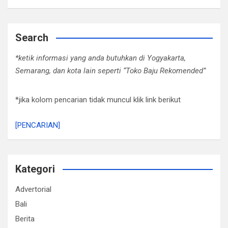
Search
*ketik informasi yang anda butuhkan di Yogyakarta,
Semarang, dan kota lain seperti “Toko Baju Rekomended”
*jika kolom pencarian tidak muncul klik link berikut
[PENCARIAN]
Kategori
Advertorial
Bali
Berita