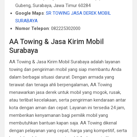
Gubeng, Surabaya, Jawa Timur 60284
Google Maps
:
SR TOWING JASA DEREK MOBIL
SURABAYA
Nomor Telepon
: 082225302000
AA Towing & Jasa Kirim Mobil
Surabaya
AA Towing & Jasa Kirim Mobil Surabaya adalah layanan
towing dan pengiriman mobil yang siap membantu Anda
dalam berbagai situasi darurat. Dengan armada yang
terawat dan tenaga ahli berpengalaman, AA Towing
menawarkan jasa derek untuk mobil yang mogok, rusak,
atau terlibat kecelakaan, serta pengiriman kendaraan antar
kota dengan aman dan cepat. Layanan ini tersedia 24 jam,
memberikan kenyamanan bagi pemilik mobil yang
membutuhkan bantuan kapan saja. AA Towing dikenal
dengan pelayanan yang cepat, harga yang kompetitif, serta