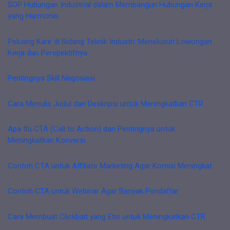
SOP Hubungan Industrial dalam Membangun Hubungan Kerja
yang Harmonis
Peluang Karir di Bidang Teknik Industri: Menelusuri Lowongan
Kerja dan Perspektifnya
Pentingnya Skill Negosiasi
Cara Menulis Judul dan Deskripsi untuk Meningkatkan CTR
Apa Itu CTA (Call to Action) dan Pentingnya untuk
Meningkatkan Konversi
Contoh CTA untuk Affiliate Marketing Agar Komisi Meningkat
Contoh CTA untuk Webinar Agar Banyak Pendaftar
Cara Membuat Clickbait yang Etis untuk Meningkatkan CTR