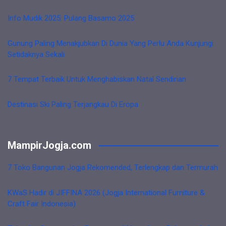
Info Mudik 2025: Pulang Basamo 2025
Gunung Paling Menakjubkan Di Dunia Yang Perlu Anda Kunjungi
Setidaknya Sekali
7 Tempat Terbaik Untuk Menghabiskan Natal Sendirian
Destinasi Ski Paling Terjangkau Di Eropa
MampirJogja.com
7 Toko Bangunan Jogja Rekomended, Terlengkap dan Termurah
KWaS Hadir di JIFFINA 2026 (Jogja International Furniture &
Craft Fair Indonesia)