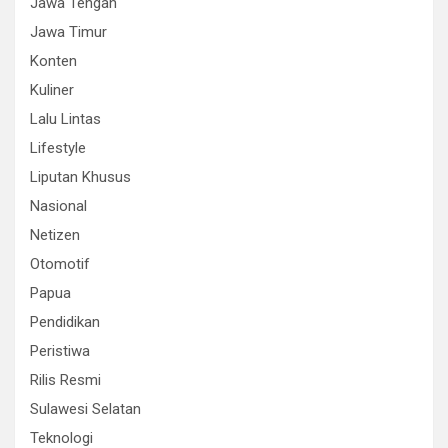
Jawa Tengah
Jawa Timur
Konten
Kuliner
Lalu Lintas
Lifestyle
Liputan Khusus
Nasional
Netizen
Otomotif
Papua
Pendidikan
Peristiwa
Rilis Resmi
Sulawesi Selatan
Teknologi