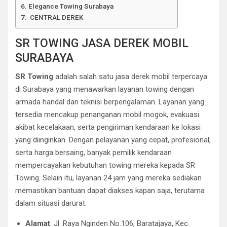
Elegance Towing Surabaya
CENTRAL DEREK
SR TOWING JASA DEREK MOBIL
SURABAYA
SR Towing
adalah salah satu jasa derek mobil terpercaya
di Surabaya yang menawarkan layanan towing dengan
armada handal dan teknisi berpengalaman. Layanan yang
tersedia mencakup penanganan mobil mogok, evakuasi
akibat kecelakaan, serta pengiriman kendaraan ke lokasi
yang diinginkan. Dengan pelayanan yang cepat, profesional,
serta harga bersaing, banyak pemilik kendaraan
mempercayakan kebutuhan towing mereka kepada SR
Towing. Selain itu, layanan 24 jam yang mereka sediakan
memastikan bantuan dapat diakses kapan saja, terutama
dalam situasi darurat.
Alamat
: Jl. Raya Nginden No.106, Baratajaya, Kec.