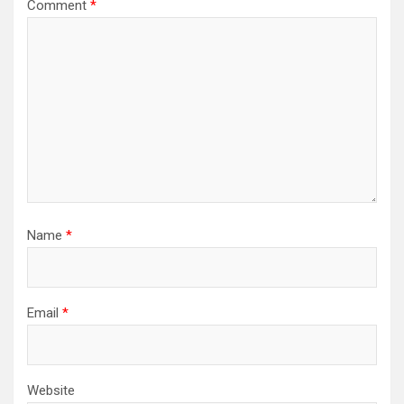
Comment
*
Name
*
Email
*
Website