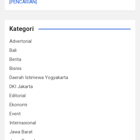
[PENCARIAN]
Kategori
Advertorial
Bali
Berita
Bisnis
Daerah Istimewa Yogyakarta
DKI Jakarta
Editorial
Ekonomi
Event
Internasional
Jawa Barat