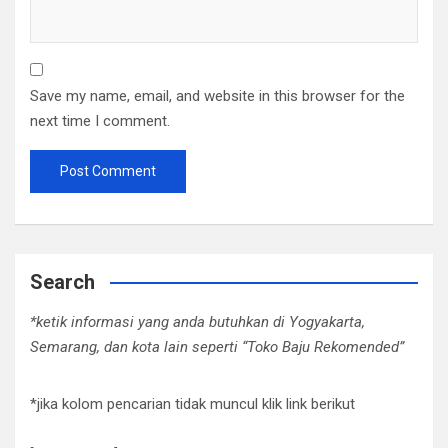
Save my name, email, and website in this browser for the
next time I comment.
Search
*ketik informasi yang anda butuhkan di Yogyakarta,
Semarang, dan kota lain seperti “Toko Baju Rekomended”
*jika kolom pencarian tidak muncul klik link berikut