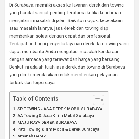
Di Surabaya, memiliki akses ke layanan derek dan towing
yang handal sangat penting, terutama ketika kendaraan
mengalami masalah di jalan. Baik itu mogok, kecelakaan,
atau masalah lainnya, jasa derek dan towing siap
memberikan solusi dengan cepat dan profesional.
Terdapat berbagai penyedia layanan derek dan towing yang
dapat membantu Anda mengatasi masalah kendaraan
dengan armada yang terawat dan harga yang bersaing.
Berikut ini adalah tujuh jasa derek dan towing di Surabaya
yang direkomendasikan untuk memberikan pelayanan
terbaik dan terpercaya.
Table of Contents
SR TOWING JASA DEREK MOBIL SURABAYA
AA Towing & Jasa Kirim Mobil Surabaya
MAJU RAYA DEREK SURABAYA
Pats Towing Kirim Mobil & Derek Surabaya
Amanah Derek