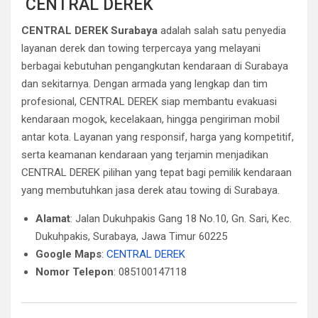
CENTRAL DEREK
CENTRAL DEREK Surabaya
adalah salah satu penyedia
layanan derek dan towing terpercaya yang melayani
berbagai kebutuhan pengangkutan kendaraan di Surabaya
dan sekitarnya. Dengan armada yang lengkap dan tim
profesional, CENTRAL DEREK siap membantu evakuasi
kendaraan mogok, kecelakaan, hingga pengiriman mobil
antar kota. Layanan yang responsif, harga yang kompetitif,
serta keamanan kendaraan yang terjamin menjadikan
CENTRAL DEREK pilihan yang tepat bagi pemilik kendaraan
yang membutuhkan jasa derek atau towing di Surabaya.
Alamat
: Jalan Dukuhpakis Gang 18 No.10, Gn. Sari, Kec.
Dukuhpakis, Surabaya, Jawa Timur 60225
Google Maps
:
CENTRAL DEREK
Nomor Telepon
: 085100147118