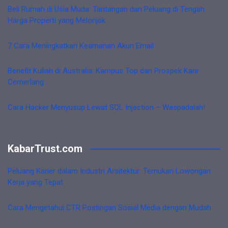
Beli Rumah di Usia Muda: Tantangan dan Peluang di Tengah
Harga Properti yang Melonjak
7 Cara Meningkatkan Keamanan Akun Email
Benefit Kuliah di Australia: Kampus Top dan Prospek Karir
Cemerlang
Cara Hacker Menyusup Lewat SQL Injection – Waspadalah!
KabarTrust.com
Peluang Karier dalam Industri Arsitektur: Temukan Lowongan
Kerja yang Tepat
Cara Mengetahui CTR Postingan Sosial Media dengan Mudah