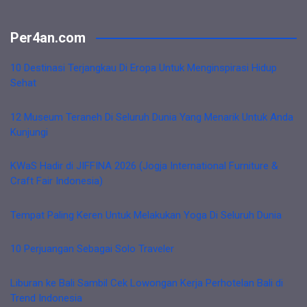
Per4an.com
10 Destinasi Terjangkau Di Eropa Untuk Menginspirasi Hidup
Sehat
12 Museum Teraneh Di Seluruh Dunia Yang Menarik Untuk Anda
Kunjungi
KWaS Hadir di JIFFINA 2026 (Jogja International Furniture &
Craft Fair Indonesia)
Tempat Paling Keren Untuk Melakukan Yoga Di Seluruh Dunia
10 Perjuangan Sebagai Solo Traveler
Liburan ke Bali Sambil Cek Lowongan Kerja Perhotelan Bali di
Trend Indonesia