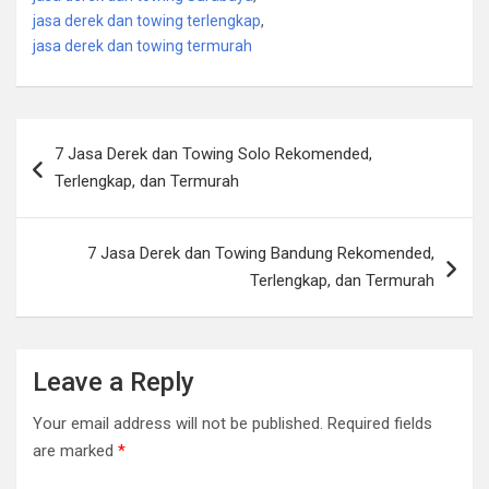
jasa derek dan towing terlengkap
,
jasa derek dan towing termurah
Post
7 Jasa Derek dan Towing Solo Rekomended,
navigation
Terlengkap, dan Termurah
7 Jasa Derek dan Towing Bandung Rekomended,
Terlengkap, dan Termurah
Leave a Reply
Your email address will not be published.
Required fields
are marked
*