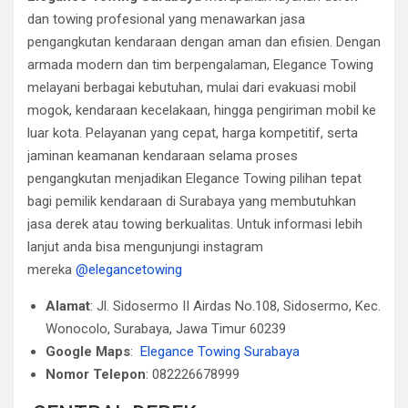
dan towing profesional yang menawarkan jasa
pengangkutan kendaraan dengan aman dan efisien. Dengan
armada modern dan tim berpengalaman, Elegance Towing
melayani berbagai kebutuhan, mulai dari evakuasi mobil
mogok, kendaraan kecelakaan, hingga pengiriman mobil ke
luar kota. Pelayanan yang cepat, harga kompetitif, serta
jaminan keamanan kendaraan selama proses
pengangkutan menjadikan Elegance Towing pilihan tepat
bagi pemilik kendaraan di Surabaya yang membutuhkan
jasa derek atau towing berkualitas. Untuk informasi lebih
lanjut anda bisa mengunjungi instagram
mereka
@elegancetowing
Alamat
: Jl. Sidosermo II Airdas No.108, Sidosermo, Kec.
Wonocolo, Surabaya, Jawa Timur 60239
Google Maps
:
Elegance Towing Surabaya
Nomor Telepon
: 082226678999