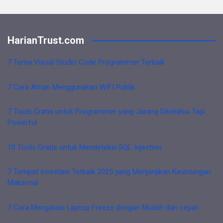
HarianTrust.com
7 Tema Visual Studio Code Programmer Terbaik
7 Cara Aman Menggunakan WIFI Publik
7 Tools Gratis untuk Programmer yang Jarang Diketahui Tapi
Powerful
10 Tools Gratis untuk Mendeteksi SQL Injection
7 Tempat Investasi Terbaik 2025 yang Menjanjikan Keuntungan
Maksimal
7 Cara Mengatasi Laptop Freeze dengan Mudah dan cepat