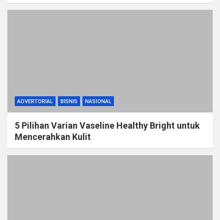
ADVERTORIAL
BISNIS
NASIONAL
5 Pilihan Varian Vaseline Healthy Bright untuk
Mencerahkan Kulit