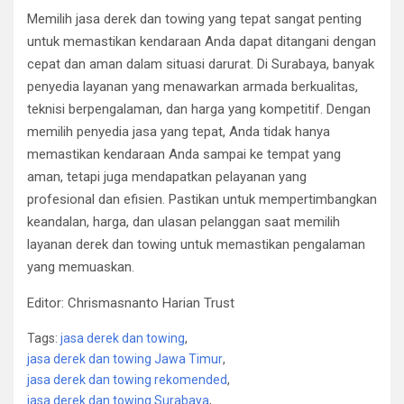
Memilih jasa derek dan towing yang tepat sangat penting
untuk memastikan kendaraan Anda dapat ditangani dengan
cepat dan aman dalam situasi darurat. Di Surabaya, banyak
penyedia layanan yang menawarkan armada berkualitas,
teknisi berpengalaman, dan harga yang kompetitif. Dengan
memilih penyedia jasa yang tepat, Anda tidak hanya
memastikan kendaraan Anda sampai ke tempat yang
aman, tetapi juga mendapatkan pelayanan yang
profesional dan efisien. Pastikan untuk mempertimbangkan
keandalan, harga, dan ulasan pelanggan saat memilih
layanan derek dan towing untuk memastikan pengalaman
yang memuaskan.
Editor: Chrismasnanto Harian Trust
Tags:
jasa derek dan towing
,
jasa derek dan towing Jawa Timur
,
jasa derek dan towing rekomended
,
jasa derek dan towing Surabaya
,