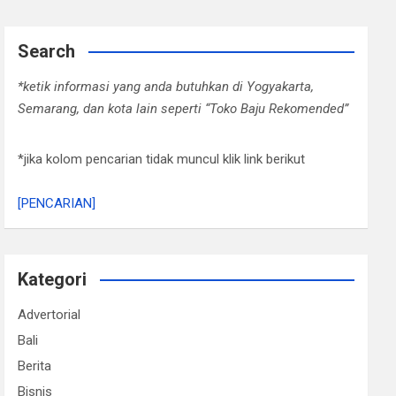
Search
*ketik informasi yang anda butuhkan di Yogyakarta,
Semarang, dan kota lain seperti “Toko Baju Rekomended”
*jika kolom pencarian tidak muncul klik link berikut
[PENCARIAN]
Kategori
Advertorial
Bali
Berita
Bisnis