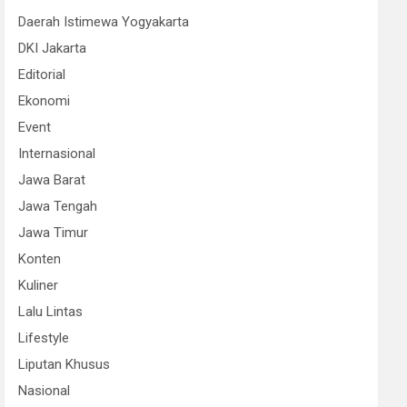
Daerah Istimewa Yogyakarta
DKI Jakarta
Editorial
Ekonomi
Event
Internasional
Jawa Barat
Jawa Tengah
Jawa Timur
Konten
Kuliner
Lalu Lintas
Lifestyle
Liputan Khusus
Nasional