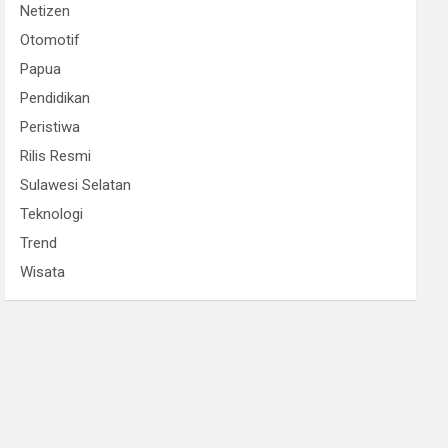
Netizen
Otomotif
Papua
Pendidikan
Peristiwa
Rilis Resmi
Sulawesi Selatan
Teknologi
Trend
Wisata