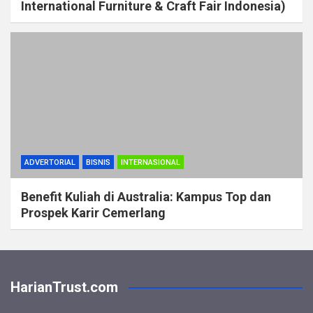
International Furniture & Craft Fair Indonesia)
ADVERTORIAL
BISNIS
INTERNASIONAL
Benefit Kuliah di Australia: Kampus Top dan
Prospek Karir Cemerlang
HarianTrust.com