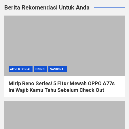
Berita Rekomendasi Untuk Anda
ADVERTORIAL
BISNIS
NASIONAL
Mirip Reno Series! 5 Fitur Mewah OPPO A77s
Ini Wajib Kamu Tahu Sebelum Check Out