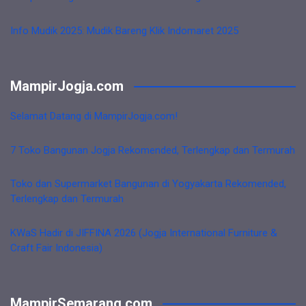
Info Mudik 2025: Mudik Bareng Klik Indomaret 2025
MampirJogja.com
Selamat Datang di MampirJogja.com!
7 Toko Bangunan Jogja Rekomended, Terlengkap dan Termurah
Toko dan Supermarket Bangunan di Yogyakarta Rekomended,
Terlengkap dan Termurah
KWaS Hadir di JIFFINA 2026 (Jogja International Furniture &
Craft Fair Indonesia)
MampirSemarang.com