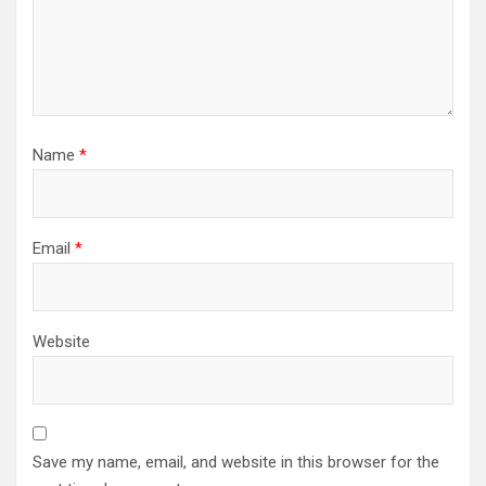
Name
*
Email
*
Website
Save my name, email, and website in this browser for the