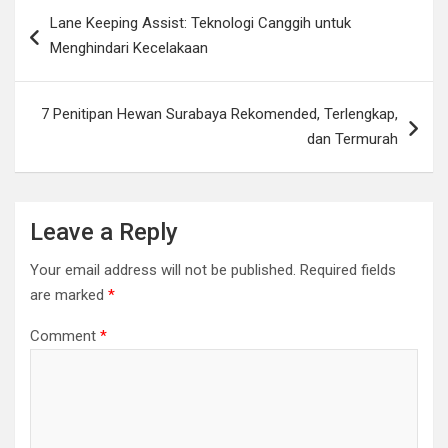
Post
Lane Keeping Assist: Teknologi Canggih untuk
navigation
Menghindari Kecelakaan
7 Penitipan Hewan Surabaya Rekomended, Terlengkap,
dan Termurah
Leave a Reply
Your email address will not be published.
Required fields
are marked
*
Comment
*