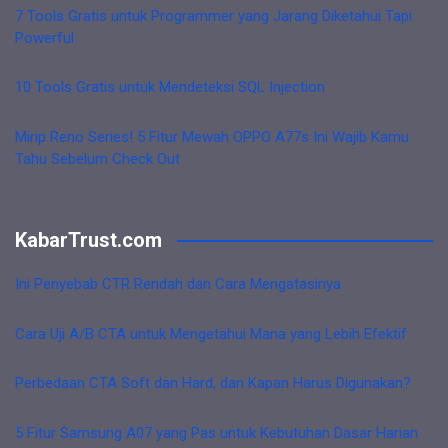
7 Tools Gratis untuk Programmer yang Jarang Diketahui Tapi
Powerful
10 Tools Gratis untuk Mendeteksi SQL Injection
Mirip Reno Series! 5 Fitur Mewah OPPO A77s Ini Wajib Kamu
Tahu Sebelum Check Out
KabarTrust.com
Ini Penyebab CTR Rendah dan Cara Mengatasinya
Cara Uji A/B CTA untuk Mengetahui Mana yang Lebih Efektif
Perbedaan CTA Soft dan Hard, dan Kapan Harus Digunakan?
5 Fitur Samsung A07 yang Pas untuk Kebutuhan Dasar Harian