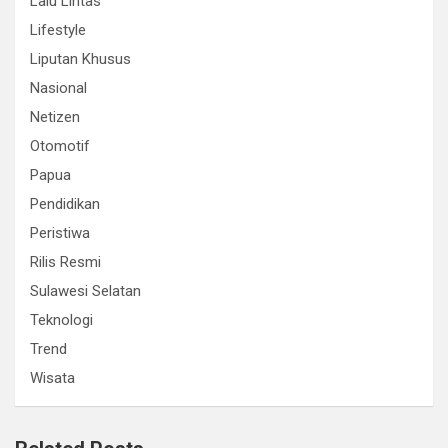
Lalu Lintas
Lifestyle
Liputan Khusus
Nasional
Netizen
Otomotif
Papua
Pendidikan
Peristiwa
Rilis Resmi
Sulawesi Selatan
Teknologi
Trend
Wisata