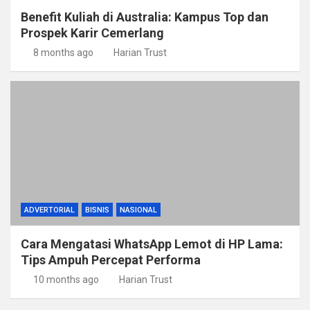
Benefit Kuliah di Australia: Kampus Top dan
Prospek Karir Cemerlang
8 months ago
Harian Trust
ADVERTORIAL
BISNIS
NASIONAL
Cara Mengatasi WhatsApp Lemot di HP Lama:
Tips Ampuh Percepat Performa
10 months ago
Harian Trust