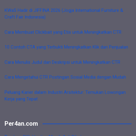
KWaS Hadir di JIFFINA 2026 (Jogja International Furniture &
Craft Fair Indonesia)
Cara Membuat Clickbait yang Etis untuk Meningkatkan CTR
10 Contoh CTA yang Terbukti Meningkatkan Klik dan Penjualan
Cara Menulis Judul dan Deskripsi untuk Meningkatkan CTR
Cara Mengetahui CTR Postingan Sosial Media dengan Mudah
Peluang Karier dalam Industri Arsitektur: Temukan Lowongan
Kerja yang Tepat
Per4an.com