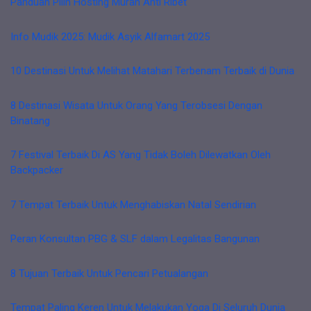
Panduan Pilih Hosting Murah Anti Ribet
Info Mudik 2025: Mudik Asyik Alfamart 2025
10 Destinasi Untuk Melihat Matahari Terbenam Terbaik di Dunia
8 Destinasi Wisata Untuk Orang Yang Terobsesi Dengan
Binatang
7 Festival Terbaik Di AS Yang Tidak Boleh Dilewatkan Oleh
Backpacker
7 Tempat Terbaik Untuk Menghabiskan Natal Sendirian
Peran Konsultan PBG & SLF dalam Legalitas Bangunan
8 Tujuan Terbaik Untuk Pencari Petualangan
Tempat Paling Keren Untuk Melakukan Yoga Di Seluruh Dunia