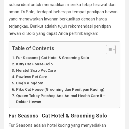
solusi ideal untuk memastikan mereka tetap terawat dan
aman. Di Solo, terdapat beberapa tempat penitipan hewan
yang menawarkan layanan berkualitas dengan harga
terjangkau. Berikut adalah tujuh rekomendasi penitipan
hewan di Solo yang dapat Anda pertimbangkan:
Table of Contents
Fur Seasons | Cat Hotel & Grooming Solo
Kitty Cat House Solo
Herstel Sozo Pet Care
Pawless Pet Care
Dog’s Kingdom
Piko Cat House (Grooming dan Penitipan Kucing)
Queen Tabby Petshop And Animal Health Care II –
Dokter Hewan
Fur Seasons | Cat Hotel & Grooming Solo
Fur Seasons adalah hotel kucing yang menyediakan