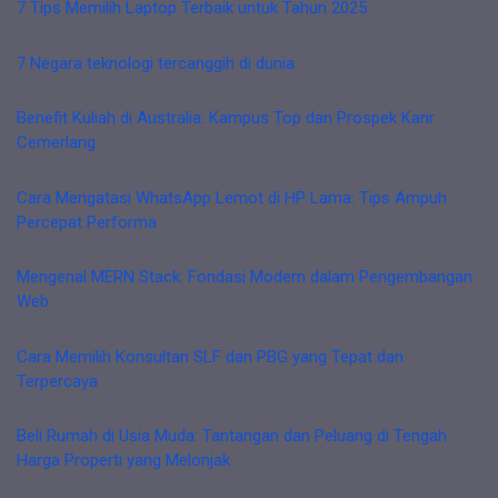
7 Tips Memilih Laptop Terbaik untuk Tahun 2025
7 Negara teknologi tercanggih di dunia
Benefit Kuliah di Australia: Kampus Top dan Prospek Karir
Cemerlang
Cara Mengatasi WhatsApp Lemot di HP Lama: Tips Ampuh
Percepat Performa
Mengenal MERN Stack: Fondasi Modern dalam Pengembangan
Web
Cara Memilih Konsultan SLF dan PBG yang Tepat dan
Terpercaya
Beli Rumah di Usia Muda: Tantangan dan Peluang di Tengah
Harga Properti yang Melonjak