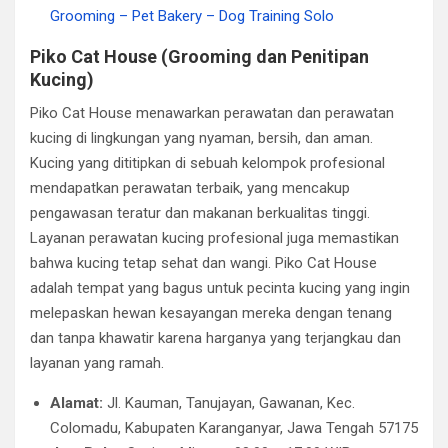
Grooming – Pet Bakery – Dog Training Solo
Piko Cat House (Grooming dan Penitipan
Kucing)
Piko Cat House menawarkan perawatan dan perawatan
kucing di lingkungan yang nyaman, bersih, dan aman.
Kucing yang dititipkan di sebuah kelompok profesional
mendapatkan perawatan terbaik, yang mencakup
pengawasan teratur dan makanan berkualitas tinggi.
Layanan perawatan kucing profesional juga memastikan
bahwa kucing tetap sehat dan wangi. Piko Cat House
adalah tempat yang bagus untuk pecinta kucing yang ingin
melepaskan hewan kesayangan mereka dengan tenang
dan tanpa khawatir karena harganya yang terjangkau dan
layanan yang ramah.
Alamat:
Jl. Kauman, Tanujayan, Gawanan, Kec.
Colomadu, Kabupaten Karanganyar, Jawa Tengah 57175