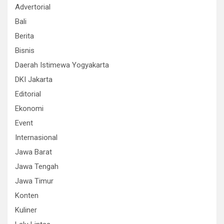
Advertorial
Bali
Berita
Bisnis
Daerah Istimewa Yogyakarta
DKI Jakarta
Editorial
Ekonomi
Event
Internasional
Jawa Barat
Jawa Tengah
Jawa Timur
Konten
Kuliner