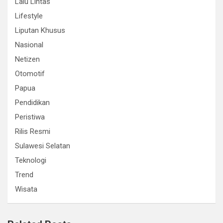
Lalu Lintas
Lifestyle
Liputan Khusus
Nasional
Netizen
Otomotif
Papua
Pendidikan
Peristiwa
Rilis Resmi
Sulawesi Selatan
Teknologi
Trend
Wisata