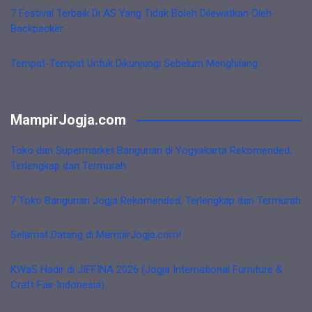
7 Festival Terbaik Di AS Yang Tidak Boleh Dilewatkan Oleh
Backpacker
Tempat-Tempat Untuk Dikunjungi Sebelum Menghilang
MampirJogja.com
Toko dan Supermarket Bangunan di Yogyakarta Rekomended,
Terlengkap dan Termurah
7 Toko Bangunan Jogja Rekomended, Terlengkap dan Termurah
Selamat Datang di MampirJogja.com!
KWaS Hadir di JIFFINA 2026 (Jogja International Furniture &
Craft Fair Indonesia)