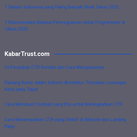
7 Saham Indonesia yang Paling Banyak Dibeli Tahun 2025
7 Rekomendasi Bahasa Pemrograman untuk Programmer di
Tahun 2025
KabarTrust.com
Ini Penyebab CTR Rendah dan Cara Mengatasinya
Peluang Karier dalam Industri Arsitektur: Temukan Lowongan
Kerja yang Tepat
Cara Membuat Clickbait yang Etis untuk Meningkatkan CTR
Cara Menempatkan CTA yang Efektif di Website dan Landing
Page