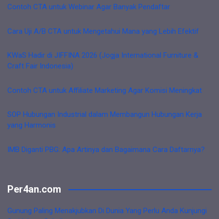
Contoh CTA untuk Webinar Agar Banyak Pendaftar
Cara Uji A/B CTA untuk Mengetahui Mana yang Lebih Efektif
KWaS Hadir di JIFFINA 2026 (Jogja International Furniture &
Craft Fair Indonesia)
Contoh CTA untuk Affiliate Marketing Agar Komisi Meningkat
SOP Hubungan Industrial dalam Membangun Hubungan Kerja
yang Harmonis
IMB Diganti PBG: Apa Artinya dan Bagaimana Cara Daftarnya?
Per4an.com
Gunung Paling Menakjubkan Di Dunia Yang Perlu Anda Kunjungi