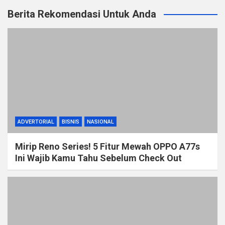
Berita Rekomendasi Untuk Anda
ADVERTORIAL
BISNIS
NASIONAL
Mirip Reno Series! 5 Fitur Mewah OPPO A77s
Ini Wajib Kamu Tahu Sebelum Check Out