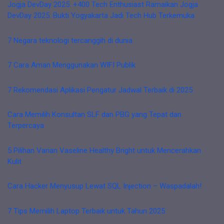
Jogja DevDay 2025: +400 Tech Enthusiast Ramaikan Jogja
DevDay 2025: Bukti Yogyakarta Jadi Tech Hub Terkemuka
7 Negara teknologi tercanggih di dunia
7 Cara Aman Menggunakan WIFI Publik
7 Rekomendasi Aplikasi Pengatur Jadwal Terbaik di 2025
Cara Memilih Konsultan SLF dan PBG yang Tepat dan
Terpercaya
5 Pilihan Varian Vaseline Healthy Bright untuk Mencerahkan
Kulit
Cara Hacker Menyusup Lewat SQL Injection – Waspadalah!
7 Tips Memilih Laptop Terbaik untuk Tahun 2025