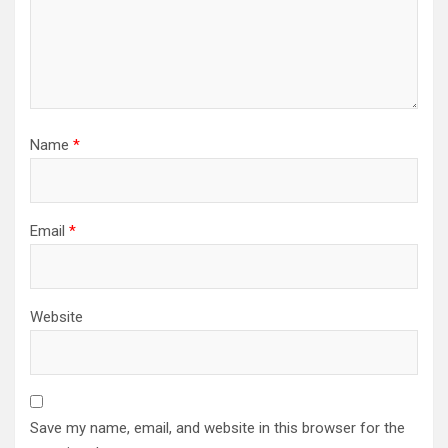
Name
*
Email
*
Website
Save my name, email, and website in this browser for the