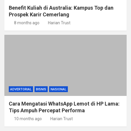
Benefit Kuliah di Australia: Kampus Top dan
Prospek Karir Cemerlang
8 months ago
Harian Trust
ADVERTORIAL
BISNIS
NASIONAL
Cara Mengatasi WhatsApp Lemot di HP Lama:
Tips Ampuh Percepat Performa
10 months ago
Harian Trust