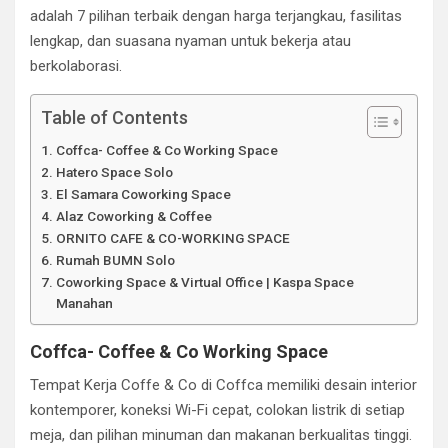
adalah 7 pilihan terbaik dengan harga terjangkau, fasilitas
lengkap, dan suasana nyaman untuk bekerja atau
berkolaborasi.
Table of Contents
Coffca- Coffee & Co Working Space
Hatero Space Solo
El Samara Coworking Space
Alaz Coworking & Coffee
ORNITO CAFE & CO-WORKING SPACE
Rumah BUMN Solo
Coworking Space & Virtual Office | Kaspa Space
Manahan
Coffca- Coffee & Co Working Space
Tempat Kerja Coffe & Co di Coffca memiliki desain interior
kontemporer, koneksi Wi-Fi cepat, colokan listrik di setiap
meja, dan pilihan minuman dan makanan berkualitas tinggi.