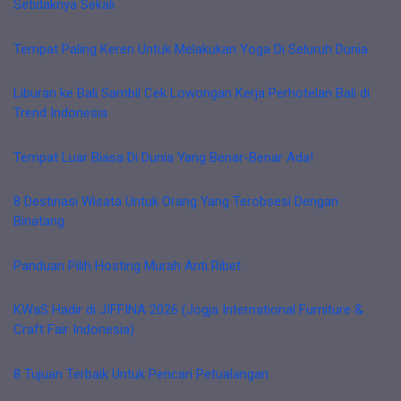
Setidaknya Sekali
Tempat Paling Keren Untuk Melakukan Yoga Di Seluruh Dunia
Liburan ke Bali Sambil Cek Lowongan Kerja Perhotelan Bali di
Trend Indonesia
Tempat Luar Biasa Di Dunia Yang Benar-Benar Ada!
8 Destinasi Wisata Untuk Orang Yang Terobsesi Dengan
Binatang
Panduan Pilih Hosting Murah Anti Ribet
KWaS Hadir di JIFFINA 2026 (Jogja International Furniture &
Craft Fair Indonesia)
8 Tujuan Terbaik Untuk Pencari Petualangan