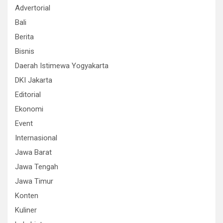
Advertorial
Bali
Berita
Bisnis
Daerah Istimewa Yogyakarta
DKI Jakarta
Editorial
Ekonomi
Event
Internasional
Jawa Barat
Jawa Tengah
Jawa Timur
Konten
Kuliner