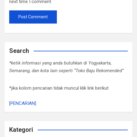
next time I comment.
Search
*ketik informasi yang anda butuhkan di Yogyakarta,
Semarang, dan kota lain seperti “Toko Baju Rekomended”
*jika kolom pencarian tidak muncul klik link berikut
[PENCARIAN]
Kategori