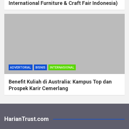
International Furniture & Craft Fair Indonesia)
ADVERTORIAL
BISNIS
INTERNASIONAL
Benefit Kuliah di Australia: Kampus Top dan
Prospek Karir Cemerlang
HarianTrust.com