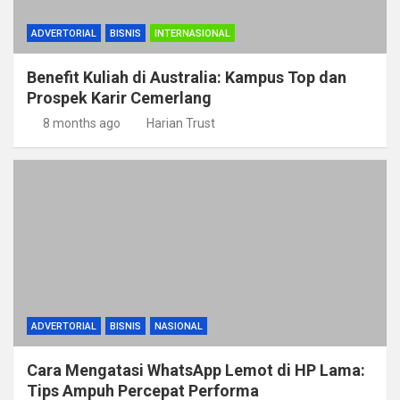
ADVERTORIAL
BISNIS
INTERNASIONAL
Benefit Kuliah di Australia: Kampus Top dan
Prospek Karir Cemerlang
8 months ago
Harian Trust
ADVERTORIAL
BISNIS
NASIONAL
Cara Mengatasi WhatsApp Lemot di HP Lama:
Tips Ampuh Percepat Performa