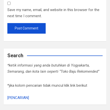
Save my name, email, and website in this browser for the
next time I comment.
Search
*ketik informasi yang anda butuhkan di Yogyakarta,
Semarang, dan kota lain seperti “Toko Baju Rekomended”
*jika kolom pencarian tidak muncul klik link berikut
[PENCARIAN]