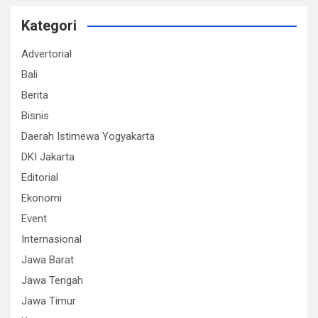
Kategori
Advertorial
Bali
Berita
Bisnis
Daerah Istimewa Yogyakarta
DKI Jakarta
Editorial
Ekonomi
Event
Internasional
Jawa Barat
Jawa Tengah
Jawa Timur