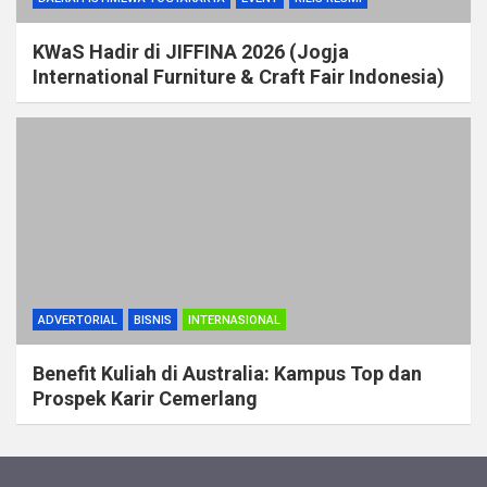
KWaS Hadir di JIFFINA 2026 (Jogja
International Furniture & Craft Fair Indonesia)
ADVERTORIAL
BISNIS
INTERNASIONAL
Benefit Kuliah di Australia: Kampus Top dan
Prospek Karir Cemerlang