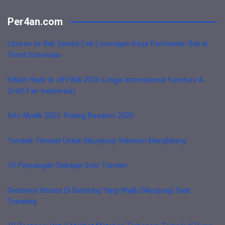
Per4an.com
Liburan ke Bali Sambil Cek Lowongan Kerja Perhotelan Bali di
Trend Indonesia
KWaS Hadir di JIFFINA 2026 (Jogja International Furniture &
Craft Fair Indonesia)
Info Mudik 2025: Pulang Basamo 2025
Tempat-Tempat Untuk Dikunjungi Sebelum Menghilang
10 Perjuangan Sebagai Solo Traveler
Destinasi Wisata Di Bandung Yang Wajib Dikunjungi Saat
Traveling