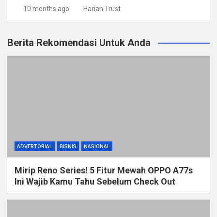
10 months ago
Harian Trust
Berita Rekomendasi Untuk Anda
ADVERTORIAL
BISNIS
NASIONAL
Mirip Reno Series! 5 Fitur Mewah OPPO A77s
Ini Wajib Kamu Tahu Sebelum Check Out