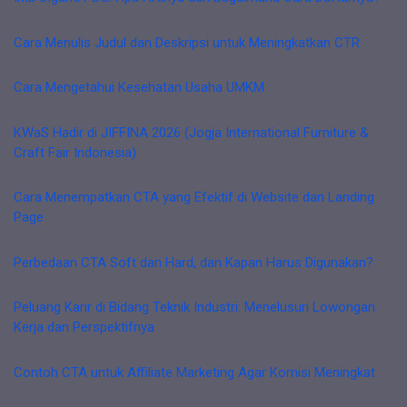
Cara Menulis Judul dan Deskripsi untuk Meningkatkan CTR
Cara Mengetahui Kesehatan Usaha UMKM
KWaS Hadir di JIFFINA 2026 (Jogja International Furniture &
Craft Fair Indonesia)
Cara Menempatkan CTA yang Efektif di Website dan Landing
Page
Perbedaan CTA Soft dan Hard, dan Kapan Harus Digunakan?
Peluang Karir di Bidang Teknik Industri: Menelusuri Lowongan
Kerja dan Perspektifnya
Contoh CTA untuk Affiliate Marketing Agar Komisi Meningkat