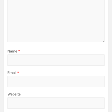
Name
*
Email
*
Website