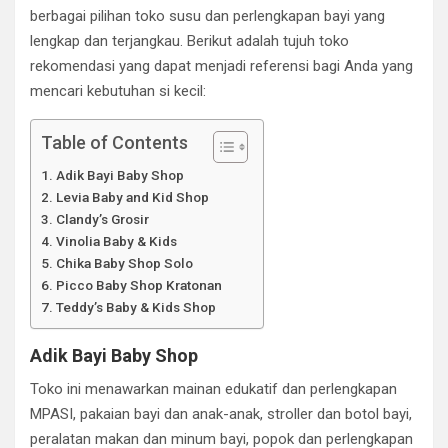
berbagai pilihan toko susu dan perlengkapan bayi yang
lengkap dan terjangkau. Berikut adalah tujuh toko
rekomendasi yang dapat menjadi referensi bagi Anda yang
mencari kebutuhan si kecil:
Table of Contents
Adik Bayi Baby Shop
Levia Baby and Kid Shop
Clandy’s Grosir
Vinolia Baby & Kids
Chika Baby Shop Solo
Picco Baby Shop Kratonan
Teddy’s Baby & Kids Shop
Adik Bayi Baby Shop
Toko ini menawarkan mainan edukatif dan perlengkapan
MPASI, pakaian bayi dan anak-anak, stroller dan botol bayi,
peralatan makan dan minum bayi, popok dan perlengkapan