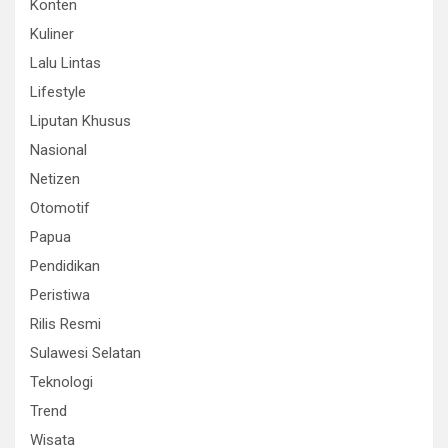
Konten
Kuliner
Lalu Lintas
Lifestyle
Liputan Khusus
Nasional
Netizen
Otomotif
Papua
Pendidikan
Peristiwa
Rilis Resmi
Sulawesi Selatan
Teknologi
Trend
Wisata