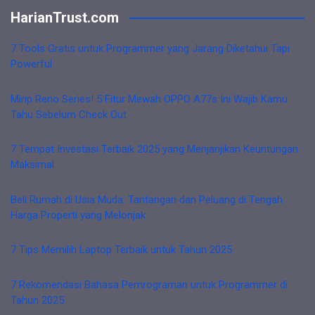
HarianTrust.com
7 Tools Gratis untuk Programmer yang Jarang Diketahui Tapi
Powerful
Mirip Reno Series! 5 Fitur Mewah OPPO A77s Ini Wajib Kamu
Tahu Sebelum Check Out
7 Tempat Investasi Terbaik 2025 yang Menjanjikan Keuntungan
Maksimal
Beli Rumah di Usia Muda: Tantangan dan Peluang di Tengah
Harga Properti yang Melonjak
7 Tips Memilih Laptop Terbaik untuk Tahun 2025
7 Rekomendasi Bahasa Pemrograman untuk Programmer di
Tahun 2025