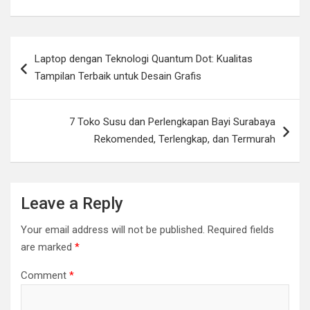
Post
Laptop dengan Teknologi Quantum Dot: Kualitas
navigation
Tampilan Terbaik untuk Desain Grafis
7 Toko Susu dan Perlengkapan Bayi Surabaya
Rekomended, Terlengkap, dan Termurah
Leave a Reply
Your email address will not be published.
Required fields
are marked
*
Comment
*