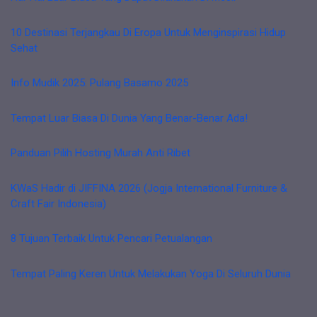
10 Destinasi Terjangkau Di Eropa Untuk Menginspirasi Hidup
Sehat
Info Mudik 2025: Pulang Basamo 2025
Tempat Luar Biasa Di Dunia Yang Benar-Benar Ada!
Panduan Pilih Hosting Murah Anti Ribet
KWaS Hadir di JIFFINA 2026 (Jogja International Furniture &
Craft Fair Indonesia)
8 Tujuan Terbaik Untuk Pencari Petualangan
Tempat Paling Keren Untuk Melakukan Yoga Di Seluruh Dunia