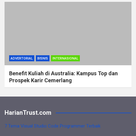
ADVERTORIAL
BISNIS
INTERNASIONAL
Benefit Kuliah di Australia: Kampus Top dan
Prospek Karir Cemerlang
HarianTrust.com
7 Tema Visual Studio Code Programmer Terbaik