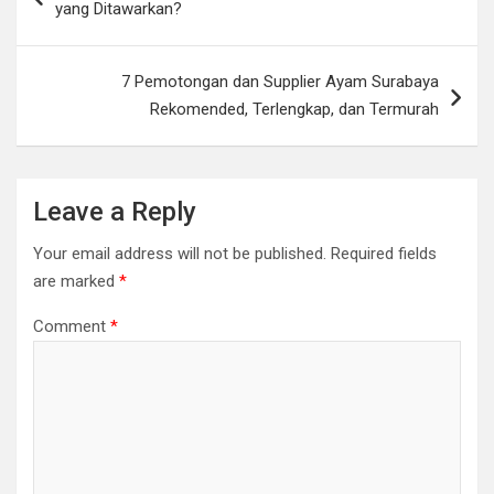
yang Ditawarkan?
7 Pemotongan dan Supplier Ayam Surabaya
Rekomended, Terlengkap, dan Termurah
Leave a Reply
Your email address will not be published.
Required fields
are marked
*
Comment
*