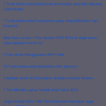
7 Tools Gratis untuk Mahasiswa Informatika yang Bikin Ngoding
Lebih Mudah
7 Tools Gratis untuk Programmer yang Jarang Diketahui Tapi
Powerful
Mirip Reno Series! 5 Fitur Mewah OPPO A77s Ini Wajib Kamu
Tahu Sebelum Check Out
7 Cara Aman Menggunakan WIFI Publik
10 Tools Gratis untuk Mendeteksi SQL Injection
7 Aplikasi untuk UI/UX Designer: Andalan Desainer Modern
7 Tips Memilih Laptop Terbaik untuk Tahun 2025
Jogja DevDay 2025: +400 Tech Enthusiast Ramaikan Jogja