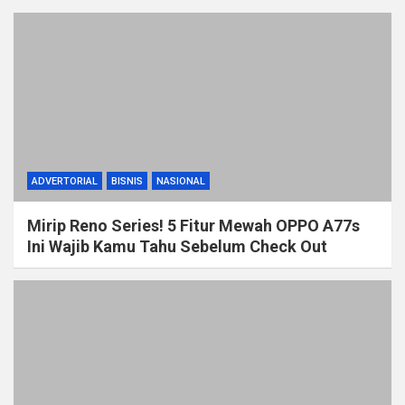
ADVERTORIAL
BISNIS
NASIONAL
Mirip Reno Series! 5 Fitur Mewah OPPO A77s
Ini Wajib Kamu Tahu Sebelum Check Out