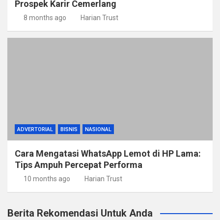
Prospek Karir Cemerlang
8 months ago
Harian Trust
ADVERTORIAL
BISNIS
NASIONAL
Cara Mengatasi WhatsApp Lemot di HP Lama:
Tips Ampuh Percepat Performa
10 months ago
Harian Trust
Berita Rekomendasi Untuk Anda