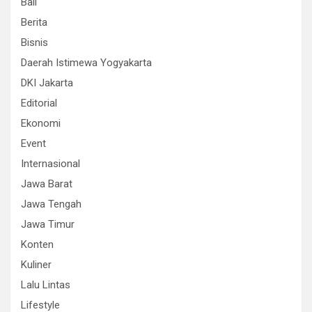
Bali
Berita
Bisnis
Daerah Istimewa Yogyakarta
DKI Jakarta
Editorial
Ekonomi
Event
Internasional
Jawa Barat
Jawa Tengah
Jawa Timur
Konten
Kuliner
Lalu Lintas
Lifestyle