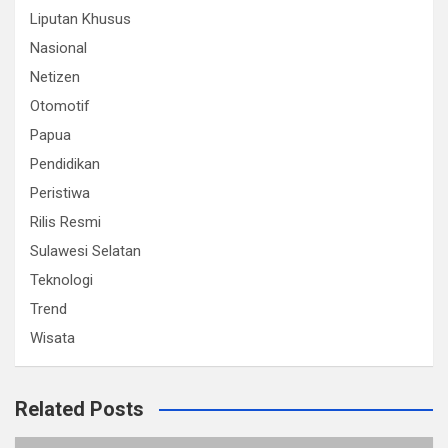
Liputan Khusus
Nasional
Netizen
Otomotif
Papua
Pendidikan
Peristiwa
Rilis Resmi
Sulawesi Selatan
Teknologi
Trend
Wisata
Related Posts