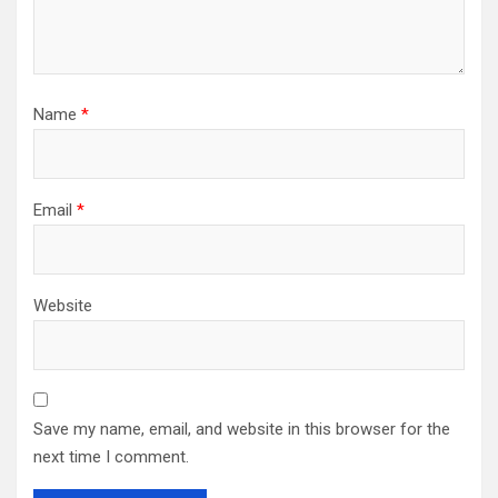
Name
*
Email
*
Website
Save my name, email, and website in this browser for the
next time I comment.