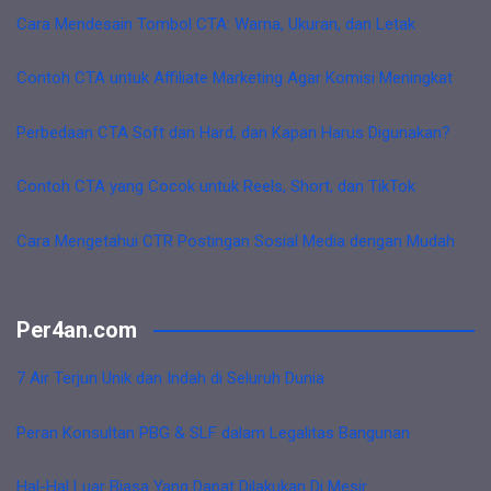
Cara Mendesain Tombol CTA: Warna, Ukuran, dan Letak
Contoh CTA untuk Affiliate Marketing Agar Komisi Meningkat
Perbedaan CTA Soft dan Hard, dan Kapan Harus Digunakan?
Contoh CTA yang Cocok untuk Reels, Short, dan TikTok
Cara Mengetahui CTR Postingan Sosial Media dengan Mudah
Per4an.com
7 Air Terjun Unik dan Indah di Seluruh Dunia
Peran Konsultan PBG & SLF dalam Legalitas Bangunan
Hal-Hal Luar Biasa Yang Dapat Dilakukan Di Mesir