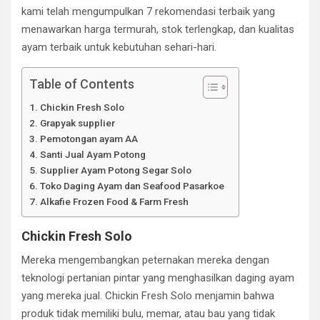
kami telah mengumpulkan 7 rekomendasi terbaik yang
menawarkan harga termurah, stok terlengkap, dan kualitas
ayam terbaik untuk kebutuhan sehari-hari.
Table of Contents
Chickin Fresh Solo
Grapyak supplier
Pemotongan ayam AA
Santi Jual Ayam Potong
Supplier Ayam Potong Segar Solo
Toko Daging Ayam dan Seafood Pasarkoe
Alkafie Frozen Food & Farm Fresh
Chickin Fresh Solo
Mereka mengembangkan peternakan mereka dengan
teknologi pertanian pintar yang menghasilkan daging ayam
yang mereka jual. Chickin Fresh Solo menjamin bahwa
produk tidak memiliki bulu, memar, atau bau yang tidak