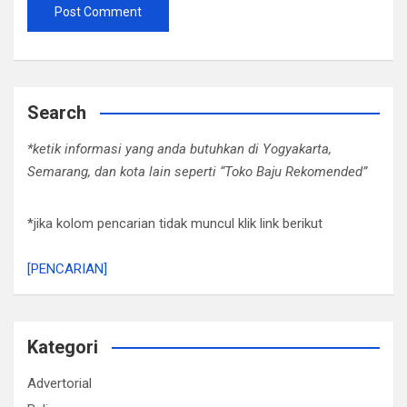
Search
*ketik informasi yang anda butuhkan di Yogyakarta,
Semarang, dan kota lain seperti “Toko Baju Rekomended”
*jika kolom pencarian tidak muncul klik link berikut
[PENCARIAN]
Kategori
Advertorial