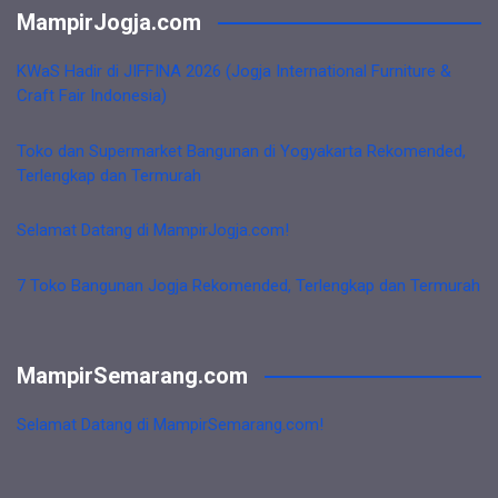
MampirJogja.com
KWaS Hadir di JIFFINA 2026 (Jogja International Furniture &
Craft Fair Indonesia)
Toko dan Supermarket Bangunan di Yogyakarta Rekomended,
Terlengkap dan Termurah
Selamat Datang di MampirJogja.com!
7 Toko Bangunan Jogja Rekomended, Terlengkap dan Termurah
MampirSemarang.com
Selamat Datang di MampirSemarang.com!