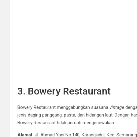
3. Bowery Restaurant
Bowery Restaurant menggabungkan suasana
vintage
denga
jenis daging panggang, pasta, dan hidangan laut. Dengan har
Bowery Restaurant tidak pernah mengecewakan.
Alamat:
Jl. Ahmad Yani No.140, Karangkidul, Kec. Semara