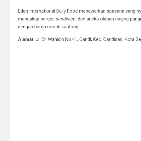
Eden International Daily Food menawarkan suasana yang
mencakup burger,
sandwich
, dan aneka olahan daging pang
dengan harga ramah kantong.
Alamat:
Jl. Dr. Wahidin No.41, Candi, Kec. Candisari, Kota