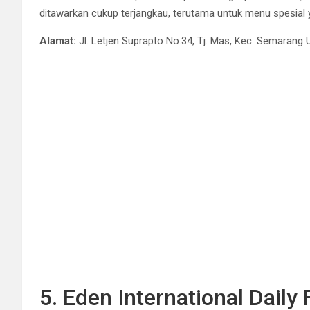
ditawarkan cukup terjangkau, terutama untuk menu spesial 
Alamat:
Jl. Letjen Suprapto No.34, Tj. Mas, Kec. Semaran
5. Eden International Daily