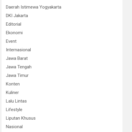
Daerah Istimewa Yogyakarta
DKI Jakarta
Editorial
Ekonomi
Event
Internasional
Jawa Barat
Jawa Tengah
Jawa Timur
Konten
Kuliner
Lalu Lintas
Lifestyle
Liputan Khusus
Nasional