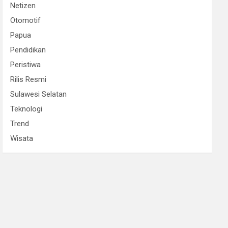
Netizen
Otomotif
Papua
Pendidikan
Peristiwa
Rilis Resmi
Sulawesi Selatan
Teknologi
Trend
Wisata