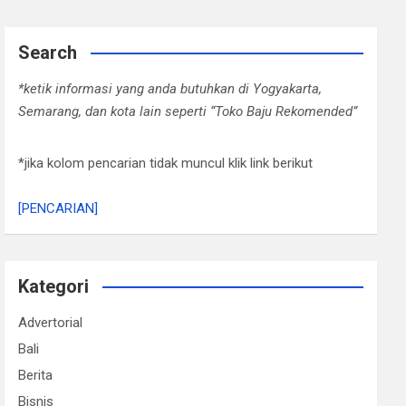
Search
*ketik informasi yang anda butuhkan di Yogyakarta,
Semarang, dan kota lain seperti “Toko Baju Rekomended”
*jika kolom pencarian tidak muncul klik link berikut
[PENCARIAN]
Kategori
Advertorial
Bali
Berita
Bisnis