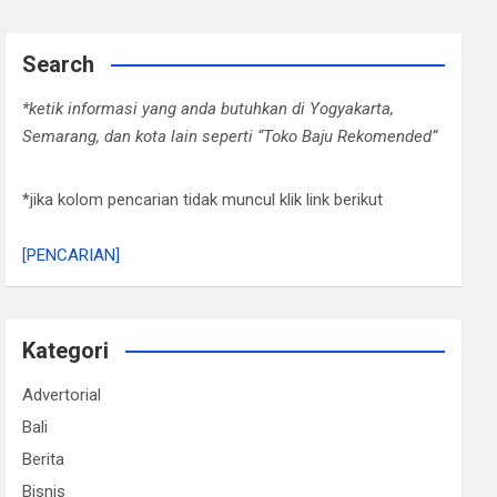
Search
*ketik informasi yang anda butuhkan di Yogyakarta,
Semarang, dan kota lain seperti “Toko Baju Rekomended”
*jika kolom pencarian tidak muncul klik link berikut
[PENCARIAN]
Kategori
Advertorial
Bali
Berita
Bisnis