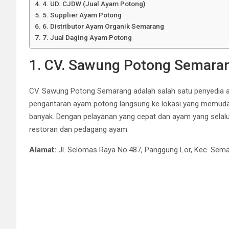
4. UD. CJDW (Jual Ayam Potong)
5. Supplier Ayam Potong
6. Distributor Ayam Organik Semarang
7. Jual Daging Ayam Potong
1. CV. Sawung Potong Semaran
CV. Sawung Potong Semarang adalah salah satu penyedia a
pengantaran ayam potong langsung ke lokasi yang memu
banyak. Dengan pelayanan yang cepat dan ayam yang selal
restoran dan pedagang ayam.
Alamat:
Jl. Selomas Raya No.487, Panggung Lor, Kec. Sem