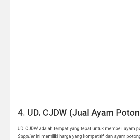
4. UD. CJDW (Jual Ayam Poton
UD. CJDW adalah tempat yang tepat untuk membeli ayam po
Supplier
ini memiliki harga yang kompetitif dan ayam potong