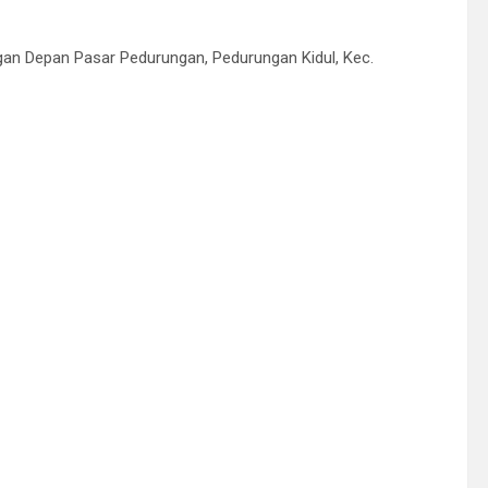
gan Depan Pasar Pedurungan, Pedurungan Kidul, Kec.