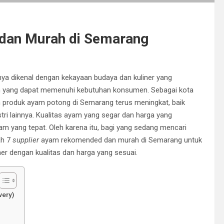
dan Murah di Semarang
nya dikenal dengan kekayaan budaya dan kuliner yang
yang dapat memenuhi kebutuhan konsumen. Sebagai kota
 produk ayam potong di Semarang terus meningkat, baik
tri lainnya. Kualitas ayam yang segar dan harga yang
m yang tepat. Oleh karena itu, bagi yang sedang mencari
ah 7
supplier
ayam rekomended dan murah di Semarang untuk
er dengan kualitas dan harga yang sesuai.
very)