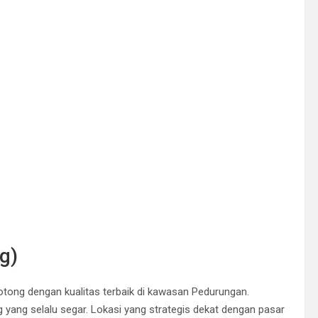
g)
tong dengan kualitas terbaik di kawasan Pedurungan.
 yang selalu segar. Lokasi yang strategis dekat dengan pasar