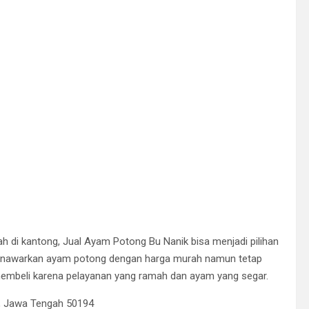
 di kantong, Jual Ayam Potong Bu Nanik bisa menjadi pilihan
enawarkan ayam potong dengan harga murah namun tetap
embeli karena pelayanan yang ramah dan ayam yang segar.
g, Jawa Tengah 50194