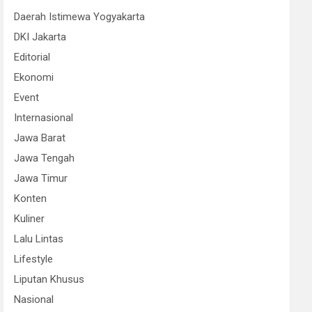
Daerah Istimewa Yogyakarta
DKI Jakarta
Editorial
Ekonomi
Event
Internasional
Jawa Barat
Jawa Tengah
Jawa Timur
Konten
Kuliner
Lalu Lintas
Lifestyle
Liputan Khusus
Nasional