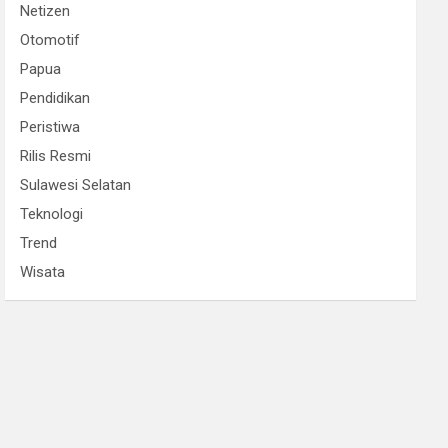
Netizen
Otomotif
Papua
Pendidikan
Peristiwa
Rilis Resmi
Sulawesi Selatan
Teknologi
Trend
Wisata