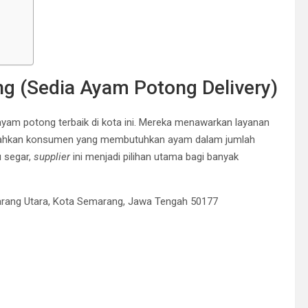
g (Sedia Ayam Potong Delivery)
yam potong terbaik di kota ini. Mereka menawarkan layanan
dahkan konsumen yang membutuhkan ayam dalam jumlah
u segar,
supplier
ini menjadi pilihan utama bagi banyak
arang Utara, Kota Semarang, Jawa Tengah 50177