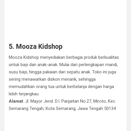
5. Mooza Kidshop
Mooza Kidshop menyediakan berbagai produk berkualitas
untuk bayi dan anak-anak. Mulai dari perlengkapan mandi,
susu bayi, hingga pakaian dan sepatu anak. Toko ini juga
sering menawarkan diskon menarik, sehingga
memudahkan orang tua untuk berbelanja dengan harga
lebih terjangkau.
Alamat
: Jl. Mayor Jend. D.I. Panjaitan No.27, Miroto, Kec.
Semarang Tengah, Kota Semarang, Jawa Tengah 50134