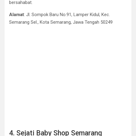
bersahabat.
Alamat
: Jl. Sompok Baru No.91, Lamper Kidul, Kec.
Semarang Sel., Kota Semarang, Jawa Tengah 50249
4. Sejati Baby Shop Semarang