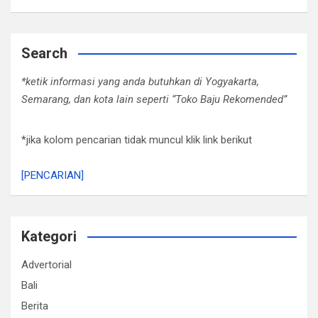
Search
*ketik informasi yang anda butuhkan di Yogyakarta,
Semarang, dan kota lain seperti “Toko Baju Rekomended”
*jika kolom pencarian tidak muncul klik link berikut
[PENCARIAN]
Kategori
Advertorial
Bali
Berita