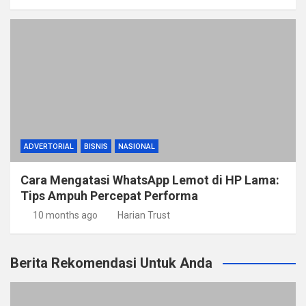
ADVERTORIAL
BISNIS
NASIONAL
Cara Mengatasi WhatsApp Lemot di HP Lama:
Tips Ampuh Percepat Performa
10 months ago
Harian Trust
Berita Rekomendasi Untuk Anda