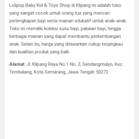
Lolipop Baby Kid & Toys Shop di Klipang ini adalah toko
yang sangat cocok untuk orang tua yang mencari
perlengkapan bayi serta mainan edukatif untuk anak-anak.
Toko ini memiliki koleksi susu bayi, pakaian bayi, hingga
berbagai mainan yang dapat membantu perkembangan
anak. Selain itu, harga yang ditawarkan cukup terjangkau
dan kualitas produk yang baik.
Alamat
: Jl. Klipang Raya No.1 No. 2, Sendangmulyo, Kec.
Tembalang, Kota Semarang, Jawa Tengah 50272