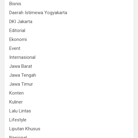
Bisnis
Daerah Istimewa Yogyakarta
DKI Jakarta
Editorial
Ekonomi
Event
Internasional
Jawa Barat
Jawa Tengah
Jawa Timur
Konten
Kuliner
Lalu Lintas
Lifestyle
Liputan Khusus
Nasional