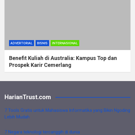
ADVERTORIAL
BISNIS
INTERNASIONAL
Benefit Kuliah di Australia: Kampus Top dan
Prospek Karir Cemerlang
HarianTrust.com
7 Tools Gratis untuk Mahasiswa Informatika yang Bikin Ngoding
Lebih Mudah
7 Negara teknologi tercanggih di dunia