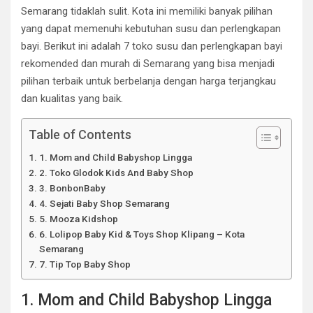
Semarang tidaklah sulit. Kota ini memiliki banyak pilihan
yang dapat memenuhi kebutuhan susu dan perlengkapan
bayi. Berikut ini adalah 7 toko susu dan perlengkapan bayi
rekomended dan murah di Semarang yang bisa menjadi
pilihan terbaik untuk berbelanja dengan harga terjangkau
dan kualitas yang baik.
Table of Contents
1. Mom and Child Babyshop Lingga
2. Toko Glodok Kids And Baby Shop
3. BonbonBaby
4. Sejati Baby Shop Semarang
5. Mooza Kidshop
6. Lolipop Baby Kid & Toys Shop Klipang – Kota
Semarang
7. Tip Top Baby Shop
1. Mom and Child Babyshop Lingga