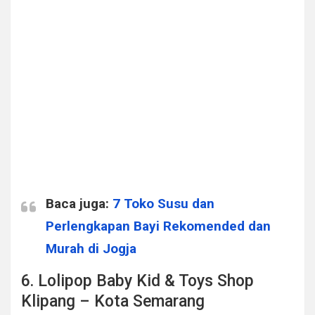
Baca juga:
7 Toko Susu dan
Perlengkapan Bayi Rekomended dan
Murah di Jogja
6. Lolipop Baby Kid & Toys Shop
Klipang – Kota Semarang