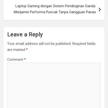
Laptop Gaming dengan Sistem Pendinginan Ganda:
Menjamin Performa Puncak Tanpa Gangguan Panas
Leave a Reply
Your email address will not be published.
Required fields
are marked
*
Comment
*