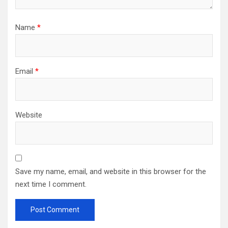
Name
*
Email
*
Website
Save my name, email, and website in this browser for the
next time I comment.