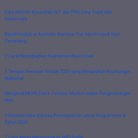
Cara Memilih Konsultan SLF dan PBG yang Tepat dan
Terpercaya
Benefit Kuliah di Australia: Kampus Top dan Prospek Karir
Cemerlang
7 Cara Meningkatkan Keamanan Akun Email
7 Tempat Investasi Terbaik 2025 yang Menjanjikan Keuntungan
Maksimal
Mengenal MERN Stack: Fondasi Modern dalam Pengembangan
Web
7 Rekomendasi Bahasa Pemrograman untuk Programmer di
Tahun 2025
7 Cara Aman Menggunakan WIFI Publik