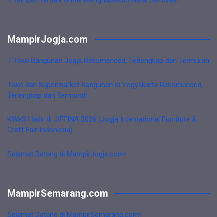
MampirJogja.com
7 Toko Bangunan Jogja Rekomended, Terlengkap dan Termurah
Toko dan Supermarket Bangunan di Yogyakarta Rekomended,
Terlengkap dan Termurah
KWaS Hadir di JIFFINA 2026 (Jogja International Furniture &
Craft Fair Indonesia)
Selamat Datang di MampirJogja.com!
MampirSemarang.com
Selamat Datang di MampirSemarang.com!