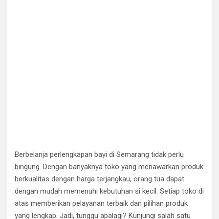
Berbelanja perlengkapan bayi di Semarang tidak perlu
bingung. Dengan banyaknya toko yang menawarkan produk
berkualitas dengan harga terjangkau, orang tua dapat
dengan mudah memenuhi kebutuhan si kecil. Setiap toko di
atas memberikan pelayanan terbaik dan pilihan produk
yang lengkap. Jadi, tunggu apalagi? Kunjungi salah satu