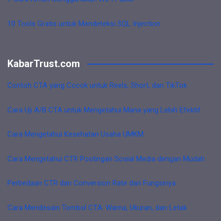
10 Tools Gratis untuk Mendeteksi SQL Injection
KabarTrust.com
Contoh CTA yang Cocok untuk Reels, Short, dan TikTok
Cara Uji A/B CTA untuk Mengetahui Mana yang Lebih Efektif
Cara Mengetahui Kesehatan Usaha UMKM
Cara Mengetahui CTR Postingan Sosial Media dengan Mudah
Perbedaan CTR dan Conversion Rate dan Fungsinya
Cara Mendesain Tombol CTA: Warna, Ukuran, dan Letak