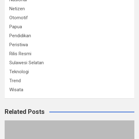
Netizen
Otomotif
Papua
Pendidikan
Peristiwa
Rilis Resmi
Sulawesi Selatan
Teknologi
Trend
Wisata
Related Posts