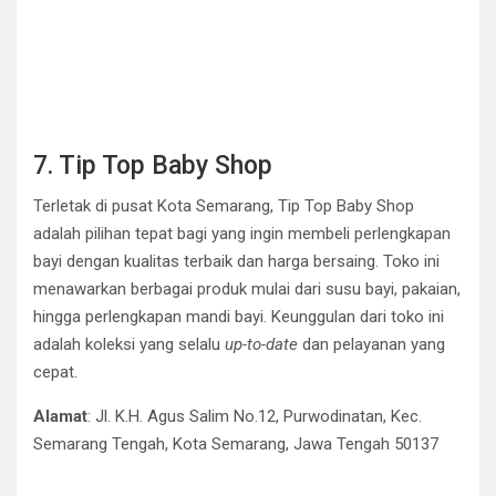
7. Tip Top Baby Shop
Terletak di pusat Kota Semarang, Tip Top Baby Shop
adalah pilihan tepat bagi yang ingin membeli perlengkapan
bayi dengan kualitas terbaik dan harga bersaing. Toko ini
menawarkan berbagai produk mulai dari susu bayi, pakaian,
hingga perlengkapan mandi bayi. Keunggulan dari toko ini
adalah koleksi yang selalu
up-to-date
dan pelayanan yang
cepat.
Alamat
: Jl. K.H. Agus Salim No.12, Purwodinatan, Kec.
Semarang Tengah, Kota Semarang, Jawa Tengah 50137