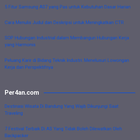
5 Fitur Samsung A07 yang Pas untuk Kebutuhan Dasar Harian
Cara Menulis Judul dan Deskripsi untuk Meningkatkan CTR
SOP Hubungan Industrial dalam Membangun Hubungan Kerja
yang Harmonis
Peluang Karir di Bidang Teknik Industri: Menelusuri Lowongan
Kerja dan Perspektifnya
Per4an.com
Destinasi Wisata Di Bandung Yang Wajib Dikunjungi Saat
Traveling
7 Festival Terbaik Di AS Yang Tidak Boleh Dilewatkan Oleh
Backpacker