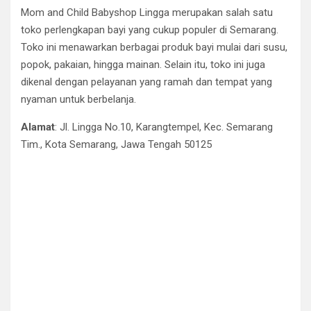
Mom and Child Babyshop Lingga merupakan salah satu
toko perlengkapan bayi yang cukup populer di Semarang.
Toko ini menawarkan berbagai produk bayi mulai dari susu,
popok, pakaian, hingga mainan. Selain itu, toko ini juga
dikenal dengan pelayanan yang ramah dan tempat yang
nyaman untuk berbelanja.
Alamat
: Jl. Lingga No.10, Karangtempel, Kec. Semarang
Tim., Kota Semarang, Jawa Tengah 50125