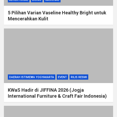
5 Pilihan Varian Vaseline Healthy Bright untuk
Mencerahkan Kulit
DAERAH ISTIMEWA YOGYAKARTA
EVENT
RILIS RESMI
KWaS Hadir di JIFFINA 2026 (Jogja
International Furniture & Craft Fair Indonesia)