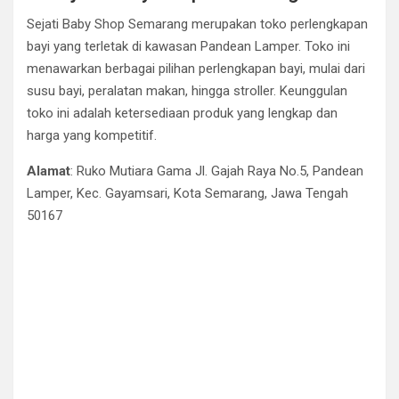
Sejati Baby Shop Semarang merupakan toko perlengkapan
bayi yang terletak di kawasan Pandean Lamper. Toko ini
menawarkan berbagai pilihan perlengkapan bayi, mulai dari
susu bayi, peralatan makan, hingga stroller. Keunggulan
toko ini adalah ketersediaan produk yang lengkap dan
harga yang kompetitif.
Alamat
: Ruko Mutiara Gama Jl. Gajah Raya No.5, Pandean
Lamper, Kec. Gayamsari, Kota Semarang, Jawa Tengah
50167