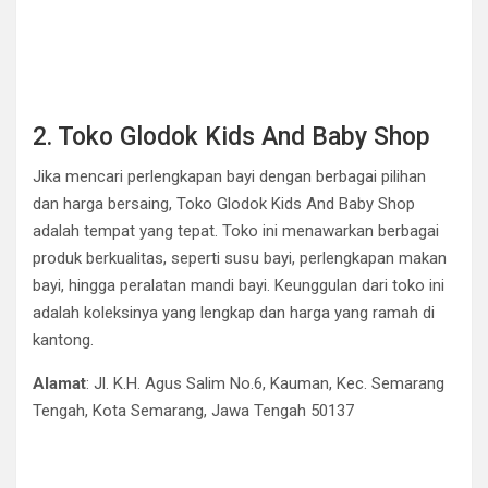
2. Toko Glodok Kids And Baby Shop
Jika mencari perlengkapan bayi dengan berbagai pilihan
dan harga bersaing, Toko Glodok Kids And Baby Shop
adalah tempat yang tepat. Toko ini menawarkan berbagai
produk berkualitas, seperti susu bayi, perlengkapan makan
bayi, hingga peralatan mandi bayi. Keunggulan dari toko ini
adalah koleksinya yang lengkap dan harga yang ramah di
kantong.
Alamat
: Jl. K.H. Agus Salim No.6, Kauman, Kec. Semarang
Tengah, Kota Semarang, Jawa Tengah 50137