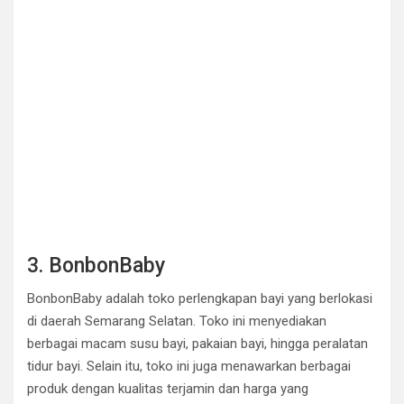
3. BonbonBaby
BonbonBaby adalah toko perlengkapan bayi yang berlokasi
di daerah Semarang Selatan. Toko ini menyediakan
berbagai macam susu bayi, pakaian bayi, hingga peralatan
tidur bayi. Selain itu, toko ini juga menawarkan berbagai
produk dengan kualitas terjamin dan harga yang