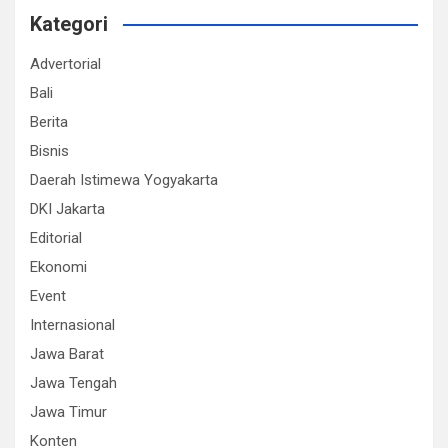
Kategori
Advertorial
Bali
Berita
Bisnis
Daerah Istimewa Yogyakarta
DKI Jakarta
Editorial
Ekonomi
Event
Internasional
Jawa Barat
Jawa Tengah
Jawa Timur
Konten