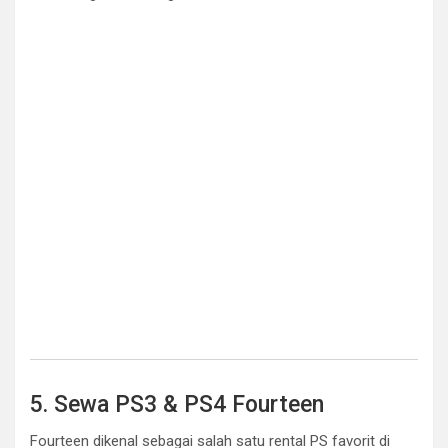
5. Sewa PS3 & PS4 Fourteen
Fourteen dikenal sebagai salah satu rental PS favorit di