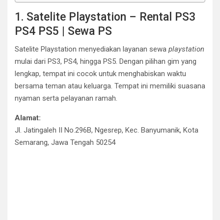
1. Satelite Playstation – Rental PS3
PS4 PS5 | Sewa PS
Satelite Playstation menyediakan layanan sewa
playstation
mulai dari PS3, PS4, hingga PS5. Dengan pilihan gim yang
lengkap, tempat ini cocok untuk menghabiskan waktu
bersama teman atau keluarga. Tempat ini memiliki suasana
nyaman serta pelayanan ramah.
Alamat:
Jl. Jatingaleh II No.296B, Ngesrep, Kec. Banyumanik, Kota
Semarang, Jawa Tengah 50254