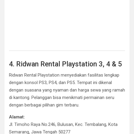
4. Ridwan Rental Playstation 3, 4 & 5
Ridwan Rental Playstation menyediakan fasilitas lengkap
dengan konsol PS3, PS4, dan PS5. Tempat ini dikenal
dengan suasana yang nyaman dan harga sewa yang ramah
di kantong. Pelanggan bisa menikmati permainan seru
dengan berbagai pilihan gim terbaru.
Alamat:
Jl. Timoho Raya No.246, Bulusan, Kec. Tembalang, Kota
Semarang, Jawa Tengah 50277