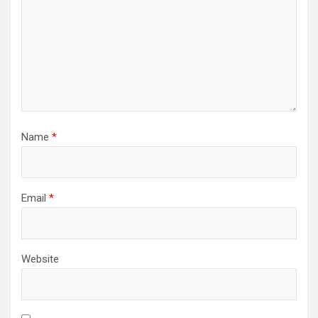
Name
*
Email
*
Website