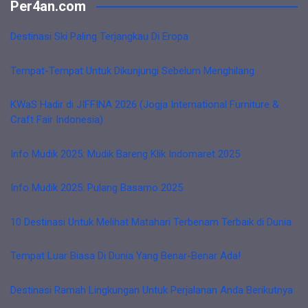
Per4an.com
Destinasi Ski Paling Terjangkau Di Eropa
Tempat-Tempat Untuk Dikunjungi Sebelum Menghilang
KWaS Hadir di JIFFINA 2026 (Jogja International Furniture &
Craft Fair Indonesia)
Info Mudik 2025: Mudik Bareng Klik Indomaret 2025
Info Mudik 2025: Pulang Basamo 2025
10 Destinasi Untuk Melihat Matahari Terbenam Terbaik di Dunia
Tempat Luar Biasa Di Dunia Yang Benar-Benar Ada!
Destinasi Ramah Lingkungan Untuk Perjalanan Anda Berikutnya