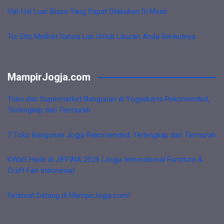
Hal-Hal Luar Biasa Yang Dapat Dilakukan Di Mesir
Tur Etis Melihat Satwa Liar Untuk Liburan Anda Berikutnya
MampirJogja.com
Toko dan Supermarket Bangunan di Yogyakarta Rekomended,
Terlengkap dan Termurah
7 Toko Bangunan Jogja Rekomended, Terlengkap dan Termurah
KWaS Hadir di JIFFINA 2026 (Jogja International Furniture &
Craft Fair Indonesia)
Selamat Datang di MampirJogja.com!