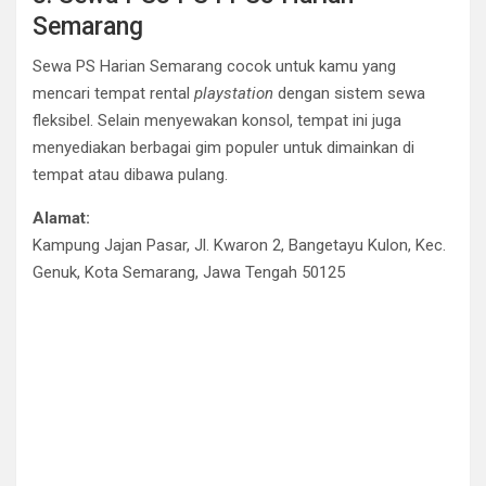
Semarang
Sewa PS Harian Semarang cocok untuk kamu yang
mencari tempat rental
playstation
dengan sistem sewa
fleksibel. Selain menyewakan konsol, tempat ini juga
menyediakan berbagai gim populer untuk dimainkan di
tempat atau dibawa pulang.
Alamat:
Kampung Jajan Pasar, Jl. Kwaron 2, Bangetayu Kulon, Kec.
Genuk, Kota Semarang, Jawa Tengah 50125