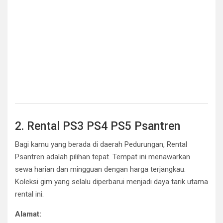
2. Rental PS3 PS4 PS5 Psantren
Bagi kamu yang berada di daerah Pedurungan, Rental
Psantren adalah pilihan tepat. Tempat ini menawarkan
sewa harian dan mingguan dengan harga terjangkau.
Koleksi gim yang selalu diperbarui menjadi daya tarik utama
rental ini.
Alamat: