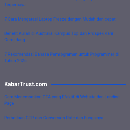
Terpercaya
7 Cara Mengatasi Laptop Freeze dengan Mudah dan cepat
Benefit Kuliah di Australia: Kampus Top dan Prospek Karir
Cemerlang
7 Rekomendasi Bahasa Pemrograman untuk Programmer di
Tahun 2025
KabarTrust.com
Cara Menempatkan CTA yang Efektif di Website dan Landing
Page
Perbedaan CTR dan Conversion Rate dan Fungsinya