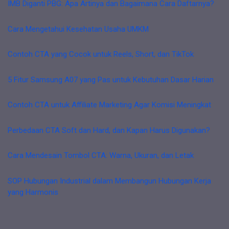
IMB Diganti PBG: Apa Artinya dan Bagaimana Cara Daftarnya?
Cara Mengetahui Kesehatan Usaha UMKM
Contoh CTA yang Cocok untuk Reels, Short, dan TikTok
5 Fitur Samsung A07 yang Pas untuk Kebutuhan Dasar Harian
Contoh CTA untuk Affiliate Marketing Agar Komisi Meningkat
Perbedaan CTA Soft dan Hard, dan Kapan Harus Digunakan?
Cara Mendesain Tombol CTA: Warna, Ukuran, dan Letak
SOP Hubungan Industrial dalam Membangun Hubungan Kerja
yang Harmonis