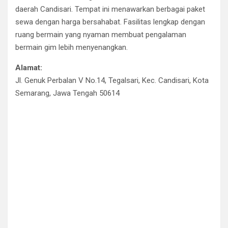
daerah Candisari. Tempat ini menawarkan berbagai paket
sewa dengan harga bersahabat. Fasilitas lengkap dengan
ruang bermain yang nyaman membuat pengalaman
bermain gim lebih menyenangkan.
Alamat:
Jl. Genuk Perbalan V No.14, Tegalsari, Kec. Candisari, Kota
Semarang, Jawa Tengah 50614