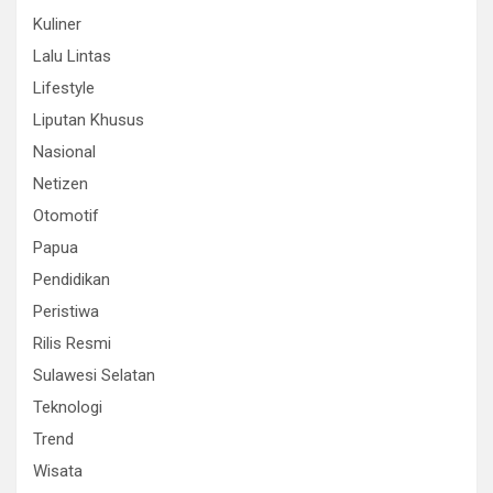
Kuliner
Lalu Lintas
Lifestyle
Liputan Khusus
Nasional
Netizen
Otomotif
Papua
Pendidikan
Peristiwa
Rilis Resmi
Sulawesi Selatan
Teknologi
Trend
Wisata