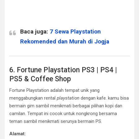
Baca juga:
7 Sewa Playstation
Rekomended dan Murah di Jogja
6. Fortune Playstation PS3 | PS4 |
PS5 & Coffee Shop
Fortune Playstation adalah tempat unik yang
menggabungkan rental
playstation
dengan kafe. kamu bisa
bermain gim sambil menikmati berbagai pilihan kopi dan
camilan. Tempat ini cocok untuk nongkrong bersama
teman sambil menikmati serunya bermain PS.
Alamat: