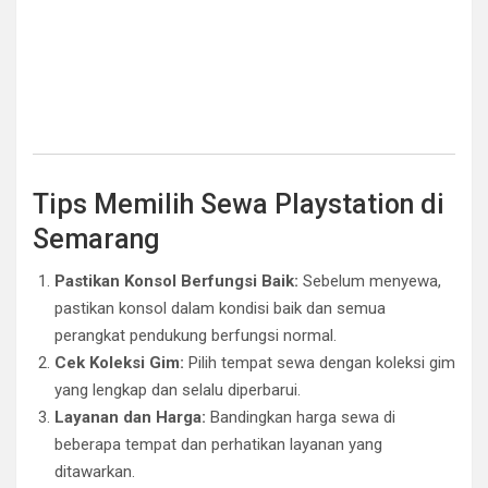
Tips Memilih Sewa Playstation di
Semarang
Pastikan Konsol Berfungsi Baik:
Sebelum menyewa,
pastikan konsol dalam kondisi baik dan semua
perangkat pendukung berfungsi normal.
Cek Koleksi Gim:
Pilih tempat sewa dengan koleksi gim
yang lengkap dan selalu diperbarui.
Layanan dan Harga:
Bandingkan harga sewa di
beberapa tempat dan perhatikan layanan yang
ditawarkan.