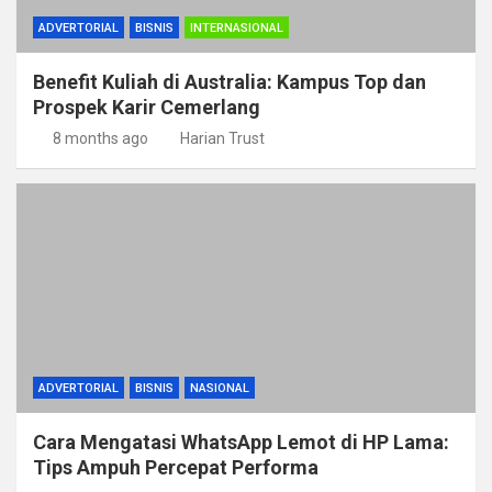
ADVERTORIAL
BISNIS
INTERNASIONAL
Benefit Kuliah di Australia: Kampus Top dan
Prospek Karir Cemerlang
8 months ago
Harian Trust
ADVERTORIAL
BISNIS
NASIONAL
Cara Mengatasi WhatsApp Lemot di HP Lama:
Tips Ampuh Percepat Performa