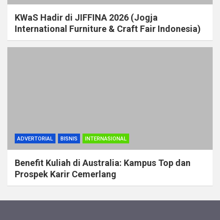
KWaS Hadir di JIFFINA 2026 (Jogja
International Furniture & Craft Fair Indonesia)
ADVERTORIAL
BISNIS
INTERNASIONAL
Benefit Kuliah di Australia: Kampus Top dan
Prospek Karir Cemerlang