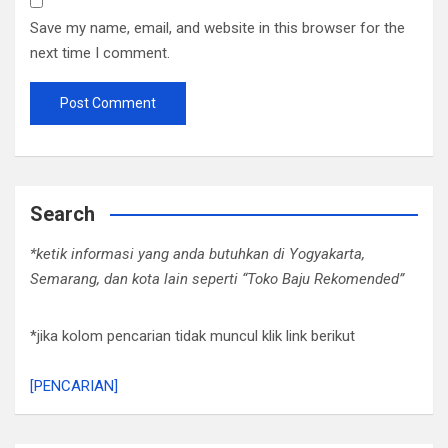
Save my name, email, and website in this browser for the
next time I comment.
Search
*ketik informasi yang anda butuhkan di Yogyakarta,
Semarang, dan kota lain seperti “Toko Baju Rekomended”
*jika kolom pencarian tidak muncul klik link berikut
[PENCARIAN]