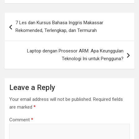
Post
7 Les dan Kursus Bahasa Inggris Makassar
navigation
Rekomended, Terlengkap, dan Termurah
Laptop dengan Prosesor ARM: Apa Keunggulan
Teknologi Ini untuk Pengguna?
Leave a Reply
Your email address will not be published.
Required fields
are marked
*
Comment
*