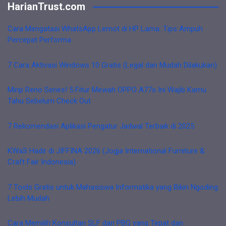
HarianTrust.com
Cara Mengatasi WhatsApp Lemot di HP Lama: Tips Ampuh
Percepat Performa
7 Cara Aktivasi Windows 10 Gratis (Legal dan Mudah Dilakukan)
Mirip Reno Series! 5 Fitur Mewah OPPO A77s Ini Wajib Kamu
Tahu Sebelum Check Out
7 Rekomendasi Aplikasi Pengatur Jadwal Terbaik di 2025
KWaS Hadir di JIFFINA 2026 (Jogja International Furniture &
Craft Fair Indonesia)
7 Tools Gratis untuk Mahasiswa Informatika yang Bikin Ngoding
Lebih Mudah
Cara Memilih Konsultan SLF dan PBG yang Tepat dan