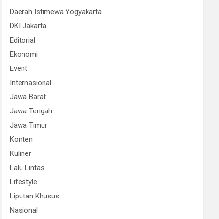
Daerah Istimewa Yogyakarta
DKI Jakarta
Editorial
Ekonomi
Event
Internasional
Jawa Barat
Jawa Tengah
Jawa Timur
Konten
Kuliner
Lalu Lintas
Lifestyle
Liputan Khusus
Nasional