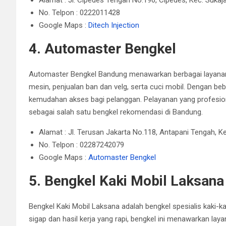
No. Telpon : 0222011428
Google Maps :
Ditech Injection
4. Automaster Bengkel
Automaster Bengkel Bandung menawarkan berbagai layanan p
mesin, penjualan ban dan velg, serta cuci mobil.
Dengan beb
kemudahan akses bagi pelanggan.
Pelayanan yang profesio
sebagai salah satu bengkel rekomendasi di Bandung.
Alamat : Jl. Terusan Jakarta No.118, Antapani Tengah, 
No. Telpon : 02287242079
Google Maps :
Automaster Bengkel
5. Bengkel Kaki Mobil Laksana
Bengkel Kaki Mobil Laksana adalah bengkel spesialis kaki-ka
sigap dan hasil kerja yang rapi, bengkel ini menawarkan la