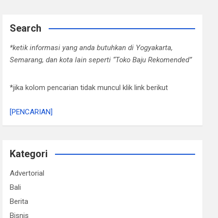
Search
*ketik informasi yang anda butuhkan di Yogyakarta,
Semarang, dan kota lain seperti “Toko Baju Rekomended”
*jika kolom pencarian tidak muncul klik link berikut
[PENCARIAN]
Kategori
Advertorial
Bali
Berita
Bisnis