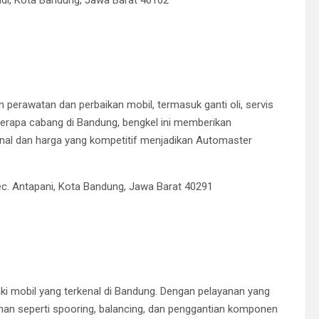
erawatan dan perbaikan mobil, termasuk ganti oli, servis
erapa cabang di Bandung, bengkel ini memberikan
nal dan harga yang kompetitif menjadikan Automaster
Kec. Antapani, Kota Bandung, Jawa Barat 40291
ki mobil yang terkenal di Bandung.
Dengan pelayanan yang
yanan seperti spooring, balancing, dan penggantian komponen