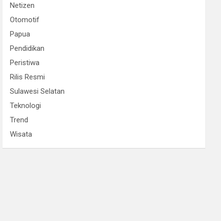
Netizen
Otomotif
Papua
Pendidikan
Peristiwa
Rilis Resmi
Sulawesi Selatan
Teknologi
Trend
Wisata