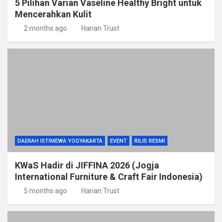
5 Pilihan Varian Vaseline Healthy Bright untuk
Mencerahkan Kulit
2 months ago
Harian Trust
DAERAH ISTIMEWA YOGYAKARTA
EVENT
RILIS RESMI
KWaS Hadir di JIFFINA 2026 (Jogja
International Furniture & Craft Fair Indonesia)
5 months ago
Harian Trust