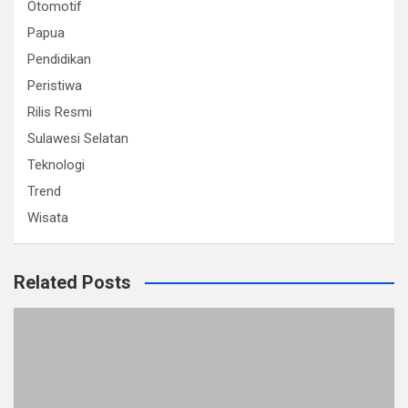
Otomotif
Papua
Pendidikan
Peristiwa
Rilis Resmi
Sulawesi Selatan
Teknologi
Trend
Wisata
Related Posts