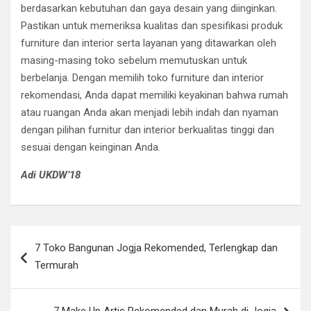
berdasarkan kebutuhan dan gaya desain yang diinginkan.
Pastikan untuk memeriksa kualitas dan spesifikasi produk
furniture dan interior serta layanan yang ditawarkan oleh
masing-masing toko sebelum memutuskan untuk
berbelanja. Dengan memilih toko furniture dan interior
rekomendasi, Anda dapat memiliki keyakinan bahwa rumah
atau ruangan Anda akan menjadi lebih indah dan nyaman
dengan pilihan furnitur dan interior berkualitas tinggi dan
sesuai dengan keinginan Anda.
Adi UKDW’18
Post
7 Toko Bangunan Jogja Rekomended, Terlengkap dan
navigation
Termurah