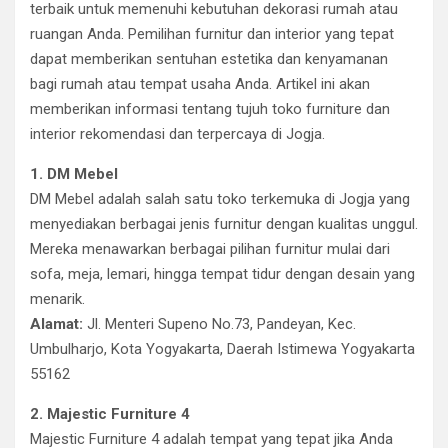
terbaik untuk memenuhi kebutuhan dekorasi rumah atau
ruangan Anda. Pemilihan furnitur dan interior yang tepat
dapat memberikan sentuhan estetika dan kenyamanan
bagi rumah atau tempat usaha Anda. Artikel ini akan
memberikan informasi tentang tujuh toko furniture dan
interior rekomendasi dan terpercaya di Jogja.
1. DM Mebel
DM Mebel adalah salah satu toko terkemuka di Jogja yang
menyediakan berbagai jenis furnitur dengan kualitas unggul.
Mereka menawarkan berbagai pilihan furnitur mulai dari
sofa, meja, lemari, hingga tempat tidur dengan desain yang
menarik.
Alamat:
Jl. Menteri Supeno No.73, Pandeyan, Kec.
Umbulharjo, Kota Yogyakarta, Daerah Istimewa Yogyakarta
55162
2. Majestic Furniture 4
Majestic Furniture 4 adalah tempat yang tepat jika Anda