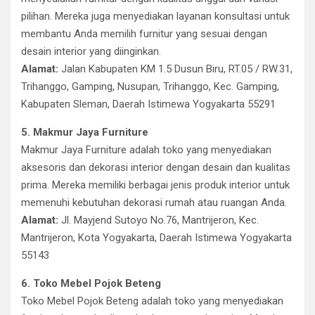
pilihan. Mereka juga menyediakan layanan konsultasi untuk
membantu Anda memilih furnitur yang sesuai dengan
desain interior yang diinginkan.
Alamat:
Jalan Kabupaten KM 1.5 Dusun Biru, RT.05 / RW.31,
Trihanggo, Gamping, Nusupan, Trihanggo, Kec. Gamping,
Kabupaten Sleman, Daerah Istimewa Yogyakarta 55291
5. Makmur Jaya Furniture
Makmur Jaya Furniture adalah toko yang menyediakan
aksesoris dan dekorasi interior dengan desain dan kualitas
prima. Mereka memiliki berbagai jenis produk interior untuk
memenuhi kebutuhan dekorasi rumah atau ruangan Anda.
Alamat:
Jl. Mayjend Sutoyo No.76, Mantrijeron, Kec.
Mantrijeron, Kota Yogyakarta, Daerah Istimewa Yogyakarta
55143
6. Toko Mebel Pojok Beteng
Toko Mebel Pojok Beteng adalah toko yang menyediakan