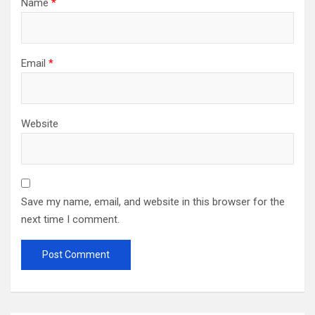
Name
*
Email
*
Website
Save my name, email, and website in this browser for the
next time I comment.