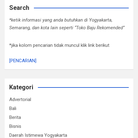
Search
*ketik informasi yang anda butuhkan di Yogyakarta,
Semarang, dan kota lain seperti “Toko Baju Rekomended”
*jika kolom pencarian tidak muncul klik link berikut
[PENCARIAN]
Kategori
Advertorial
Bali
Berita
Bisnis
Daerah Istimewa Yogyakarta