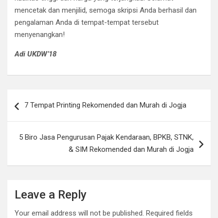
mencetak dan menjilid, semoga skripsi Anda berhasil dan
pengalaman Anda di tempat-tempat tersebut
menyenangkan!
Adi UKDW’18
Post
7 Tempat Printing Rekomended dan Murah di Jogja
navigation
5 Biro Jasa Pengurusan Pajak Kendaraan, BPKB, STNK,
& SIM Rekomended dan Murah di Jogja
Leave a Reply
Your email address will not be published.
Required fields