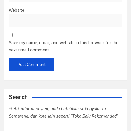
Website
Save my name, email, and website in this browser for the
next time I comment.
Search
*ketik informasi yang anda butuhkan di Yogyakarta,
Semarang, dan kota lain seperti “Toko Baju Rekomended”