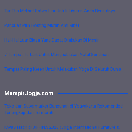
Tur Etis Melihat Satwa Liar Untuk Liburan Anda Berikutnya
Panduan Pilih Hosting Murah Anti Ribet
Hal-Hal Luar Biasa Yang Dapat Dilakukan Di Mesir
7 Tempat Terbaik Untuk Menghabiskan Natal Sendirian
Tempat Paling Keren Untuk Melakukan Yoga Di Seluruh Dunia
MampirJogja.com
Toko dan Supermarket Bangunan di Yogyakarta Rekomended,
Terlengkap dan Termurah
KWaS Hadir di JIFFINA 2026 (Jogja International Furniture &