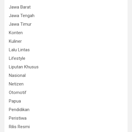
Jawa Barat
Jawa Tengah
Jawa Timur
Konten
Kuliner
Lalu Lintas
Lifestyle
Liputan Khusus
Nasional
Netizen
Otomotif
Papua
Pendidikan
Peristiwa
Rilis Resmi