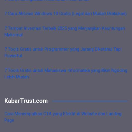
7 Cara Aktivasi Windows 10 Gratis (Legal dan Mudah Dilakukan)
7 Tempat Investasi Terbaik 2025 yang Menjanjikan Keuntungan
Maksimal
7 Tools Gratis untuk Programmer yang Jarang Diketahui Tapi
Powerful
7 Tools Gratis untuk Mahasiswa Informatika yang Bikin Ngoding
Lebih Mudah
KabarTrust.com
Cara Menempatkan CTA yang Efektif di Website dan Landing
Page