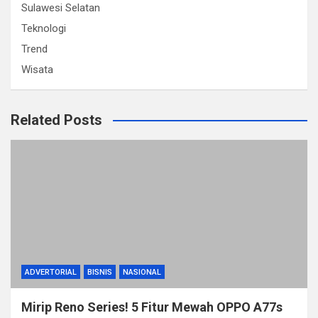
Sulawesi Selatan
Teknologi
Trend
Wisata
Related Posts
ADVERTORIAL
BISNIS
NASIONAL
Mirip Reno Series! 5 Fitur Mewah OPPO A77s