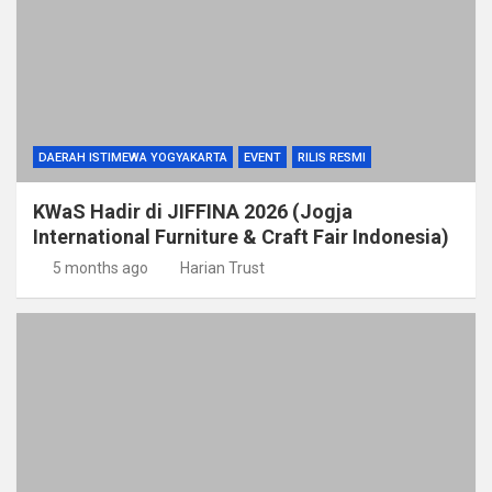
DAERAH ISTIMEWA YOGYAKARTA
EVENT
RILIS RESMI
KWaS Hadir di JIFFINA 2026 (Jogja
International Furniture & Craft Fair Indonesia)
5 months ago
Harian Trust