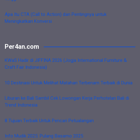
Apa Itu CTA (Call to Action) dan Pentingnya untuk
Meningkatkan Konversi
Per4an.com
KWaS Hadir di JIFFINA 2026 (Jogja International Furniture &
Craft Fair Indonesia)
10 Destinasi Untuk Melihat Matahari Terbenam Terbaik di Dunia
Liburan ke Bali Sambil Cek Lowongan Kerja Perhotelan Bali di
Trend Indonesia
8 Tujuan Terbaik Untuk Pencari Petualangan
Info Mudik 2025: Pulang Basamo 2025