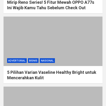
Mirip Reno Series! 5 Fitur Mewah OPPO A77s
Ini Wajib Kamu Tahu Sebelum Check Out
ADVERTORIAL
BISNIS
NASIONAL
5 Pilihan Varian Vaseline Healthy Bright untuk
Mencerahkan Kulit