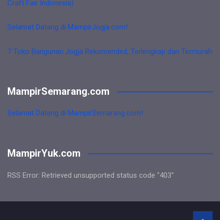
Craft Fair Indonesia)
Selamat Datang di MampirJogja.com!
7 Toko Bangunan Jogja Rekomended, Terlengkap dan Termurah
MampirSemarang.com
Selamat Datang di MampirSemarang.com!
MampirYuk.com
RSS Error: Retrieved unsupported status code "403"