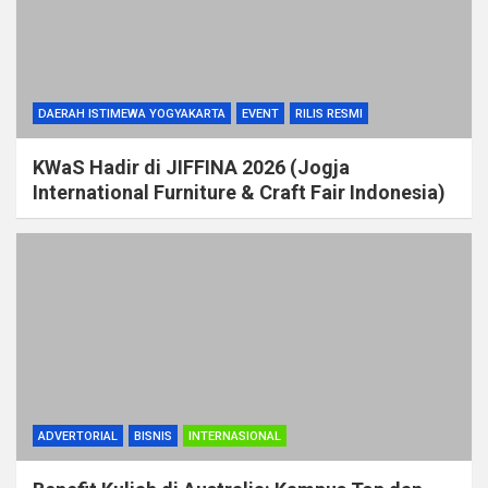
DAERAH ISTIMEWA YOGYAKARTA
EVENT
RILIS RESMI
KWaS Hadir di JIFFINA 2026 (Jogja
International Furniture & Craft Fair Indonesia)
ADVERTORIAL
BISNIS
INTERNASIONAL