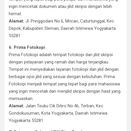
ingin mencetak dokumen atau jilid skripsi dengan lebih
hemat.
Alamat:
Jl. Pringgodani No.6, Mrican, Caturtunggal, Kec.
Depok, Kabupaten Sleman, Daerah Istimewa Yogyakarta
55281
6. Prima Fotokopi
Prima Fotokopi adalah tempat fotokopi dan jilid skripsi
dengan pelayanan yang ramah dan harga terjangkau.
Tempat ini menyediakan layanan fotokopi dan jilid dengan
berbagai opsi jilid yang sesuai dengan kebutuhan. Prima
Fotokopi menjadi tempat yang tepat bagi para mahasiswa
yang ingin mencetak dan menjilid skripsi dengan hasil yang
memuaskan.
Alamat:
Jalan Teuku Cik Ditiro No.46, Terban, Kec.
Gondokusuman, Kota Yogyakarta, Daerah Istimewa
Yogyakarta 55281