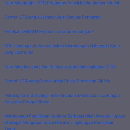
Cara Mengetahui CTR Postingan Sosial Media dengan Mudah
Contoh CTA untuk Webinar Agar Banyak Pendaftar
Perlukah UMKM Menyusun Laporan Keuangan?
SOP Hubungan Industrial dalam Membangun Hubungan Kerja
yang Harmonis
Cara Menulis Judul dan Deskripsi untuk Meningkatkan CTR
Contoh CTA yang Cocok untuk Reels, Short, dan TikTok
Peluang Karir di Bidang Teknik Industri: Menelusuri Lowongan
Kerja dan Perspektifnya
Membangun Pendidikan Karakter Berbasis Nilai Universal: Upaya
Strategis Mengatasi Krisis Moral di Lingkungan Pendidikan
Tinggi