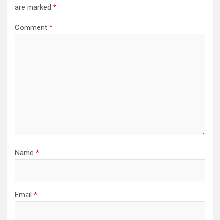
are marked
*
Comment
*
Name
*
Email
*