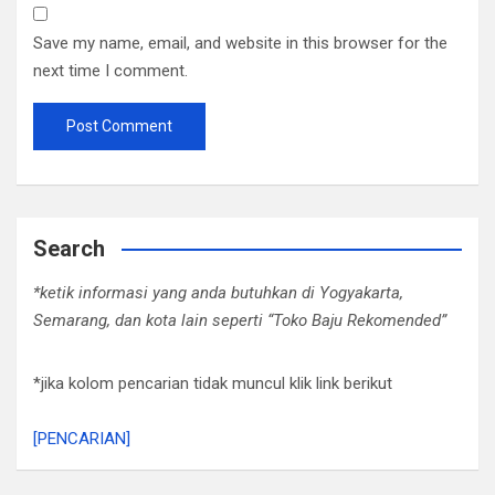
Save my name, email, and website in this browser for the
next time I comment.
Search
*ketik informasi yang anda butuhkan di Yogyakarta,
Semarang, dan kota lain seperti “Toko Baju Rekomended”
*jika kolom pencarian tidak muncul klik link berikut
[PENCARIAN]