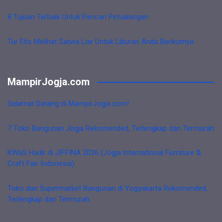
8 Tujuan Terbaik Untuk Pencari Petualangan
Tur Etis Melihat Satwa Liar Untuk Liburan Anda Berikutnya
MampirJogja.com
Selamat Datang di MampirJogja.com!
7 Toko Bangunan Jogja Rekomended, Terlengkap dan Termurah
KWaS Hadir di JIFFINA 2026 (Jogja International Furniture &
Craft Fair Indonesia)
Toko dan Supermarket Bangunan di Yogyakarta Rekomended,
Terlengkap dan Termurah