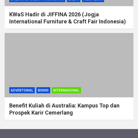
KWaS Hadir di JIFFINA 2026 (Jogja
International Furniture & Craft Fair Indonesia)
ADVERTORIAL
BISNIS
INTERNASIONAL
Benefit Kuliah di Australia: Kampus Top dan
Prospek Karir Cemerlang