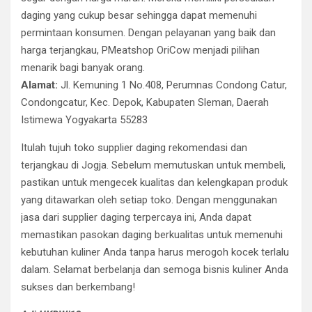
daging yang cukup besar sehingga dapat memenuhi
permintaan konsumen. Dengan pelayanan yang baik dan
harga terjangkau, PMeatshop OriCow menjadi pilihan
menarik bagi banyak orang.
Alamat:
Jl. Kemuning 1 No.408, Perumnas Condong Catur,
Condongcatur, Kec. Depok, Kabupaten Sleman, Daerah
Istimewa Yogyakarta 55283
Itulah tujuh toko supplier daging rekomendasi dan
terjangkau di Jogja. Sebelum memutuskan untuk membeli,
pastikan untuk mengecek kualitas dan kelengkapan produk
yang ditawarkan oleh setiap toko. Dengan menggunakan
jasa dari supplier daging terpercaya ini, Anda dapat
memastikan pasokan daging berkualitas untuk memenuhi
kebutuhan kuliner Anda tanpa harus merogoh kocek terlalu
dalam. Selamat berbelanja dan semoga bisnis kuliner Anda
sukses dan berkembang!