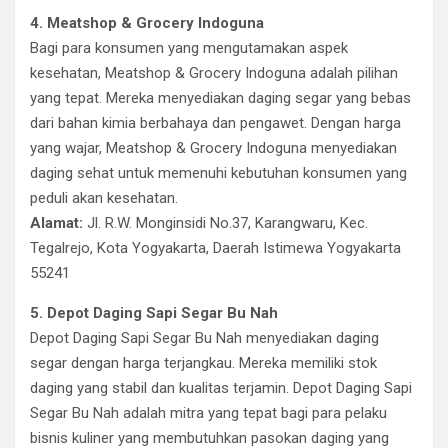
4. Meatshop & Grocery Indoguna
Bagi para konsumen yang mengutamakan aspek
kesehatan, Meatshop & Grocery Indoguna adalah pilihan
yang tepat. Mereka menyediakan daging segar yang bebas
dari bahan kimia berbahaya dan pengawet. Dengan harga
yang wajar, Meatshop & Grocery Indoguna menyediakan
daging sehat untuk memenuhi kebutuhan konsumen yang
peduli akan kesehatan.
Alamat:
Jl. R.W. Monginsidi No.37, Karangwaru, Kec.
Tegalrejo, Kota Yogyakarta, Daerah Istimewa Yogyakarta
55241
5. Depot Daging Sapi Segar Bu Nah
Depot Daging Sapi Segar Bu Nah menyediakan daging
segar dengan harga terjangkau. Mereka memiliki stok
daging yang stabil dan kualitas terjamin. Depot Daging Sapi
Segar Bu Nah adalah mitra yang tepat bagi para pelaku
bisnis kuliner yang membutuhkan pasokan daging yang