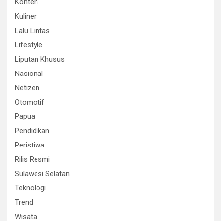
Konten
Kuliner
Lalu Lintas
Lifestyle
Liputan Khusus
Nasional
Netizen
Otomotif
Papua
Pendidikan
Peristiwa
Rilis Resmi
Sulawesi Selatan
Teknologi
Trend
Wisata