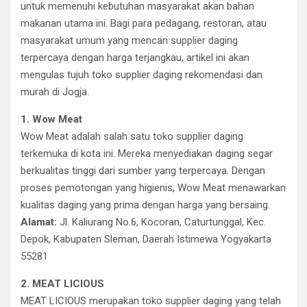
untuk memenuhi kebutuhan masyarakat akan bahan
makanan utama ini. Bagi para pedagang, restoran, atau
masyarakat umum yang mencari supplier daging
terpercaya dengan harga terjangkau, artikel ini akan
mengulas tujuh toko supplier daging rekomendasi dan
murah di Jogja.
1. Wow Meat
Wow Meat adalah salah satu toko supplier daging
terkemuka di kota ini. Mereka menyediakan daging segar
berkualitas tinggi dari sumber yang terpercaya. Dengan
proses pemotongan yang higienis, Wow Meat menawarkan
kualitas daging yang prima dengan harga yang bersaing.
Alamat:
Jl. Kaliurang No.6, Kocoran, Caturtunggal, Kec.
Depok, Kabupaten Sleman, Daerah Istimewa Yogyakarta
55281
2. MEAT LICIOUS
MEAT LICIOUS merupakan toko supplier daging yang telah