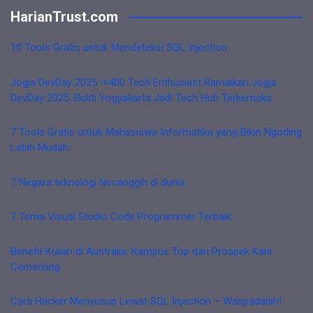
HarianTrust.com
10 Tools Gratis untuk Mendeteksi SQL Injection
Jogja DevDay 2025: +400 Tech Enthusiast Ramaikan Jogja
DevDay 2025: Bukti Yogyakarta Jadi Tech Hub Terkemuka
7 Tools Gratis untuk Mahasiswa Informatika yang Bikin Ngoding
Lebih Mudah
7 Negara teknologi tercanggih di dunia
7 Tema Visual Studio Code Programmer Terbaik
Benefit Kuliah di Australia: Kampus Top dan Prospek Karir
Cemerlang
Cara Hacker Menyusup Lewat SQL Injection – Waspadalah!