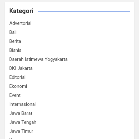
Kategori
Advertorial
Bali
Berita
Bisnis
Daerah Istimewa Yogyakarta
DKI Jakarta
Editorial
Ekonomi
Event
Internasional
Jawa Barat
Jawa Tengah
Jawa Timur