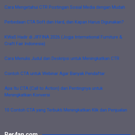
Cara Mengetahui CTR Postingan Sosial Media dengan Mudah
Perbedaan CTA Soft dan Hard, dan Kapan Harus Digunakan?
KWaS Hadir di JIFFINA 2026 (Jogja International Furniture &
Craft Fair Indonesia)
Cara Menulis Judul dan Deskripsi untuk Meningkatkan CTR
Contoh CTA untuk Webinar Agar Banyak Pendaftar
Apa Itu CTA (Call to Action) dan Pentingnya untuk
Meningkatkan Konversi
10 Contoh CTA yang Terbukti Meningkatkan Klik dan Penjualan
Per4an.com