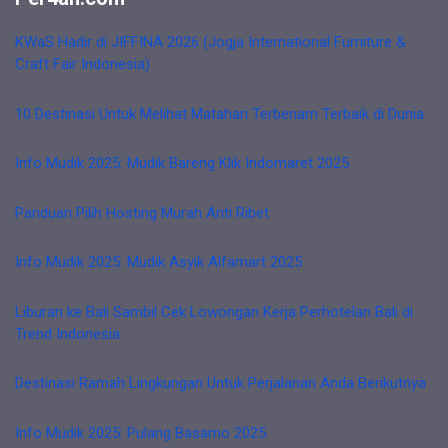
KWaS Hadir di JIFFINA 2026 (Jogja International Furniture &
Craft Fair Indonesia)
10 Destinasi Untuk Melihat Matahari Terbenam Terbaik di Dunia
Info Mudik 2025: Mudik Bareng Klik Indomaret 2025
Panduan Pilih Hosting Murah Anti Ribet
Info Mudik 2025: Mudik Asyik Alfamart 2025
Liburan ke Bali Sambil Cek Lowongan Kerja Perhotelan Bali di
Trend Indonesia
Destinasi Ramah Lingkungan Untuk Perjalanan Anda Berikutnya
Info Mudik 2025: Pulang Basamo 2025