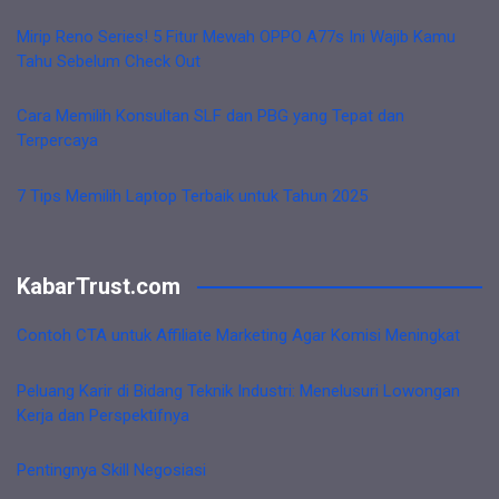
Mirip Reno Series! 5 Fitur Mewah OPPO A77s Ini Wajib Kamu
Tahu Sebelum Check Out
Cara Memilih Konsultan SLF dan PBG yang Tepat dan
Terpercaya
7 Tips Memilih Laptop Terbaik untuk Tahun 2025
KabarTrust.com
Contoh CTA untuk Affiliate Marketing Agar Komisi Meningkat
Peluang Karir di Bidang Teknik Industri: Menelusuri Lowongan
Kerja dan Perspektifnya
Pentingnya Skill Negosiasi