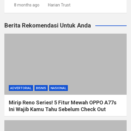
8 months ago
Harian Trust
Berita Rekomendasi Untuk Anda
ADVERTORIAL
BISNIS
NASIONAL
Mirip Reno Series! 5 Fitur Mewah OPPO A77s
Ini Wajib Kamu Tahu Sebelum Check Out