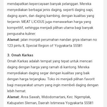
mendapatkan kepercayaan banyak pelanggan. Mereka
menyediakan berbagai jenis daging, seperti daging sapi,
daging ayam, dan daging kambing, dengan kualitas yang
terjamin. MEAT LICIOUS juga menawarkan harga yang
kompetitif, sehingga menjadi pilihan utama bagi banyak
pengusaha kuliner.
Alamat:
jalan monjali perumahan nandan griya idaman no
123 pintu 8, Special Region of Yogyakarta 55581
3. Omah Karkas
Omah Karkas adalah tempat yang tepat untuk mencari
daging dengan harga yang ramah di kantong. Mereka
menyediakan daging segar dengan kualitas yang baik
dengan harga terjangkau. Toko ini menjadi pilihan favorit
bagi masyarakat umum yang ingin membeli daging dengan
lebih hemat.
Alamat:
Area Sawah, Widodomartani, Kec. Ngemplak,
Kabupaten Sleman, Daerah Istimewa Yogyakarta 55581