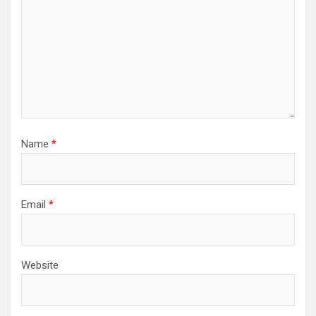
Name
*
Email
*
Website