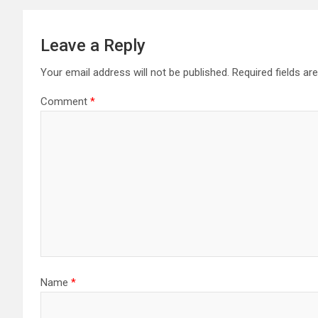
Leave a Reply
Your email address will not be published.
Required fields a
Comment
*
Name
*