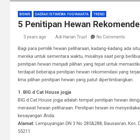
BISNIS
DAERAH ISTIMEWA YOGYAKARTA
TREND
5 Penitipan Hewan Rekomended
3 years ago
Adi Harian Trust
No Comments
Bagi para pemilik hewan peliharaan, kadang-kadang ada s
mereka untuk sementara waktu, misalnya saat pergi berlibur a
penitipan hewan menjadi pilihan yang tepat untuk memastika
terdapat beberapa penitipan hewan rekomendasi yang terja
lima pilihan penitipan hewan yang patut dipertimbangkan:
1. BIG d Cat House jogja
BIG d Cat House jogja adalah tempat penitipan hewan denga
merawat hewan peliharaan. Penitipan hewan ini menyediak
kesayangan Anda.
Alamat:
Lempuyangan DN 3 No 285&288, Bausasran, Kec. Da
55211