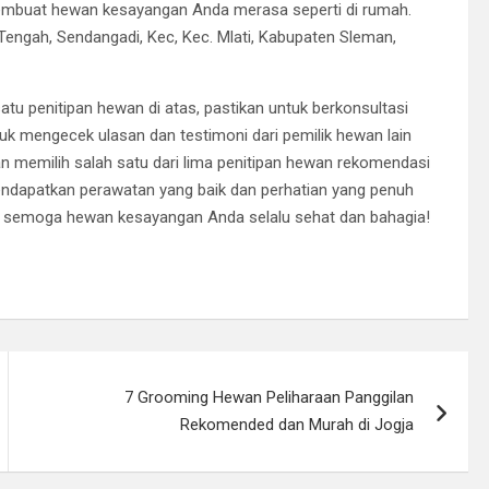
membuat hewan kesayangan Anda merasa seperti di rumah.
Tengah, Sendangadi, Kec, Kec. Mlati, Kabupaten Sleman,
tu penitipan hewan di atas, pastikan untuk berkonsultasi
tuk mengecek ulasan dan testimoni dari pemilik hewan lain
n memilih salah satu dari lima penitipan hewan rekomendasi
ndapatkan perawatan yang baik dan perhatian yang penuh
dan semoga hewan kesayangan Anda selalu sehat dan bahagia!
7 Grooming Hewan Peliharaan Panggilan
Rekomended dan Murah di Jogja