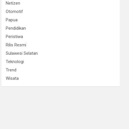
Netizen
Otomotif
Papua
Pendidikan
Peristiwa
Rilis Resmi
Sulawesi Selatan
Teknologi
Trend
Wisata