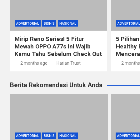
ADVERTORIAL
BISNIS
NASIONAL
ADVERTORIA
Mirip Reno Series! 5 Fitur
5 Pilihan
Mewah OPPO A77s Ini Wajib
Healthy 
Kamu Tahu Sebelum Check Out
Mencerah
2 months ago
Harian Trust
2 months
Berita Rekomendasi Untuk Anda
ADVERTORIAL
BISNIS
NASIONAL
ADVERTORIAL