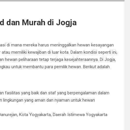
 dan Murah di Jogja
ituasi di mana mereka harus meninggalkan hewan kesayangan
tau memiliki kewajiban di luar kota. Dalam kondisi seperti ini,
n hewan peliharaan tetap terjaga kesejahteraannya. Di Jogja,
ngkau untuk membantu para pemilik hewan. Berikut adalah
n fasilitas yang baik dan staf yang berpengalaman dalam
an lingkungan yang aman dan nyaman untuk hewan
nurejan, Kota Yogyakarta, Daerah Istimewa Yogyakarta