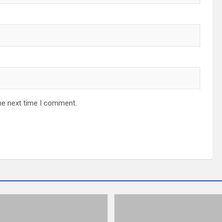
he next time I comment.