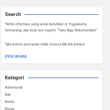
Search
*ketik informasi yang anda butuhkan di Yogyakarta,
Semarang, dan kota lain seperti “Toko Baju Rekomended”
*jika kolom pencarian tidak muncul klik link berikut
[PENCARIAN]
Kategori
Advertorial
Bali
Berita
Bisnis