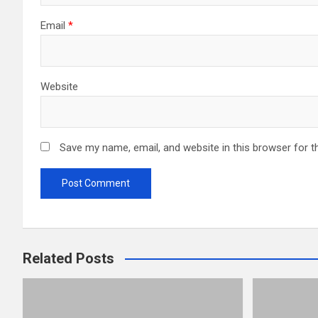
Email
*
Website
Save my name, email, and website in this browser for t
Related Posts