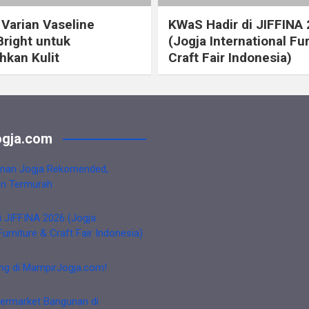
 Varian Vaseline
KWaS Hadir di JIFFINA
Bright untuk
(Jogja International Fu
kan Kulit
Craft Fair Indonesia)
gja.com
nan Jogja Rekomended,
an Termurah
i JIFFINA 2026 (Jogja
Furniture & Craft Fair Indonesia)
ng di MampirJogja.com!
ermarket Bangunan di