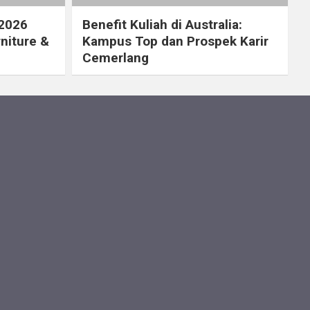
 2026
Benefit Kuliah di Australia:
rniture &
Kampus Top dan Prospek Karir
Cemerlang