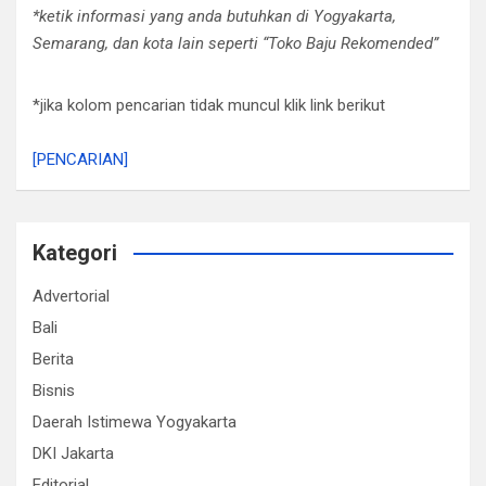
*ketik informasi yang anda butuhkan di Yogyakarta,
Semarang, dan kota lain seperti “Toko Baju Rekomended”
*jika kolom pencarian tidak muncul klik link berikut
[PENCARIAN]
Kategori
Advertorial
Bali
Berita
Bisnis
Daerah Istimewa Yogyakarta
DKI Jakarta
Editorial