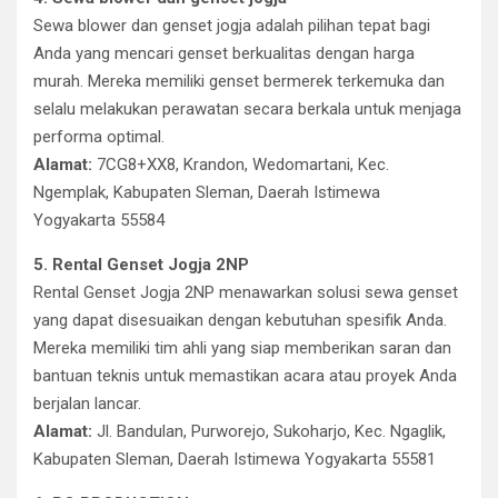
Sewa blower dan genset jogja adalah pilihan tepat bagi
Anda yang mencari genset berkualitas dengan harga
murah. Mereka memiliki genset bermerek terkemuka dan
selalu melakukan perawatan secara berkala untuk menjaga
performa optimal.
Alamat:
7CG8+XX8, Krandon, Wedomartani, Kec.
Ngemplak, Kabupaten Sleman, Daerah Istimewa
Yogyakarta 55584
5. Rental Genset Jogja 2NP
Rental Genset Jogja 2NP menawarkan solusi sewa genset
yang dapat disesuaikan dengan kebutuhan spesifik Anda.
Mereka memiliki tim ahli yang siap memberikan saran dan
bantuan teknis untuk memastikan acara atau proyek Anda
berjalan lancar.
Alamat:
Jl. Bandulan, Purworejo, Sukoharjo, Kec. Ngaglik,
Kabupaten Sleman, Daerah Istimewa Yogyakarta 55581