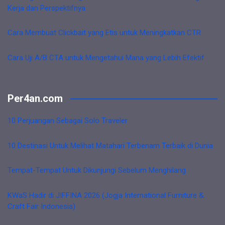
Kerja dan Perspektifnya
Cara Membuat Clickbait yang Etis untuk Meningkatkan CTR
Cara Uji A/B CTA untuk Mengetahui Mana yang Lebih Efektif
Per4an.com
10 Perjuangan Sebagai Solo Traveler
10 Destinasi Untuk Melihat Matahari Terbenam Terbaik di Dunia
Tempat-Tempat Untuk Dikunjungi Sebelum Menghilang
KWaS Hadir di JIFFINA 2026 (Jogja International Furniture &
Craft Fair Indonesia)