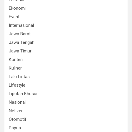
Ekonomi
Event
Internasional
Jawa Barat
Jawa Tengah
Jawa Timur
Konten
Kuliner
Lalu Lintas
Lifestyle
Liputan Khusus
Nasional
Netizen
Otomotif
Papua