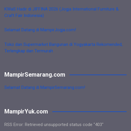
KWaS Hadir di JIFFINA 2026 (Jogja International Furniture &
Craft Fair Indonesia)
Selamat Datang di MampirJogja.com!
Toko dan Supermarket Bangunan di Yogyakarta Rekomended,
Terlengkap dan Termurah
MampirSemarang.com
Selamat Datang di MampirSemarang.com!
MampirYuk.com
RSS Error: Retrieved unsupported status code "403"