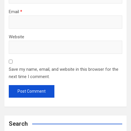
Email
*
Website
Save my name, email, and website in this browser for the
next time I comment.
Search