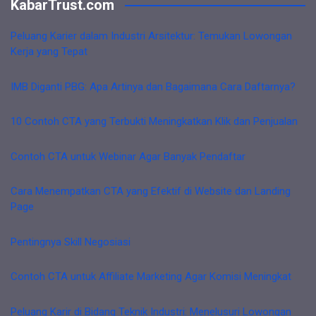
KabarTrust.com
Peluang Karier dalam Industri Arsitektur: Temukan Lowongan
Kerja yang Tepat
IMB Diganti PBG: Apa Artinya dan Bagaimana Cara Daftarnya?
10 Contoh CTA yang Terbukti Meningkatkan Klik dan Penjualan
Contoh CTA untuk Webinar Agar Banyak Pendaftar
Cara Menempatkan CTA yang Efektif di Website dan Landing
Page
Pentingnya Skill Negosiasi
Contoh CTA untuk Affiliate Marketing Agar Komisi Meningkat
Peluang Karir di Bidang Teknik Industri: Menelusuri Lowongan