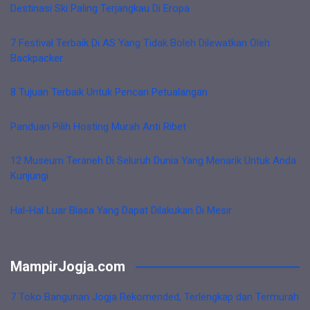
Destinasi Ski Paling Terjangkau Di Eropa
7 Festival Terbaik Di AS Yang Tidak Boleh Dilewatkan Oleh
Backpacker
8 Tujuan Terbaik Untuk Pencari Petualangan
Panduan Pilih Hosting Murah Anti Ribet
12 Museum Teraneh Di Seluruh Dunia Yang Menarik Untuk Anda
Kunjungi
Hal-Hal Luar Biasa Yang Dapat Dilakukan Di Mesir
MampirJogja.com
7 Toko Bangunan Jogja Rekomended, Terlengkap dan Termurah