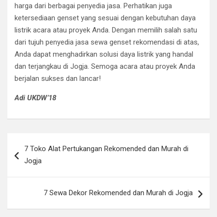
harga dari berbagai penyedia jasa. Perhatikan juga
ketersediaan genset yang sesuai dengan kebutuhan daya
listrik acara atau proyek Anda. Dengan memilih salah satu
dari tujuh penyedia jasa sewa genset rekomendasi di atas,
Anda dapat menghadirkan solusi daya listrik yang handal
dan terjangkau di Jogja. Semoga acara atau proyek Anda
berjalan sukses dan lancar!
Adi UKDW’18
Post
7 Toko Alat Pertukangan Rekomended dan Murah di
navigation
Jogja
7 Sewa Dekor Rekomended dan Murah di Jogja