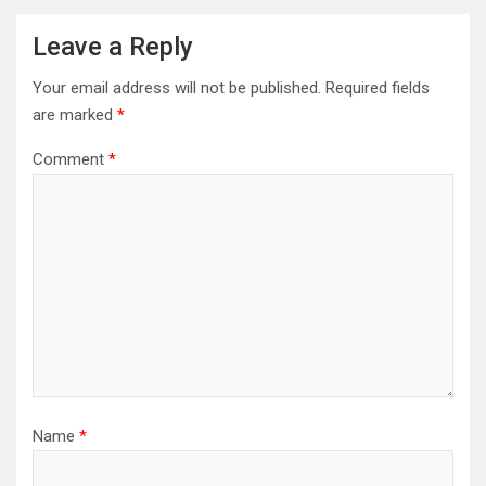
Leave a Reply
Your email address will not be published.
Required fields
are marked
*
Comment
*
Name
*