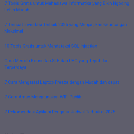
7 Tools Gratis untuk Mahasiswa Informatika yang Bikin Ngoding
Lebih Mudah
7 Tempat Investasi Terbaik 2025 yang Menjanjikan Keuntungan
Maksimal
10 Tools Gratis untuk Mendeteksi SQL Injection
Cara Memilih Konsultan SLF dan PBG yang Tepat dan
Terpercaya
7 Cara Mengatasi Laptop Freeze dengan Mudah dan cepat
7 Cara Aman Menggunakan WIFI Publik
7 Rekomendasi Aplikasi Pengatur Jadwal Terbaik di 2025