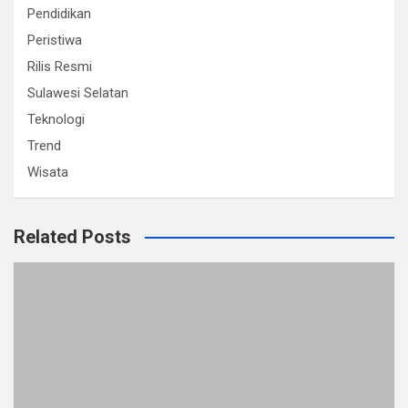
Pendidikan
Peristiwa
Rilis Resmi
Sulawesi Selatan
Teknologi
Trend
Wisata
Related Posts