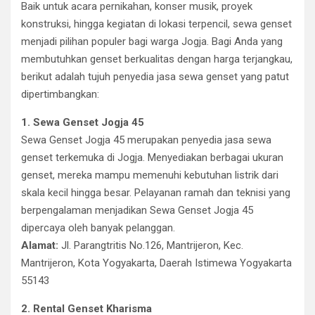
Baik untuk acara pernikahan, konser musik, proyek
konstruksi, hingga kegiatan di lokasi terpencil, sewa genset
menjadi pilihan populer bagi warga Jogja. Bagi Anda yang
membutuhkan genset berkualitas dengan harga terjangkau,
berikut adalah tujuh penyedia jasa sewa genset yang patut
dipertimbangkan:
1. Sewa Genset Jogja 45
Sewa Genset Jogja 45 merupakan penyedia jasa sewa
genset terkemuka di Jogja. Menyediakan berbagai ukuran
genset, mereka mampu memenuhi kebutuhan listrik dari
skala kecil hingga besar. Pelayanan ramah dan teknisi yang
berpengalaman menjadikan Sewa Genset Jogja 45
dipercaya oleh banyak pelanggan.
Alamat:
Jl. Parangtritis No.126, Mantrijeron, Kec.
Mantrijeron, Kota Yogyakarta, Daerah Istimewa Yogyakarta
55143
2. Rental Genset Kharisma