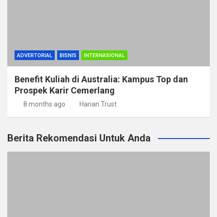
ADVERTORIAL
BISNIS
INTERNASIONAL
Benefit Kuliah di Australia: Kampus Top dan
Prospek Karir Cemerlang
8 months ago
Harian Trust
Berita Rekomendasi Untuk Anda