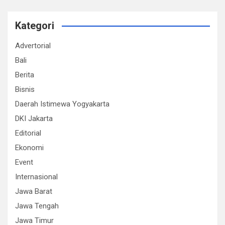
Kategori
Advertorial
Bali
Berita
Bisnis
Daerah Istimewa Yogyakarta
DKI Jakarta
Editorial
Ekonomi
Event
Internasional
Jawa Barat
Jawa Tengah
Jawa Timur