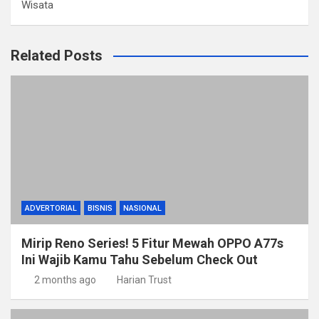
Wisata
Related Posts
ADVERTORIAL
BISNIS
NASIONAL
Mirip Reno Series! 5 Fitur Mewah OPPO A77s
Ini Wajib Kamu Tahu Sebelum Check Out
2 months ago
Harian Trust