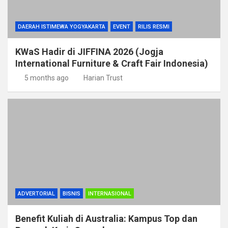
DAERAH ISTIMEWA YOGYAKARTA
EVENT
RILIS RESMI
KWaS Hadir di JIFFINA 2026 (Jogja
International Furniture & Craft Fair Indonesia)
5 months ago
Harian Trust
ADVERTORIAL
BISNIS
INTERNASIONAL
Benefit Kuliah di Australia: Kampus Top dan