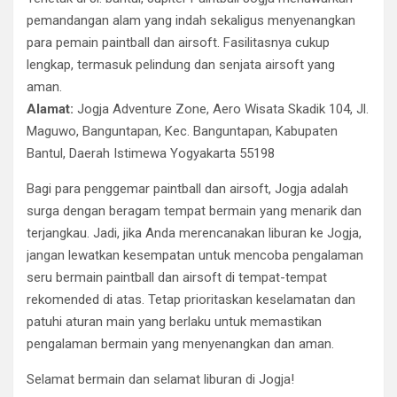
pemandangan alam yang indah sekaligus menyenangkan
para pemain paintball dan airsoft. Fasilitasnya cukup
lengkap, termasuk pelindung dan senjata airsoft yang
aman.
Alamat:
Jogja Adventure Zone, Aero Wisata Skadik 104, Jl.
Maguwo, Banguntapan, Kec. Banguntapan, Kabupaten
Bantul, Daerah Istimewa Yogyakarta 55198
Bagi para penggemar paintball dan airsoft, Jogja adalah
surga dengan beragam tempat bermain yang menarik dan
terjangkau. Jadi, jika Anda merencanakan liburan ke Jogja,
jangan lewatkan kesempatan untuk mencoba pengalaman
seru bermain paintball dan airsoft di tempat-tempat
rekomended di atas. Tetap prioritaskan keselamatan dan
patuhi aturan main yang berlaku untuk memastikan
pengalaman bermain yang menyenangkan dan aman.
Selamat bermain dan selamat liburan di Jogja!