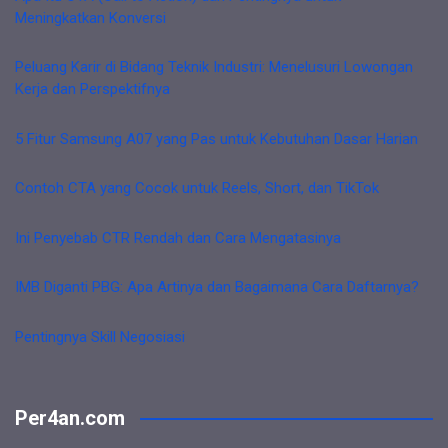
Meningkatkan Konversi
Peluang Karir di Bidang Teknik Industri: Menelusuri Lowongan
Kerja dan Perspektifnya
5 Fitur Samsung A07 yang Pas untuk Kebutuhan Dasar Harian
Contoh CTA yang Cocok untuk Reels, Short, dan TikTok
Ini Penyebab CTR Rendah dan Cara Mengatasinya
IMB Diganti PBG: Apa Artinya dan Bagaimana Cara Daftarnya?
Pentingnya Skill Negosiasi
Per4an.com