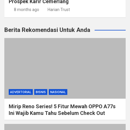
Prospek Karir Cemerlang
8 months ago
Harian Trust
Berita Rekomendasi Untuk Anda
ADVERTORIAL
BISNIS
NASIONAL
Mirip Reno Series! 5 Fitur Mewah OPPO A77s
Ini Wajib Kamu Tahu Sebelum Check Out