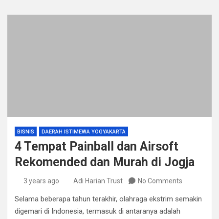
BISNIS
DAERAH ISTIMEWA YOGYAKARTA
4 Tempat Painball dan Airsoft
Rekomended dan Murah di Jogja
3 years ago
Adi Harian Trust
No Comments
Selama beberapa tahun terakhir, olahraga ekstrim semakin
digemari di Indonesia, termasuk di antaranya adalah