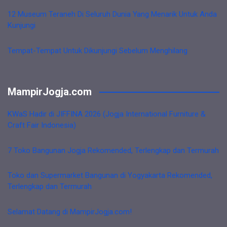
12 Museum Teraneh Di Seluruh Dunia Yang Menarik Untuk Anda
Kunjungi
Tempat-Tempat Untuk Dikunjungi Sebelum Menghilang
MampirJogja.com
KWaS Hadir di JIFFINA 2026 (Jogja International Furniture &
Craft Fair Indonesia)
7 Toko Bangunan Jogja Rekomended, Terlengkap dan Termurah
Toko dan Supermarket Bangunan di Yogyakarta Rekomended,
Terlengkap dan Termurah
Selamat Datang di MampirJogja.com!