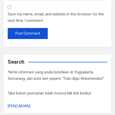
Save my name, email, and website in this browser for the
next time I comment.
Search
*ketik informasi yang anda butuhkan di Yogyakarta,
Semarang, dan kota lain seperti “Toko Baju Rekomended”
*jika kolom pencarian tidak muncul klik link berikut
[PENCARIAN]