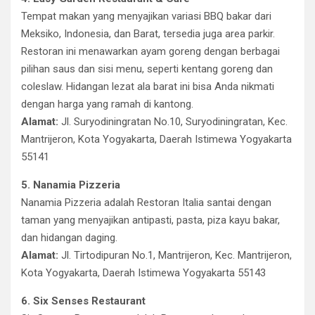
Tempat makan yang menyajikan variasi BBQ bakar dari
Meksiko, Indonesia, dan Barat, tersedia juga area parkir.
Restoran ini menawarkan ayam goreng dengan berbagai
pilihan saus dan sisi menu, seperti kentang goreng dan
coleslaw. Hidangan lezat ala barat ini bisa Anda nikmati
dengan harga yang ramah di kantong.
Alamat:
Jl. Suryodiningratan No.10, Suryodiningratan, Kec.
Mantrijeron, Kota Yogyakarta, Daerah Istimewa Yogyakarta
55141
5. Nanamia Pizzeria
Nanamia Pizzeria adalah Restoran Italia santai dengan
taman yang menyajikan antipasti, pasta, piza kayu bakar,
dan hidangan daging.
Alamat:
Jl. Tirtodipuran No.1, Mantrijeron, Kec. Mantrijeron,
Kota Yogyakarta, Daerah Istimewa Yogyakarta 55143
6. Six Senses Restaurant