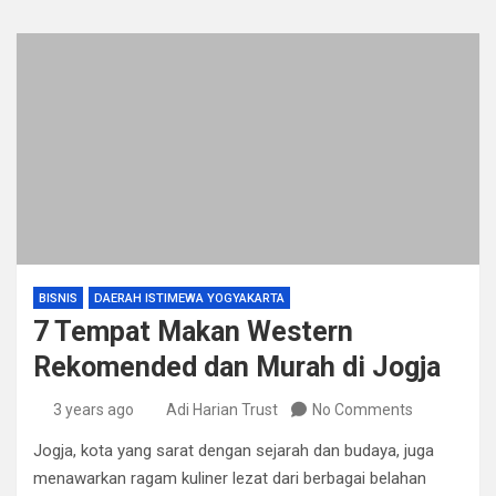
BISNIS
DAERAH ISTIMEWA YOGYAKARTA
7 Tempat Makan Western
Rekomended dan Murah di Jogja
3 years ago
Adi Harian Trust
No Comments
Jogja, kota yang sarat dengan sejarah dan budaya, juga
menawarkan ragam kuliner lezat dari berbagai belahan