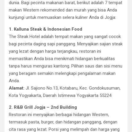
dunia. Bagi pecinta makanan barat, berikut adalah 7 tempat
makan Western rekomended dan murah yang bisa Anda
kunjungi untuk memuaskan selera kuliner Anda di Jogja:
1. Kalluna Steak & Indonesian Food
The Steak Hotel adalah tempat makan yang sangat cocok
bagi pecinta daging sapi panggang. Menyajikan sajian steak
yang lezat dengan harga terjangkau, restoran ini
memastikan Anda bisa menikmati hidangan berkualitas
tanpa harus menguras kantong. Pilihan saus dan sisi menu
yang beragam semakin melengkapi pengalaman makan
Anda.
Alamat:
Jl. Sajiono No.13, Kotabaru, Kec. Gondokusuman,
Kota Yogyakarta, Daerah Istimewa Yogyakarta 55224
2. R&B Grill Jogja – 2nd Building
Restoran ini menyajikan berbagai hidangan Western,
termasuk pasta, burger, dan hidangan panggang, dengan
cita rasa yang lezat. Porsi yang melimpah dan harga yang