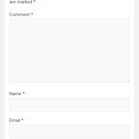
are marked
*
Comment
*
Name
*
Email
*