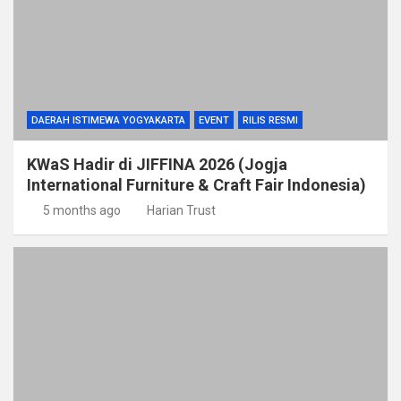
DAERAH ISTIMEWA YOGYAKARTA
EVENT
RILIS RESMI
KWaS Hadir di JIFFINA 2026 (Jogja
International Furniture & Craft Fair Indonesia)
5 months ago
Harian Trust