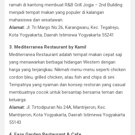
ramah di kantong membuat R&B Grill Jogja – 2nd Building
menjadi tempat makan yang populer di kalangan
mahasiswa dan wisatawan.
Alamat:
Jl. Tri Margo No.26, Karangwaru, Kec. Tegalrejo,
Kota Yogyakarta, Daerah Istimewa Yogyakarta 55241
3. Mediterranea Restaurant by Kamil
Mediterranea Restaurant adalah tempat makan cepat saji
yang menawarkan berbagai hidangan Western dengan
harga yang terjangkau. Nikmati menu-menu seperti chicken
cordon bleu, grilled chicken, atau fish and chips di sini.
Tempatnya yang nyaman dan konsep restoran yang casual
membuatnya cocok untuk bersantap bersama teman dan
keluarga.
Alamat:
Jl. Tirtodipuran No.24A, Mantrijeron, Kec.
Mantrijeron, Kota Yogyakarta, Daerah Istimewa Yogyakarta
55143
4. Easy Garden Restaurant & Cafe