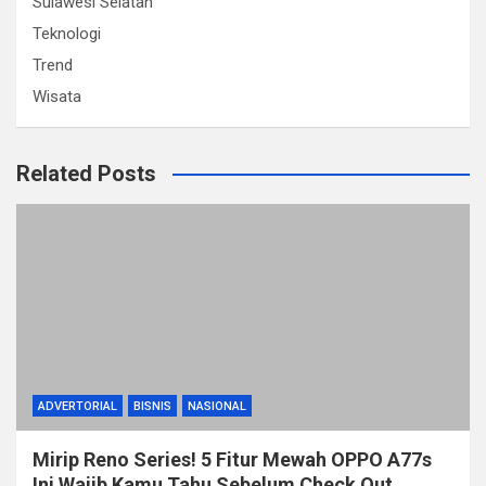
Sulawesi Selatan
Teknologi
Trend
Wisata
Related Posts
ADVERTORIAL
BISNIS
NASIONAL
Mirip Reno Series! 5 Fitur Mewah OPPO A77s
Ini Wajib Kamu Tahu Sebelum Check Out