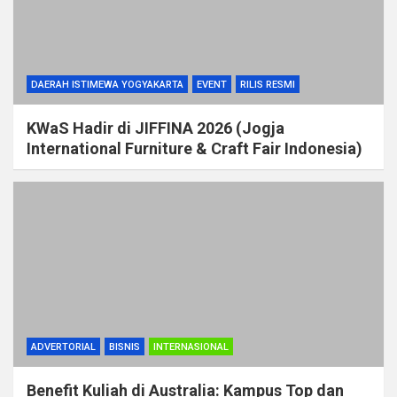
DAERAH ISTIMEWA YOGYAKARTA
EVENT
RILIS RESMI
KWaS Hadir di JIFFINA 2026 (Jogja
International Furniture & Craft Fair Indonesia)
ADVERTORIAL
BISNIS
INTERNASIONAL
Benefit Kuliah di Australia: Kampus Top dan