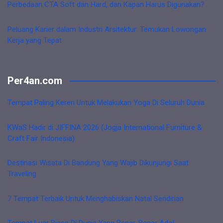
Perbedaan CTA Soft dan Hard, dan Kapan Harus Digunakan?
Peluang Karier dalam Industri Arsitektur: Temukan Lowongan
Kerja yang Tepat
Per4an.com
Tempat Paling Keren Untuk Melakukan Yoga Di Seluruh Dunia
KWaS Hadir di JIFFINA 2026 (Jogja International Furniture &
Craft Fair Indonesia)
Destinasi Wisata Di Bandung Yang Wajib Dikunjungi Saat
Traveling
7 Tempat Terbaik Untuk Menghabiskan Natal Sendirian