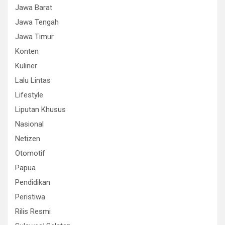
Jawa Barat
Jawa Tengah
Jawa Timur
Konten
Kuliner
Lalu Lintas
Lifestyle
Liputan Khusus
Nasional
Netizen
Otomotif
Papua
Pendidikan
Peristiwa
Rilis Resmi