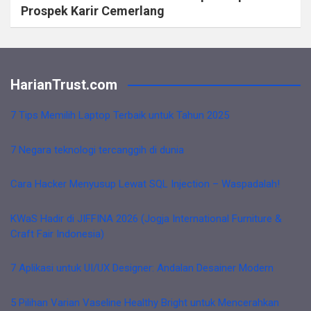
Prospek Karir Cemerlang
HarianTrust.com
7 Tips Memilih Laptop Terbaik untuk Tahun 2025
7 Negara teknologi tercanggih di dunia
Cara Hacker Menyusup Lewat SQL Injection – Waspadalah!
KWaS Hadir di JIFFINA 2026 (Jogja International Furniture &
Craft Fair Indonesia)
7 Aplikasi untuk UI/UX Designer: Andalan Desainer Modern
5 Pilihan Varian Vaseline Healthy Bright untuk Mencerahkan