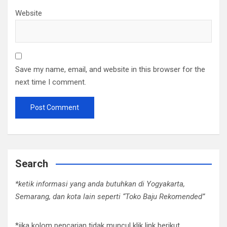
Website
Save my name, email, and website in this browser for the
next time I comment.
Search
*ketik informasi yang anda butuhkan di Yogyakarta,
Semarang, dan kota lain seperti “Toko Baju Rekomended”
*jika kolom pencarian tidak muncul klik link berikut