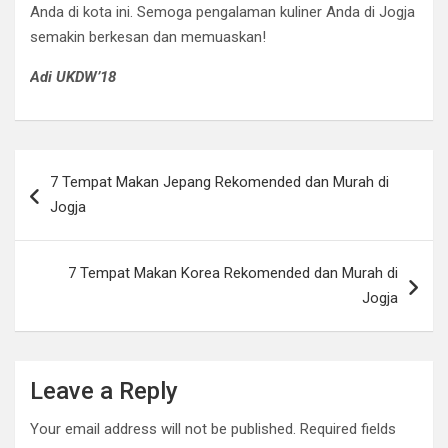
Anda di kota ini. Semoga pengalaman kuliner Anda di Jogja
semakin berkesan dan memuaskan!
Adi UKDW’18
Post
7 Tempat Makan Jepang Rekomended dan Murah di
navigation
Jogja
7 Tempat Makan Korea Rekomended dan Murah di
Jogja
Leave a Reply
Your email address will not be published.
Required fields