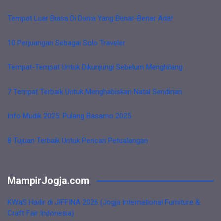
Tempat Luar Biasa Di Dunia Yang Benar-Benar Ada!
10 Perjuangan Sebagai Solo Traveler
Tempat-Tempat Untuk Dikunjungi Sebelum Menghilang
7 Tempat Terbaik Untuk Menghabiskan Natal Sendirian
Info Mudik 2025: Pulang Basamo 2025
8 Tujuan Terbaik Untuk Pencari Petualangan
MampirJogja.com
KWaS Hadir di JIFFINA 2026 (Jogja International Furniture &
Craft Fair Indonesia)