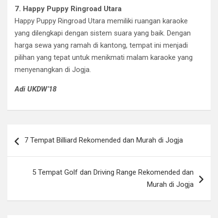
7. Happy Puppy Ringroad Utara
Happy Puppy Ringroad Utara memiliki ruangan karaoke
yang dilengkapi dengan sistem suara yang baik. Dengan
harga sewa yang ramah di kantong, tempat ini menjadi
pilihan yang tepat untuk menikmati malam karaoke yang
menyenangkan di Jogja.
Adi UKDW’18
Post
7 Tempat Billiard Rekomended dan Murah di Jogja
navigation
5 Tempat Golf dan Driving Range Rekomended dan
Murah di Jogja