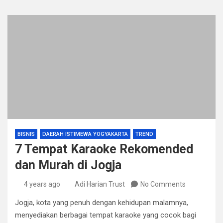
BISNIS
DAERAH ISTIMEWA YOGYAKARTA
TREND
7 Tempat Karaoke Rekomended
dan Murah di Jogja
4 years ago
Adi Harian Trust
No Comments
Jogja, kota yang penuh dengan kehidupan malamnya,
menyediakan berbagai tempat karaoke yang cocok bagi