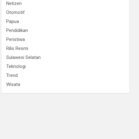
Netizen
Otomotif
Papua
Pendidikan
Peristiwa
Rilis Resmi
Sulawesi Selatan
Teknologi
Trend
Wisata