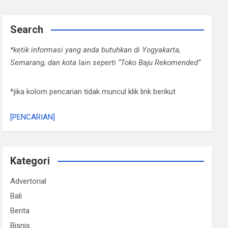
Search
*ketik informasi yang anda butuhkan di Yogyakarta,
Semarang, dan kota lain seperti “Toko Baju Rekomended”
*jika kolom pencarian tidak muncul klik link berikut
[PENCARIAN]
Kategori
Advertorial
Bali
Berita
Bisnis