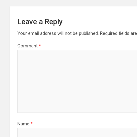
Leave a Reply
Your email address will not be published.
Required fields a
Comment
*
Name
*