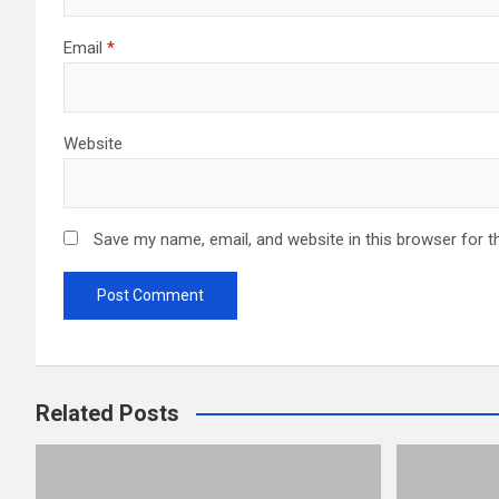
Email
*
Website
Save my name, email, and website in this browser for t
Related Posts