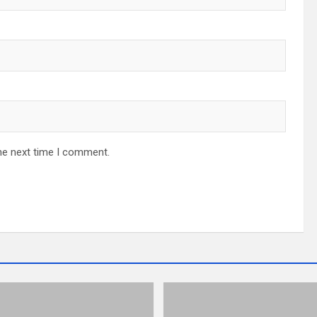
he next time I comment.