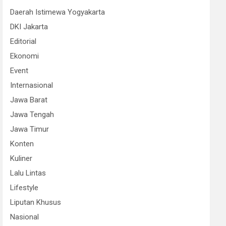
Daerah Istimewa Yogyakarta
DKI Jakarta
Editorial
Ekonomi
Event
Internasional
Jawa Barat
Jawa Tengah
Jawa Timur
Konten
Kuliner
Lalu Lintas
Lifestyle
Liputan Khusus
Nasional