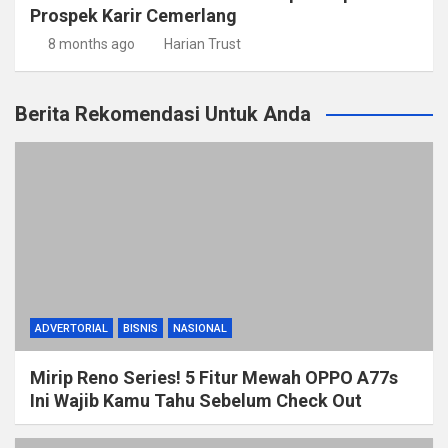
Prospek Karir Cemerlang
8 months ago
Harian Trust
Berita Rekomendasi Untuk Anda
ADVERTORIAL
BISNIS
NASIONAL
Mirip Reno Series! 5 Fitur Mewah OPPO A77s
Ini Wajib Kamu Tahu Sebelum Check Out