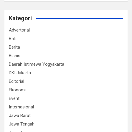
Kategori
Advertorial
Bali
Berita
Bisnis
Daerah Istimewa Yogyakarta
DKI Jakarta
Editorial
Ekonomi
Event
Internasional
Jawa Barat
Jawa Tengah