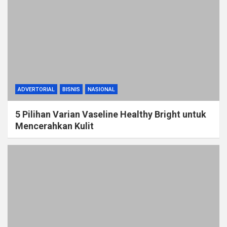
ADVERTORIAL
BISNIS
NASIONAL
5 Pilihan Varian Vaseline Healthy Bright untuk
Mencerahkan Kulit