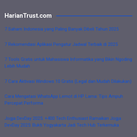
HarianTrust.com
7 Saham Indonesia yang Paling Banyak Dibeli Tahun 2025
7 Rekomendasi Aplikasi Pengatur Jadwal Terbaik di 2025
7 Tools Gratis untuk Mahasiswa Informatika yang Bikin Ngoding
Lebih Mudah
7 Cara Aktivasi Windows 10 Gratis (Legal dan Mudah Dilakukan)
Cara Mengatasi WhatsApp Lemot di HP Lama: Tips Ampuh
Percepat Performa
Jogja DevDay 2025: +400 Tech Enthusiast Ramaikan Jogja
DevDay 2025: Bukti Yogyakarta Jadi Tech Hub Terkemuka