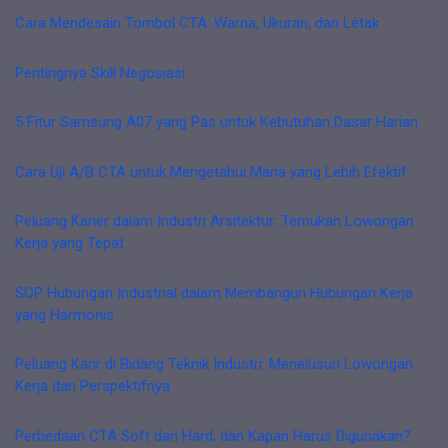
Cara Mendesain Tombol CTA: Warna, Ukuran, dan Letak
Pentingnya Skill Negosiasi
5 Fitur Samsung A07 yang Pas untuk Kebutuhan Dasar Harian
Cara Uji A/B CTA untuk Mengetahui Mana yang Lebih Efektif
Peluang Karier dalam Industri Arsitektur: Temukan Lowongan
Kerja yang Tepat
SOP Hubungan Industrial dalam Membangun Hubungan Kerja
yang Harmonis
Peluang Karir di Bidang Teknik Industri: Menelusuri Lowongan
Kerja dan Perspektifnya
Perbedaan CTA Soft dan Hard, dan Kapan Harus Digunakan?