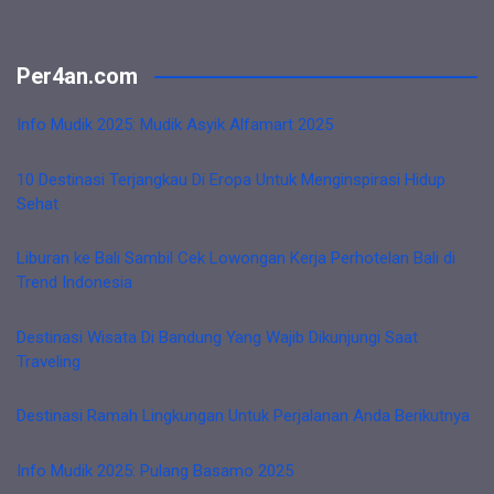
Per4an.com
Info Mudik 2025: Mudik Asyik Alfamart 2025
10 Destinasi Terjangkau Di Eropa Untuk Menginspirasi Hidup
Sehat
Liburan ke Bali Sambil Cek Lowongan Kerja Perhotelan Bali di
Trend Indonesia
Destinasi Wisata Di Bandung Yang Wajib Dikunjungi Saat
Traveling
Destinasi Ramah Lingkungan Untuk Perjalanan Anda Berikutnya
Info Mudik 2025: Pulang Basamo 2025