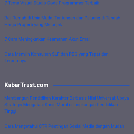
7 Tema Visual Studio Code Programmer Terbaik
Beli Rumah di Usia Muda: Tantangan dan Peluang di Tengah
Harga Properti yang Melonjak
7 Cara Meningkatkan Keamanan Akun Email
Cara Memilih Konsultan SLF dan PBG yang Tepat dan
Terpercaya
KabarTrust.com
Membangun Pendidikan Karakter Berbasis Nilai Universal: Upaya
Strategis Mengatasi Krisis Moral di Lingkungan Pendidikan
Tinggi
Cara Mengetahui CTR Postingan Sosial Media dengan Mudah