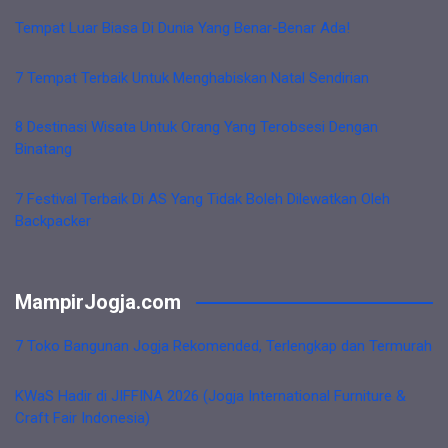
Tempat Luar Biasa Di Dunia Yang Benar-Benar Ada!
7 Tempat Terbaik Untuk Menghabiskan Natal Sendirian
8 Destinasi Wisata Untuk Orang Yang Terobsesi Dengan
Binatang
7 Festival Terbaik Di AS Yang Tidak Boleh Dilewatkan Oleh
Backpacker
MampirJogja.com
7 Toko Bangunan Jogja Rekomended, Terlengkap dan Termurah
KWaS Hadir di JIFFINA 2026 (Jogja International Furniture &
Craft Fair Indonesia)