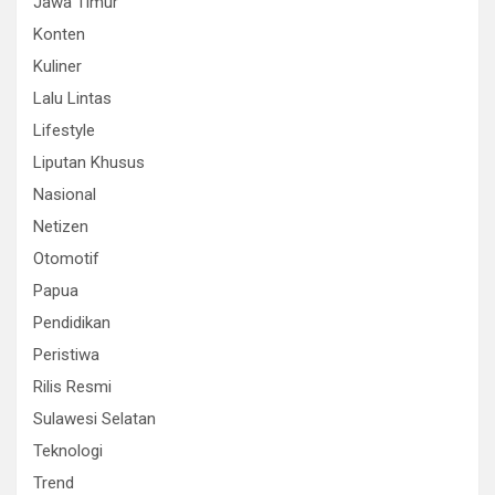
Jawa Timur
Konten
Kuliner
Lalu Lintas
Lifestyle
Liputan Khusus
Nasional
Netizen
Otomotif
Papua
Pendidikan
Peristiwa
Rilis Resmi
Sulawesi Selatan
Teknologi
Trend