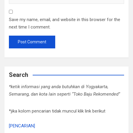
Save my name, email, and website in this browser for the
next time I comment.
Search
*ketik informasi yang anda butuhkan di Yogyakarta,
Semarang, dan kota lain seperti “Toko Baju Rekomended”
*jika kolom pencarian tidak muncul klik link berikut
[PENCARIAN]