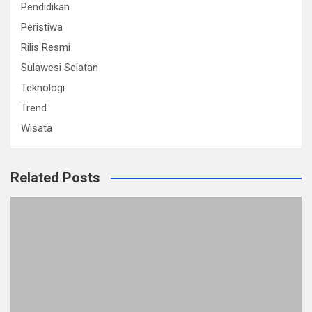
Pendidikan
Peristiwa
Rilis Resmi
Sulawesi Selatan
Teknologi
Trend
Wisata
Related Posts