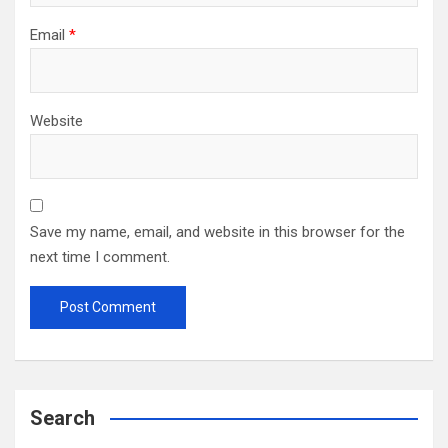
Email
*
Website
Save my name, email, and website in this browser for the
next time I comment.
Search