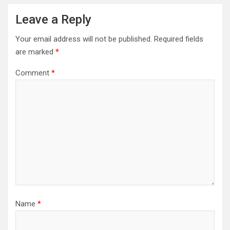
Leave a Reply
Your email address will not be published.
Required fields
are marked
*
Comment
*
Name
*