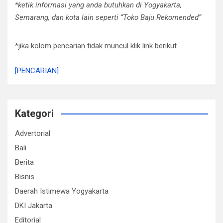
*ketik informasi yang anda butuhkan di Yogyakarta,
Semarang, dan kota lain seperti “Toko Baju Rekomended”
*jika kolom pencarian tidak muncul klik link berikut
[PENCARIAN]
Kategori
Advertorial
Bali
Berita
Bisnis
Daerah Istimewa Yogyakarta
DKI Jakarta
Editorial