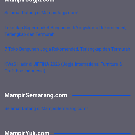
Selamat Datang di MampirJogja.com!
Toko dan Supermarket Bangunan di Yogyakarta Rekomended,
Terlengkap dan Termurah
7 Toko Bangunan Jogja Rekomended, Terlengkap dan Termurah
KWaS Hadir di JIFFINA 2026 (Jogja International Furniture &
Craft Fair Indonesia)
MampirSemarang.com
Selamat Datang di MampirSemarang.com!
MampirYuk.com