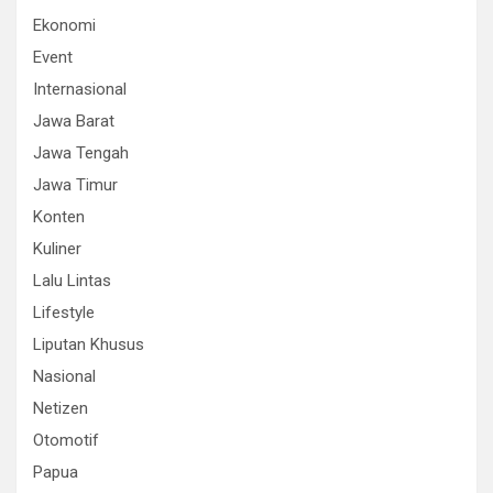
Ekonomi
Event
Internasional
Jawa Barat
Jawa Tengah
Jawa Timur
Konten
Kuliner
Lalu Lintas
Lifestyle
Liputan Khusus
Nasional
Netizen
Otomotif
Papua