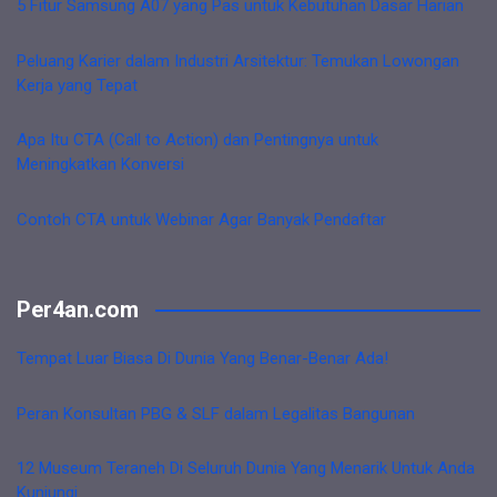
5 Fitur Samsung A07 yang Pas untuk Kebutuhan Dasar Harian
Peluang Karier dalam Industri Arsitektur: Temukan Lowongan
Kerja yang Tepat
Apa Itu CTA (Call to Action) dan Pentingnya untuk
Meningkatkan Konversi
Contoh CTA untuk Webinar Agar Banyak Pendaftar
Per4an.com
Tempat Luar Biasa Di Dunia Yang Benar-Benar Ada!
Peran Konsultan PBG & SLF dalam Legalitas Bangunan
12 Museum Teraneh Di Seluruh Dunia Yang Menarik Untuk Anda
Kunjungi