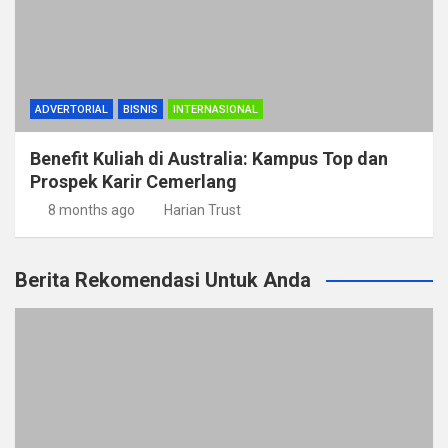
ADVERTORIAL
BISNIS
INTERNASIONAL
Benefit Kuliah di Australia: Kampus Top dan
Prospek Karir Cemerlang
8 months ago
Harian Trust
Berita Rekomendasi Untuk Anda