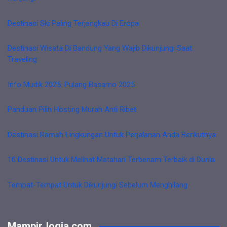
Destinasi Ski Paling Terjangkau Di Eropa
Destinasi Wisata Di Bandung Yang Wajib Dikunjungi Saat
Traveling
Info Mudik 2025: Pulang Basamo 2025
Panduan Pilih Hosting Murah Anti Ribet
Destinasi Ramah Lingkungan Untuk Perjalanan Anda Berikutnya
10 Destinasi Untuk Melihat Matahari Terbenam Terbaik di Dunia
Tempat-Tempat Untuk Dikunjungi Sebelum Menghilang
MampirJogja.com