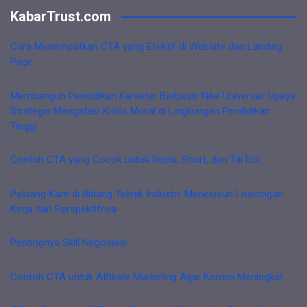
KabarTrust.com
Cara Menempatkan CTA yang Efektif di Website dan Landing
Page
Membangun Pendidikan Karakter Berbasis Nilai Universal: Upaya
Strategis Mengatasi Krisis Moral di Lingkungan Pendidikan
Tinggi
Contoh CTA yang Cocok untuk Reels, Short, dan TikTok
Peluang Karir di Bidang Teknik Industri: Menelusuri Lowongan
Kerja dan Perspektifnya
Pentingnya Skill Negosiasi
Contoh CTA untuk Affiliate Marketing Agar Komisi Meningkat