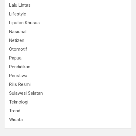
Lalu Lintas
Lifestyle
Liputan Khusus
Nasional
Netizen
Otomotif
Papua
Pendidikan
Peristiwa
Rilis Resmi
Sulawesi Selatan
Teknologi
Trend
Wisata