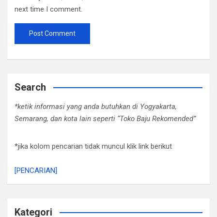
next time I comment.
Search
*ketik informasi yang anda butuhkan di Yogyakarta,
Semarang, dan kota lain seperti “Toko Baju Rekomended”
*jika kolom pencarian tidak muncul klik link berikut
[PENCARIAN]
Kategori