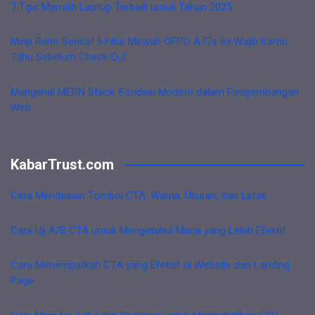
7 Tips Memilih Laptop Terbaik untuk Tahun 2025
Mirip Reno Series! 5 Fitur Mewah OPPO A77s Ini Wajib Kamu
Tahu Sebelum Check Out
Mengenal MERN Stack: Fondasi Modern dalam Pengembangan
Web
KabarTrust.com
Cara Mendesain Tombol CTA: Warna, Ukuran, dan Letak
Cara Uji A/B CTA untuk Mengetahui Mana yang Lebih Efektif
Cara Menempatkan CTA yang Efektif di Website dan Landing
Page