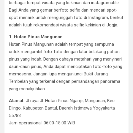
berbagai tempat wisata yang kekinian dan instagramable.
Bagi Anda yang gemar berfoto selfie dan mencari spot-
spot menarik untuk mengunggah foto di Instagram, berikut
adalah tujuh rekomendasi wisata selfie kekinian di Jogja:
1. Hutan Pinus Mangunan
Hutan Pinus Mangunan adalah tempat yang sempurna
untuk mengambil foto-foto dengan latar belakang pohon
pinus yang indah. Dengan cahaya matahari yang menyinari
daun-daun pinus, Anda dapat menciptakan foto-foto yang
memesona. Jangan lupa mengunjungi Bukit Jurang
Tembelan yang terkenal dengan pemandangan panorama
yang menakjubkan.
Alamat:
Jl raya Jl. Hutan Pinus Nganjir, Mangunan, Kec.
Dlingo, Kabupaten Bantul, Daerah Istimewa Yogyakarta
55783
Jam operasional: 06.00-18.00 WIB