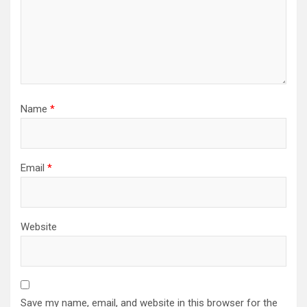
Name
*
Email
*
Website
Save my name, email, and website in this browser for the