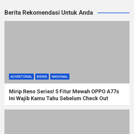
Berita Rekomendasi Untuk Anda
ADVERTORIAL
BISNIS
NASIONAL
Mirip Reno Series! 5 Fitur Mewah OPPO A77s
Ini Wajib Kamu Tahu Sebelum Check Out