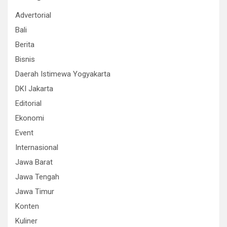
Advertorial
Bali
Berita
Bisnis
Daerah Istimewa Yogyakarta
DKI Jakarta
Editorial
Ekonomi
Event
Internasional
Jawa Barat
Jawa Tengah
Jawa Timur
Konten
Kuliner