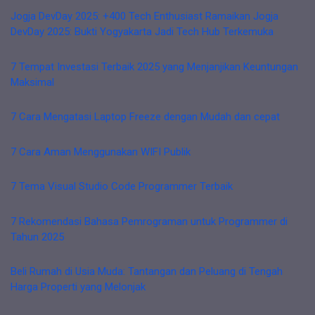
Jogja DevDay 2025: +400 Tech Enthusiast Ramaikan Jogja
DevDay 2025: Bukti Yogyakarta Jadi Tech Hub Terkemuka
7 Tempat Investasi Terbaik 2025 yang Menjanjikan Keuntungan
Maksimal
7 Cara Mengatasi Laptop Freeze dengan Mudah dan cepat
7 Cara Aman Menggunakan WIFI Publik
7 Tema Visual Studio Code Programmer Terbaik
7 Rekomendasi Bahasa Pemrograman untuk Programmer di
Tahun 2025
Beli Rumah di Usia Muda: Tantangan dan Peluang di Tengah
Harga Properti yang Melonjak