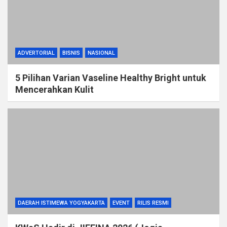
ADVERTORIAL
BISNIS
NASIONAL
5 Pilihan Varian Vaseline Healthy Bright untuk
Mencerahkan Kulit
DAERAH ISTIMEWA YOGYAKARTA
EVENT
RILIS RESMI