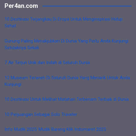
Per4an.com
10 Destinasi Terjangkau Di Eropa Untuk Menginspirasi Hidup
Sehat
Gunung Paling Menakjubkan Di Dunia Yang Perlu Anda Kunjungi
Setidaknya Sekali
7 Air Terjun Unik dan Indah di Seluruh Dunia
12 Museum Teraneh Di Seluruh Dunia Yang Menarik Untuk Anda
Kunjungi
10 Destinasi Untuk Melihat Matahari Terbenam Terbaik di Dunia
10 Perjuangan Sebagai Solo Traveler
Info Mudik 2025: Mudik Bareng Klik Indomaret 2025