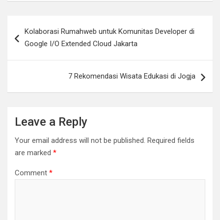
Post
Kolaborasi Rumahweb untuk Komunitas Developer di
navigation
Google I/O Extended Cloud Jakarta
7 Rekomendasi Wisata Edukasi di Jogja
Leave a Reply
Your email address will not be published.
Required fields
are marked
*
Comment
*