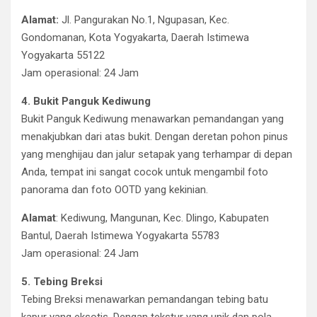
Alamat:
Jl. Pangurakan No.1, Ngupasan, Kec.
Gondomanan, Kota Yogyakarta, Daerah Istimewa
Yogyakarta 55122
Jam operasional: 24 Jam
4. Bukit Panguk Kediwung
Bukit Panguk Kediwung menawarkan pemandangan yang
menakjubkan dari atas bukit. Dengan deretan pohon pinus
yang menghijau dan jalur setapak yang terhampar di depan
Anda, tempat ini sangat cocok untuk mengambil foto
panorama dan foto OOTD yang kekinian.
Alamat
: Kediwung, Mangunan, Kec. Dlingo, Kabupaten
Bantul, Daerah Istimewa Yogyakarta 55783
Jam operasional: 24 Jam
5. Tebing Breksi
Tebing Breksi menawarkan pemandangan tebing batu