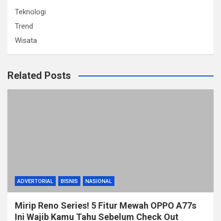
Teknologi
Trend
Wisata
Related Posts
ADVERTORIAL
BISNIS
NASIONAL
Mirip Reno Series! 5 Fitur Mewah OPPO A77s
Ini Wajib Kamu Tahu Sebelum Check Out