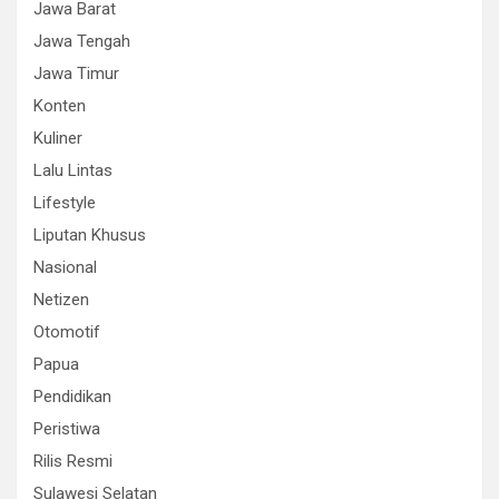
Jawa Barat
Jawa Tengah
Jawa Timur
Konten
Kuliner
Lalu Lintas
Lifestyle
Liputan Khusus
Nasional
Netizen
Otomotif
Papua
Pendidikan
Peristiwa
Rilis Resmi
Sulawesi Selatan