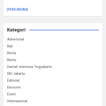
[PENCARIAN]
Kategori
Advertorial
Bali
Berita
Bisnis
Daerah Istimewa Yogyakarta
DKI Jakarta
Editorial
Ekonomi
Event
Internasional