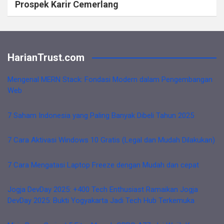
Prospek Karir Cemerlang
HarianTrust.com
Mengenal MERN Stack: Fondasi Modern dalam Pengembangan
Web
7 Saham Indonesia yang Paling Banyak Dibeli Tahun 2025
7 Cara Aktivasi Windows 10 Gratis (Legal dan Mudah Dilakukan)
7 Cara Mengatasi Laptop Freeze dengan Mudah dan cepat
Jogja DevDay 2025: +400 Tech Enthusiast Ramaikan Jogja
DevDay 2025: Bukti Yogyakarta Jadi Tech Hub Terkemuka