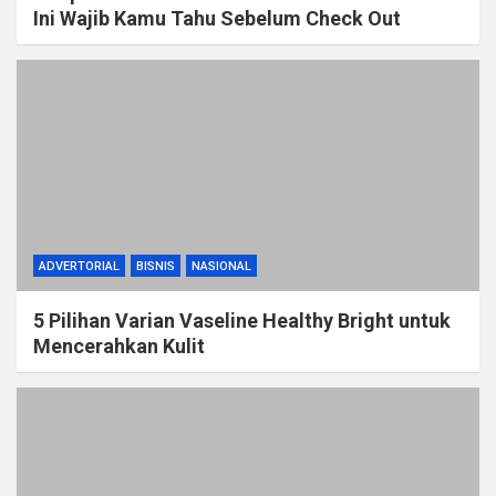
Ini Wajib Kamu Tahu Sebelum Check Out
ADVERTORIAL
BISNIS
NASIONAL
5 Pilihan Varian Vaseline Healthy Bright untuk
Mencerahkan Kulit