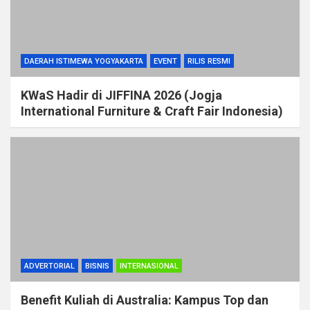
DAERAH ISTIMEWA YOGYAKARTA
EVENT
RILIS RESMI
KWaS Hadir di JIFFINA 2026 (Jogja
International Furniture & Craft Fair Indonesia)
ADVERTORIAL
BISNIS
INTERNASIONAL
Benefit Kuliah di Australia: Kampus Top dan