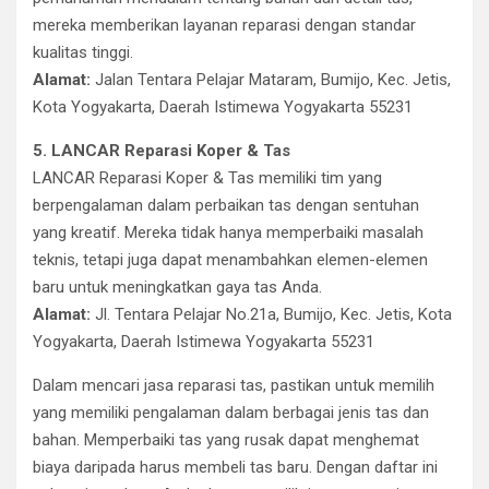
mereka memberikan layanan reparasi dengan standar
kualitas tinggi.
Alamat:
Jalan Tentara Pelajar Mataram, Bumijo, Kec. Jetis,
Kota Yogyakarta, Daerah Istimewa Yogyakarta 55231
5. LANCAR Reparasi Koper & Tas
LANCAR Reparasi Koper & Tas memiliki tim yang
berpengalaman dalam perbaikan tas dengan sentuhan
yang kreatif. Mereka tidak hanya memperbaiki masalah
teknis, tetapi juga dapat menambahkan elemen-elemen
baru untuk meningkatkan gaya tas Anda.
Alamat:
Jl. Tentara Pelajar No.21a, Bumijo, Kec. Jetis, Kota
Yogyakarta, Daerah Istimewa Yogyakarta 55231
Dalam mencari jasa reparasi tas, pastikan untuk memilih
yang memiliki pengalaman dalam berbagai jenis tas dan
bahan. Memperbaiki tas yang rusak dapat menghemat
biaya daripada harus membeli tas baru. Dengan daftar ini