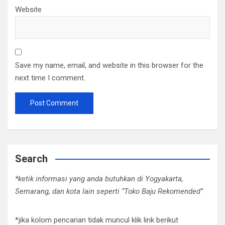
Website
Save my name, email, and website in this browser for the
next time I comment.
Search
*ketik informasi yang anda butuhkan di Yogyakarta,
Semarang, dan kota lain seperti “Toko Baju Rekomended”
*jika kolom pencarian tidak muncul klik link berikut