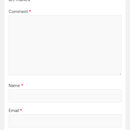
Comment
*
Name
*
Email
*