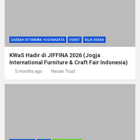
DAERAH ISTIMEWA YOGYAKARTA
EVENT
RILIS RESMI
KWaS Hadir di JIFFINA 2026 (Jogja
International Furniture & Craft Fair Indonesia)
5 months ago
Harian Trust