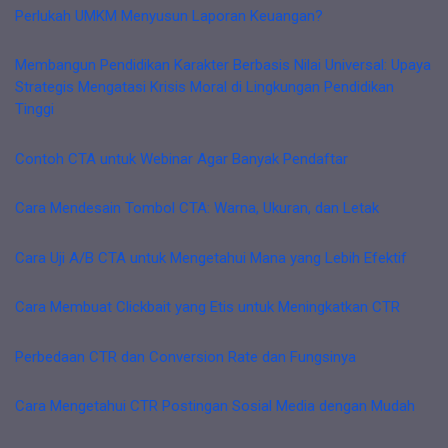
Perlukah UMKM Menyusun Laporan Keuangan?
Membangun Pendidikan Karakter Berbasis Nilai Universal: Upaya
Strategis Mengatasi Krisis Moral di Lingkungan Pendidikan
Tinggi
Contoh CTA untuk Webinar Agar Banyak Pendaftar
Cara Mendesain Tombol CTA: Warna, Ukuran, dan Letak
Cara Uji A/B CTA untuk Mengetahui Mana yang Lebih Efektif
Cara Membuat Clickbait yang Etis untuk Meningkatkan CTR
Perbedaan CTR dan Conversion Rate dan Fungsinya
Cara Mengetahui CTR Postingan Sosial Media dengan Mudah