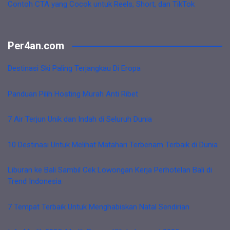
Contoh CTA yang Cocok untuk Reels, Short, dan TikTok
Per4an.com
Destinasi Ski Paling Terjangkau Di Eropa
Panduan Pilih Hosting Murah Anti Ribet
7 Air Terjun Unik dan Indah di Seluruh Dunia
10 Destinasi Untuk Melihat Matahari Terbenam Terbaik di Dunia
Liburan ke Bali Sambil Cek Lowongan Kerja Perhotelan Bali di
Trend Indonesia
7 Tempat Terbaik Untuk Menghabiskan Natal Sendirian