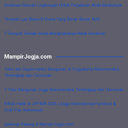
Destinasi Ramah Lingkungan Untuk Perjalanan Anda Berikutnya
Tempat Luar Biasa Di Dunia Yang Benar-Benar Ada!
7 Tempat Terbaik Untuk Menghabiskan Natal Sendirian
MampirJogja.com
Toko dan Supermarket Bangunan di Yogyakarta Rekomended,
Terlengkap dan Termurah
7 Toko Bangunan Jogja Rekomended, Terlengkap dan Termurah
KWaS Hadir di JIFFINA 2026 (Jogja International Furniture &
Craft Fair Indonesia)
Selamat Datang di MampirJogja.com!