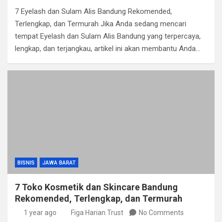
7 Eyelash dan Sulam Alis Bandung Rekomended,
Terlengkap, dan Termurah Jika Anda sedang mencari
tempat Eyelash dan Sulam Alis Bandung yang terpercaya,
lengkap, dan terjangkau, artikel ini akan membantu Anda…
BISNIS
JAWA BARAT
7 Toko Kosmetik dan Skincare Bandung
Rekomended, Terlengkap, dan Termurah
1 year ago
Figa Harian Trust
No Comments