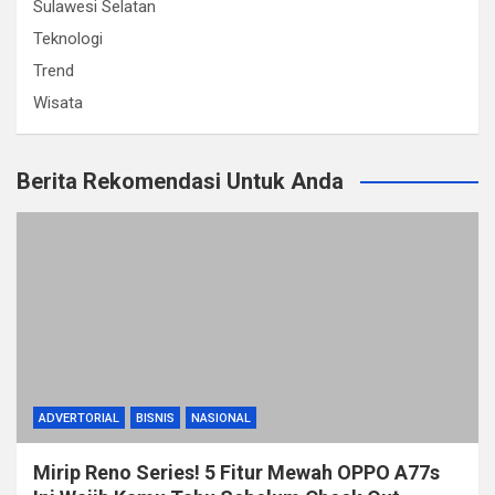
Sulawesi Selatan
Teknologi
Trend
Wisata
Berita Rekomendasi Untuk Anda
ADVERTORIAL
BISNIS
NASIONAL
Mirip Reno Series! 5 Fitur Mewah OPPO A77s