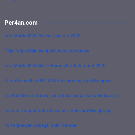
Per4an.com
Info Mudik 2025: Pulang Basamo 2025
7 Air Terjun Unik dan Indah di Seluruh Dunia
Info Mudik 2025: Mudik Bareng Klik Indomaret 2025
Peran Konsultan PBG & SLF dalam Legalitas Bangunan
Tur Etis Melihat Satwa Liar Untuk Liburan Anda Berikutnya
Tempat-Tempat Untuk Dikunjungi Sebelum Menghilang
10 Perjuangan Sebagai Solo Traveler