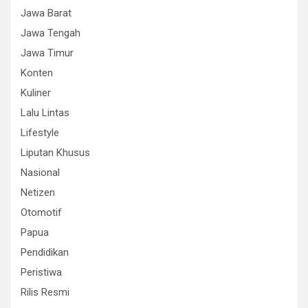
Jawa Barat
Jawa Tengah
Jawa Timur
Konten
Kuliner
Lalu Lintas
Lifestyle
Liputan Khusus
Nasional
Netizen
Otomotif
Papua
Pendidikan
Peristiwa
Rilis Resmi