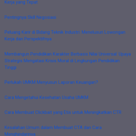
Kerja yang Tepat
Pentingnya Skill Negosiasi
Peluang Karir di Bidang Teknik Industri: Menelusuri Lowongan
Kerja dan Perspektifnya
Membangun Pendidikan Karakter Berbasis Nilai Universal: Upaya
Strategis Mengatasi Krisis Moral di Lingkungan Pendidikan
Tinggi
Perlukah UMKM Menyusun Laporan Keuangan?
Cara Mengetahui Kesehatan Usaha UMKM
Cara Membuat Clickbait yang Etis untuk Meningkatkan CTR
Kesalahan Umum dalam Membuat CTA dan Cara
Menghindarinya