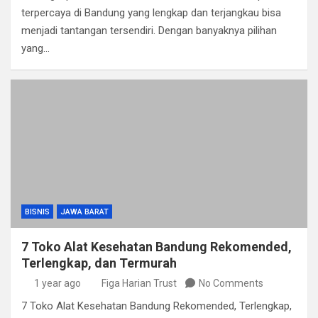
terpercaya di Bandung yang lengkap dan terjangkau bisa
menjadi tantangan tersendiri. Dengan banyaknya pilihan
yang…
BISNIS
JAWA BARAT
7 Toko Alat Kesehatan Bandung Rekomended,
Terlengkap, dan Termurah
1 year ago
Figa Harian Trust
No Comments
7 Toko Alat Kesehatan Bandung Rekomended, Terlengkap,