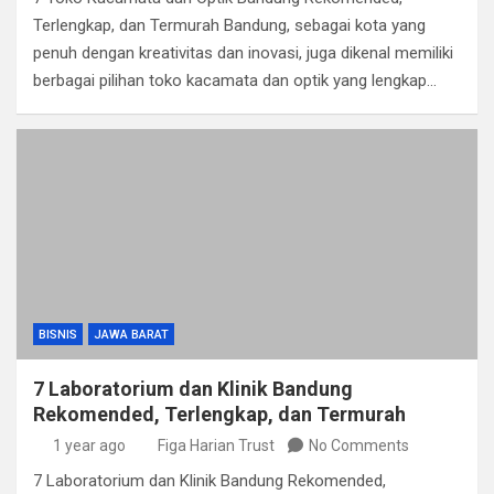
Terlengkap, dan Termurah Bandung, sebagai kota yang
penuh dengan kreativitas dan inovasi, juga dikenal memiliki
berbagai pilihan toko kacamata dan optik yang lengkap…
BISNIS
JAWA BARAT
7 Laboratorium dan Klinik Bandung
Rekomended, Terlengkap, dan Termurah
1 year ago
Figa Harian Trust
No Comments
7 Laboratorium dan Klinik Bandung Rekomended,