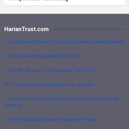
HarianTrust.com
7 Cara Aktivasi Windows 10 Gratis (Legal dan Mudah Dilakukan)
7 Cara Aman Menggunakan WIFI Publik
7 Tips Memilih Laptop Terbaik untuk Tahun 2025
10 Tools Gratis untuk Mendeteksi SQL Injection
7 Tools Gratis untuk Programmer yang Jarang Diketahui Tapi
Powerful
7 Tema Visual Studio Code Programmer Terbaik