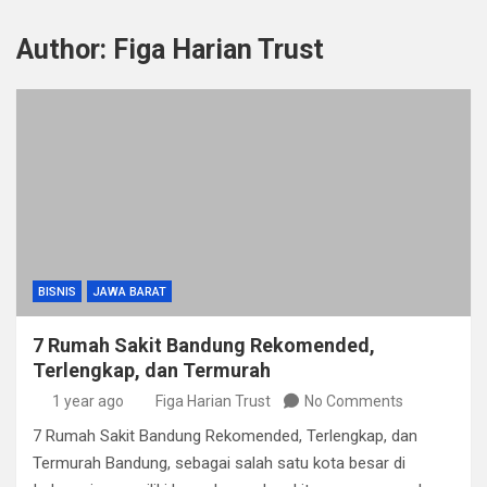
Author:
Figa Harian Trust
BISNIS
JAWA BARAT
7 Rumah Sakit Bandung Rekomended,
Terlengkap, dan Termurah
1 year ago
Figa Harian Trust
No Comments
7 Rumah Sakit Bandung Rekomended, Terlengkap, dan
Termurah Bandung, sebagai salah satu kota besar di