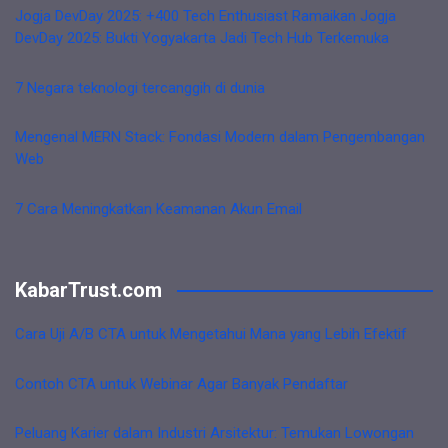
Jogja DevDay 2025: +400 Tech Enthusiast Ramaikan Jogja
DevDay 2025: Bukti Yogyakarta Jadi Tech Hub Terkemuka
7 Negara teknologi tercanggih di dunia
Mengenal MERN Stack: Fondasi Modern dalam Pengembangan
Web
7 Cara Meningkatkan Keamanan Akun Email
KabarTrust.com
Cara Uji A/B CTA untuk Mengetahui Mana yang Lebih Efektif
Contoh CTA untuk Webinar Agar Banyak Pendaftar
Peluang Karier dalam Industri Arsitektur: Temukan Lowongan