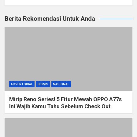
Berita Rekomendasi Untuk Anda
ADVERTORIAL
BISNIS
NASIONAL
Mirip Reno Series! 5 Fitur Mewah OPPO A77s
Ini Wajib Kamu Tahu Sebelum Check Out