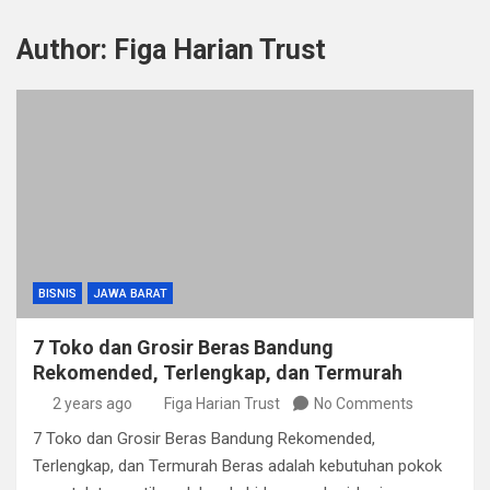
Author:
Figa Harian Trust
BISNIS
JAWA BARAT
7 Toko dan Grosir Beras Bandung
Rekomended, Terlengkap, dan Termurah
2 years ago
Figa Harian Trust
No Comments
7 Toko dan Grosir Beras Bandung Rekomended,
Terlengkap, dan Termurah Beras adalah kebutuhan pokok