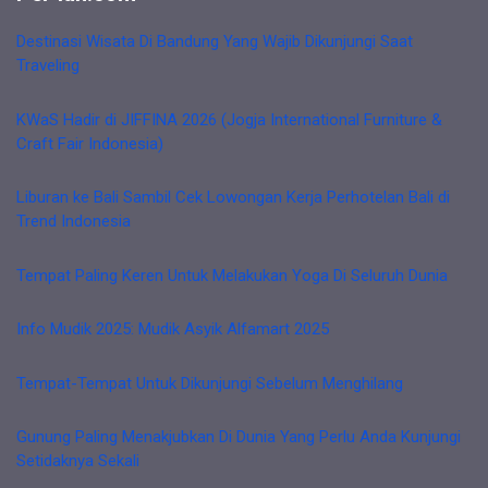
Destinasi Wisata Di Bandung Yang Wajib Dikunjungi Saat
Traveling
KWaS Hadir di JIFFINA 2026 (Jogja International Furniture &
Craft Fair Indonesia)
Liburan ke Bali Sambil Cek Lowongan Kerja Perhotelan Bali di
Trend Indonesia
Tempat Paling Keren Untuk Melakukan Yoga Di Seluruh Dunia
Info Mudik 2025: Mudik Asyik Alfamart 2025
Tempat-Tempat Untuk Dikunjungi Sebelum Menghilang
Gunung Paling Menakjubkan Di Dunia Yang Perlu Anda Kunjungi
Setidaknya Sekali