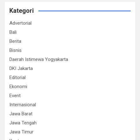
Kategori
Advertorial
Bali
Berita
Bisnis
Daerah Istimewa Yogyakarta
DKI Jakarta
Editorial
Ekonomi
Event
Internasional
Jawa Barat
Jawa Tengah
Jawa Timur