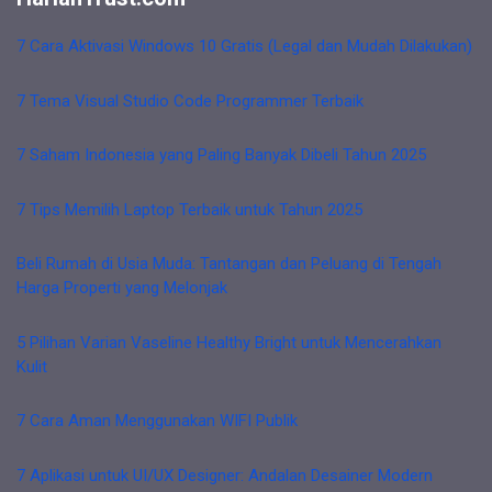
7 Cara Aktivasi Windows 10 Gratis (Legal dan Mudah Dilakukan)
7 Tema Visual Studio Code Programmer Terbaik
7 Saham Indonesia yang Paling Banyak Dibeli Tahun 2025
7 Tips Memilih Laptop Terbaik untuk Tahun 2025
Beli Rumah di Usia Muda: Tantangan dan Peluang di Tengah
Harga Properti yang Melonjak
5 Pilihan Varian Vaseline Healthy Bright untuk Mencerahkan
Kulit
7 Cara Aman Menggunakan WIFI Publik
7 Aplikasi untuk UI/UX Designer: Andalan Desainer Modern