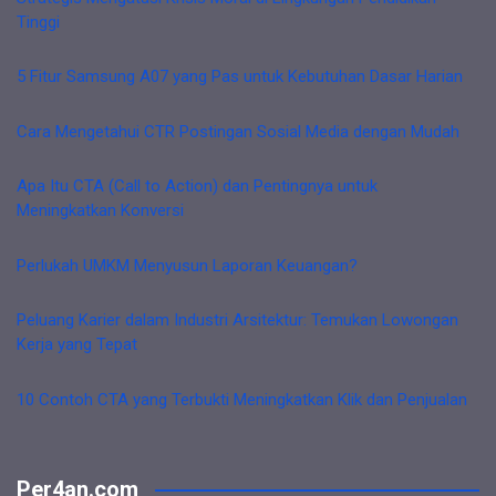
Tinggi
5 Fitur Samsung A07 yang Pas untuk Kebutuhan Dasar Harian
Cara Mengetahui CTR Postingan Sosial Media dengan Mudah
Apa Itu CTA (Call to Action) dan Pentingnya untuk
Meningkatkan Konversi
Perlukah UMKM Menyusun Laporan Keuangan?
Peluang Karier dalam Industri Arsitektur: Temukan Lowongan
Kerja yang Tepat
10 Contoh CTA yang Terbukti Meningkatkan Klik dan Penjualan
Per4an.com