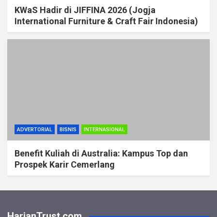
KWaS Hadir di JIFFINA 2026 (Jogja
International Furniture & Craft Fair Indonesia)
ADVERTORIAL
BISNIS
INTERNASIONAL
Benefit Kuliah di Australia: Kampus Top dan
Prospek Karir Cemerlang
HarianTrust.com