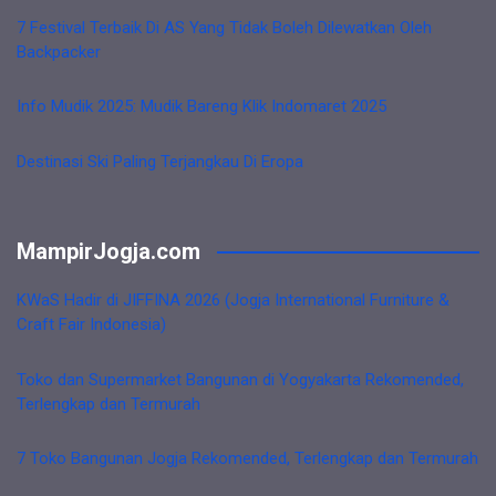
7 Festival Terbaik Di AS Yang Tidak Boleh Dilewatkan Oleh
Backpacker
Info Mudik 2025: Mudik Bareng Klik Indomaret 2025
Destinasi Ski Paling Terjangkau Di Eropa
MampirJogja.com
KWaS Hadir di JIFFINA 2026 (Jogja International Furniture &
Craft Fair Indonesia)
Toko dan Supermarket Bangunan di Yogyakarta Rekomended,
Terlengkap dan Termurah
7 Toko Bangunan Jogja Rekomended, Terlengkap dan Termurah