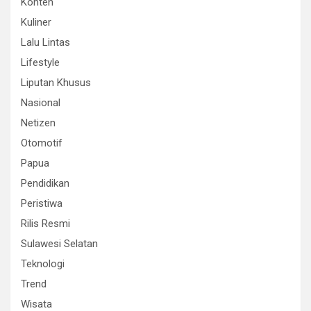
Konten
Kuliner
Lalu Lintas
Lifestyle
Liputan Khusus
Nasional
Netizen
Otomotif
Papua
Pendidikan
Peristiwa
Rilis Resmi
Sulawesi Selatan
Teknologi
Trend
Wisata