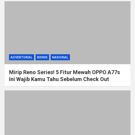
ADVERTORIAL
BISNIS
NASIONAL
Mirip Reno Series! 5 Fitur Mewah OPPO A77s
Ini Wajib Kamu Tahu Sebelum Check Out