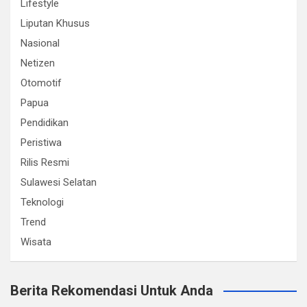
Lifestyle
Liputan Khusus
Nasional
Netizen
Otomotif
Papua
Pendidikan
Peristiwa
Rilis Resmi
Sulawesi Selatan
Teknologi
Trend
Wisata
Berita Rekomendasi Untuk Anda