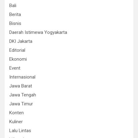
Bali
Berita
Bisnis
Daerah Istimewa Yogyakarta
DKI Jakarta
Editorial
Ekonomi
Event
Internasional
Jawa Barat
Jawa Tengah
Jawa Timur
Konten
Kuliner
Lalu Lintas