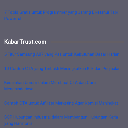
7 Tools Gratis untuk Programmer yang Jarang Diketahui Tapi
Powerful
KabarTrust.com
5 Fitur Samsung A07 yang Pas untuk Kebutuhan Dasar Harian
10 Contoh CTA yang Terbukti Meningkatkan Klik dan Penjualan
Kesalahan Umum dalam Membuat CTA dan Cara
Menghindarinya
Contoh CTA untuk Affiliate Marketing Agar Komisi Meningkat
SOP Hubungan Industrial dalam Membangun Hubungan Kerja
yang Harmonis