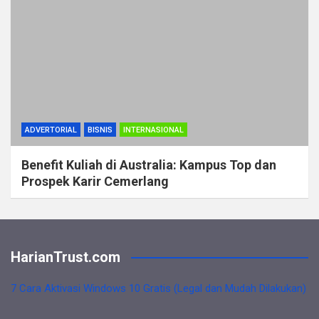
ADVERTORIAL
BISNIS
INTERNASIONAL
Benefit Kuliah di Australia: Kampus Top dan
Prospek Karir Cemerlang
HarianTrust.com
7 Cara Aktivasi Windows 10 Gratis (Legal dan Mudah Dilakukan)