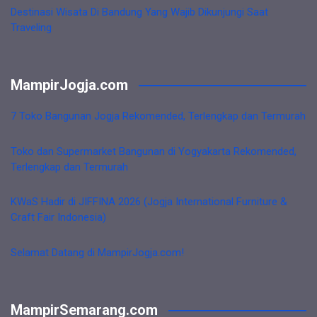
Destinasi Wisata Di Bandung Yang Wajib Dikunjungi Saat
Traveling
MampirJogja.com
7 Toko Bangunan Jogja Rekomended, Terlengkap dan Termurah
Toko dan Supermarket Bangunan di Yogyakarta Rekomended,
Terlengkap dan Termurah
KWaS Hadir di JIFFINA 2026 (Jogja International Furniture &
Craft Fair Indonesia)
Selamat Datang di MampirJogja.com!
MampirSemarang.com