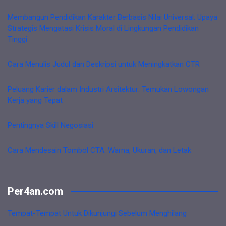
Membangun Pendidikan Karakter Berbasis Nilai Universal: Upaya
Strategis Mengatasi Krisis Moral di Lingkungan Pendidikan
Tinggi
Cara Menulis Judul dan Deskripsi untuk Meningkatkan CTR
Peluang Karier dalam Industri Arsitektur: Temukan Lowongan
Kerja yang Tepat
Pentingnya Skill Negosiasi
Cara Mendesain Tombol CTA: Warna, Ukuran, dan Letak
Per4an.com
Tempat-Tempat Untuk Dikunjungi Sebelum Menghilang