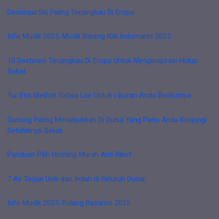
Destinasi Ski Paling Terjangkau Di Eropa
Info Mudik 2025: Mudik Bareng Klik Indomaret 2025
10 Destinasi Terjangkau Di Eropa Untuk Menginspirasi Hidup
Sehat
Tur Etis Melihat Satwa Liar Untuk Liburan Anda Berikutnya
Gunung Paling Menakjubkan Di Dunia Yang Perlu Anda Kunjungi
Setidaknya Sekali
Panduan Pilih Hosting Murah Anti Ribet
7 Air Terjun Unik dan Indah di Seluruh Dunia
Info Mudik 2025: Pulang Basamo 2025