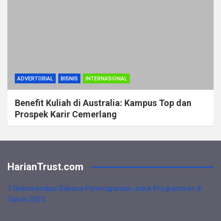
ADVERTORIAL
BISNIS
INTERNASIONAL
Benefit Kuliah di Australia: Kampus Top dan
Prospek Karir Cemerlang
HarianTrust.com
7 Rekomendasi Bahasa Pemrograman untuk Programmer di
Tahun 2025