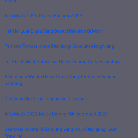
Sehat
Info Mudik 2025: Pulang Basamo 2025
Hal-Hal Luar Biasa Yang Dapat Dilakukan Di Mesir
Tempat-Tempat Untuk Dikunjungi Sebelum Menghilang
Tur Etis Melihat Satwa Liar Untuk Liburan Anda Berikutnya
8 Destinasi Wisata Untuk Orang Yang Terobsesi Dengan
Binatang
Destinasi Ski Paling Terjangkau Di Eropa
Info Mudik 2025: Mudik Bareng Klik Indomaret 2025
Destinasi Wisata Di Bandung Yang Wajib Dikunjungi Saat
Traveling