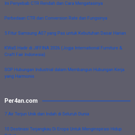
Ini Penyebab CTR Rendah dan Cara Mengatasinya
Perbedaan CTR dan Conversion Rate dan Fungsinya
5 Fitur Samsung A07 yang Pas untuk Kebutuhan Dasar Harian
KWaS Hadir di JIFFINA 2026 (Jogja International Furniture &
Craft Fair Indonesia)
SOP Hubungan Industrial dalam Membangun Hubungan Kerja
yang Harmonis
Per4an.com
7 Air Terjun Unik dan Indah di Seluruh Dunia
10 Destinasi Terjangkau Di Eropa Untuk Menginspirasi Hidup