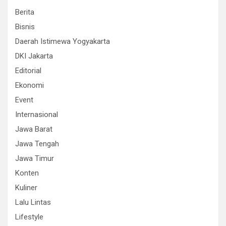
Berita
Bisnis
Daerah Istimewa Yogyakarta
DKI Jakarta
Editorial
Ekonomi
Event
Internasional
Jawa Barat
Jawa Tengah
Jawa Timur
Konten
Kuliner
Lalu Lintas
Lifestyle