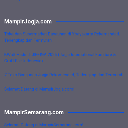
MampirJogja.com
Toko dan Supermarket Bangunan di Yogyakarta Rekomended,
Terlengkap dan Termurah
KWaS Hadir di JIFFINA 2026 (Jogja International Furniture &
Craft Fair Indonesia)
7 Toko Bangunan Jogja Rekomended, Terlengkap dan Termurah
Selamat Datang di MampirJogja.com!
MampirSemarang.com
Selamat Datang di MampirSemarang.com!