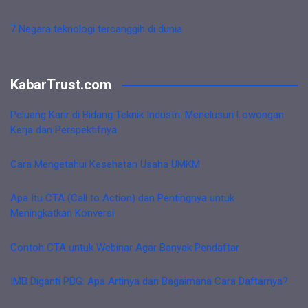
7 Negara teknologi tercanggih di dunia
KabarTrust.com
Peluang Karir di Bidang Teknik Industri: Menelusuri Lowongan
Kerja dan Perspektifnya
Cara Mengetahui Kesehatan Usaha UMKM
Apa Itu CTA (Call to Action) dan Pentingnya untuk
Meningkatkan Konversi
Contoh CTA untuk Webinar Agar Banyak Pendaftar
IMB Diganti PBG: Apa Artinya dan Bagaimana Cara Daftarnya?