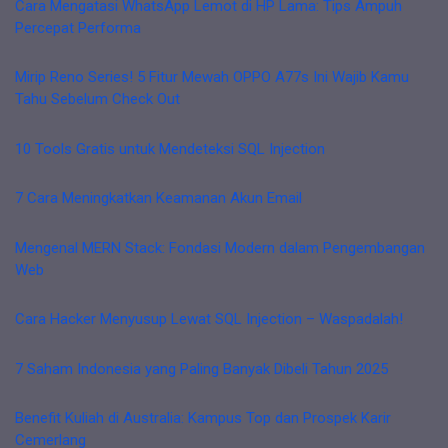
Cara Mengatasi WhatsApp Lemot di HP Lama: Tips Ampuh
Percepat Performa
Mirip Reno Series! 5 Fitur Mewah OPPO A77s Ini Wajib Kamu
Tahu Sebelum Check Out
10 Tools Gratis untuk Mendeteksi SQL Injection
7 Cara Meningkatkan Keamanan Akun Email
Mengenal MERN Stack: Fondasi Modern dalam Pengembangan
Web
Cara Hacker Menyusup Lewat SQL Injection – Waspadalah!
7 Saham Indonesia yang Paling Banyak Dibeli Tahun 2025
Benefit Kuliah di Australia: Kampus Top dan Prospek Karir
Cemerlang