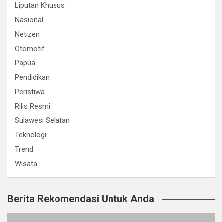
Liputan Khusus
Nasional
Netizen
Otomotif
Papua
Pendidikan
Peristiwa
Rilis Resmi
Sulawesi Selatan
Teknologi
Trend
Wisata
Berita Rekomendasi Untuk Anda