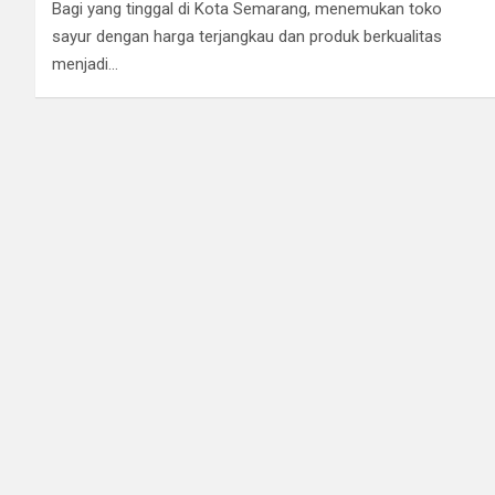
Bagi yang tinggal di Kota Semarang, menemukan toko
sayur dengan harga terjangkau dan produk berkualitas
menjadi…