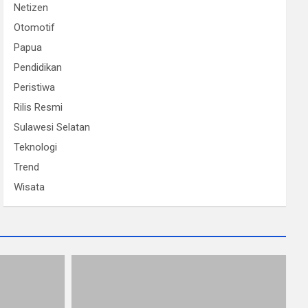
Netizen
Otomotif
Papua
Pendidikan
Peristiwa
Rilis Resmi
Sulawesi Selatan
Teknologi
Trend
Wisata