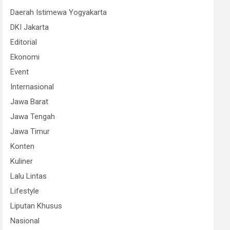
Daerah Istimewa Yogyakarta
DKI Jakarta
Editorial
Ekonomi
Event
Internasional
Jawa Barat
Jawa Tengah
Jawa Timur
Konten
Kuliner
Lalu Lintas
Lifestyle
Liputan Khusus
Nasional