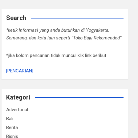
Search
*ketik informasi yang anda butuhkan di Yogyakarta,
Semarang, dan kota lain seperti “Toko Baju Rekomended”
*jika kolom pencarian tidak muncul klik link berikut
[PENCARIAN]
Kategori
Advertorial
Bali
Berita
Bisnis