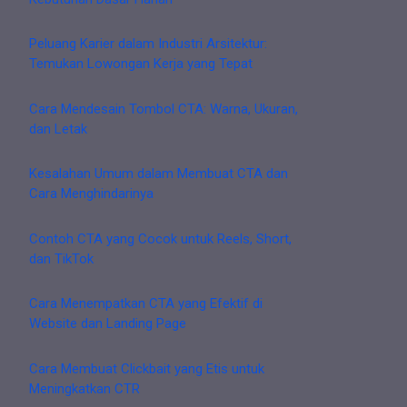
Peluang Karier dalam Industri Arsitektur:
Temukan Lowongan Kerja yang Tepat
Cara Mendesain Tombol CTA: Warna, Ukuran,
dan Letak
Kesalahan Umum dalam Membuat CTA dan
Cara Menghindarinya
Contoh CTA yang Cocok untuk Reels, Short,
dan TikTok
Cara Menempatkan CTA yang Efektif di
Website dan Landing Page
Cara Membuat Clickbait yang Etis untuk
Meningkatkan CTR