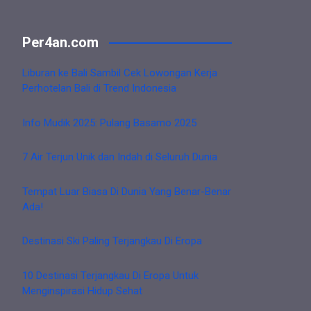
Per4an.com
Liburan ke Bali Sambil Cek Lowongan Kerja
Perhotelan Bali di Trend Indonesia
Info Mudik 2025: Pulang Basamo 2025
7 Air Terjun Unik dan Indah di Seluruh Dunia
Tempat Luar Biasa Di Dunia Yang Benar-Benar
Ada!
Destinasi Ski Paling Terjangkau Di Eropa
10 Destinasi Terjangkau Di Eropa Untuk
Menginspirasi Hidup Sehat