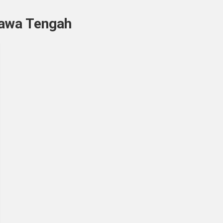
Jawa Tengah