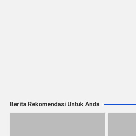
Berita Rekomendasi Untuk Anda