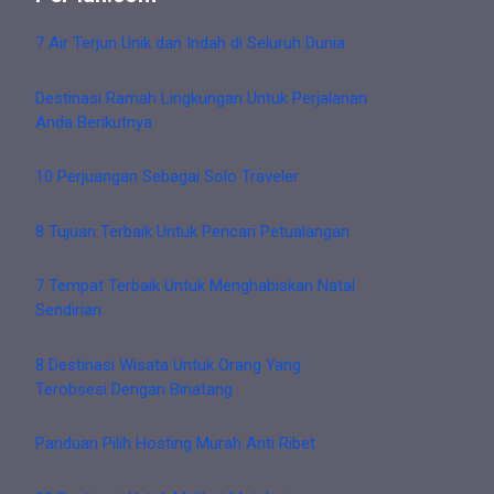
7 Air Terjun Unik dan Indah di Seluruh Dunia
Destinasi Ramah Lingkungan Untuk Perjalanan
Anda Berikutnya
10 Perjuangan Sebagai Solo Traveler
8 Tujuan Terbaik Untuk Pencari Petualangan
7 Tempat Terbaik Untuk Menghabiskan Natal
Sendirian
8 Destinasi Wisata Untuk Orang Yang
Terobsesi Dengan Binatang
Panduan Pilih Hosting Murah Anti Ribet