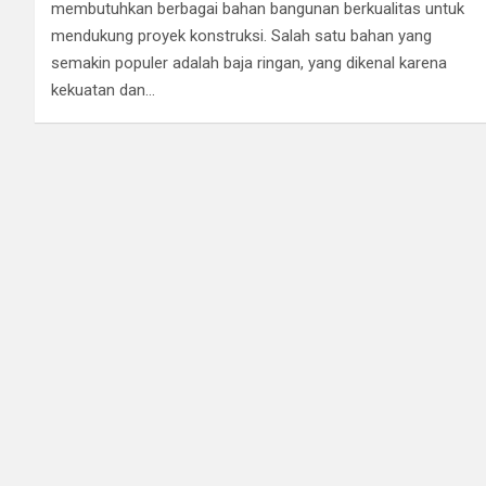
membutuhkan berbagai bahan bangunan berkualitas untuk
mendukung proyek konstruksi. Salah satu bahan yang
semakin populer adalah baja ringan, yang dikenal karena
kekuatan dan…