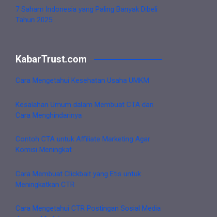
7 Saham Indonesia yang Paling Banyak Dibeli
Tahun 2025
KabarTrust.com
Cara Mengetahui Kesehatan Usaha UMKM
Kesalahan Umum dalam Membuat CTA dan
Cara Menghindarinya
Contoh CTA untuk Affiliate Marketing Agar
Komisi Meningkat
Cara Membuat Clickbait yang Etis untuk
Meningkatkan CTR
Cara Mengetahui CTR Postingan Sosial Media