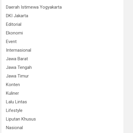
Daerah Istimewa Yogyakarta
DKI Jakarta
Editorial
Ekonomi
Event
Internasional
Jawa Barat
Jawa Tengah
Jawa Timur
Konten
Kuliner
Lalu Lintas
Lifestyle
Liputan Khusus
Nasional