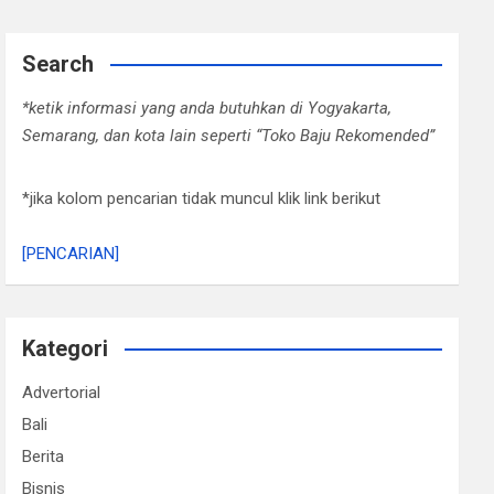
Search
*ketik informasi yang anda butuhkan di Yogyakarta,
Semarang, dan kota lain seperti “Toko Baju Rekomended”
*jika kolom pencarian tidak muncul klik link berikut
[PENCARIAN]
Kategori
Advertorial
Bali
Berita
Bisnis