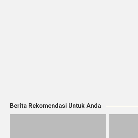
Berita Rekomendasi Untuk Anda