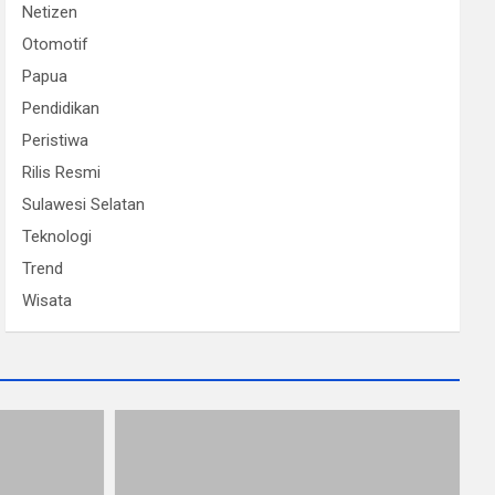
Netizen
Otomotif
Papua
Pendidikan
Peristiwa
Rilis Resmi
Sulawesi Selatan
Teknologi
Trend
Wisata