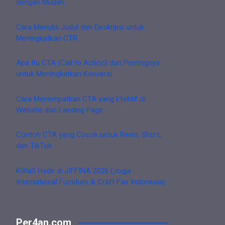
dengan Mudah
Cara Menulis Judul dan Deskripsi untuk
Meningkatkan CTR
Apa Itu CTA (Call to Action) dan Pentingnya
untuk Meningkatkan Konversi
Cara Menempatkan CTA yang Efektif di
Website dan Landing Page
Contoh CTA yang Cocok untuk Reels, Short,
dan TikTok
KWaS Hadir di JIFFINA 2026 (Jogja
International Furniture & Craft Fair Indonesia)
Per4an.com