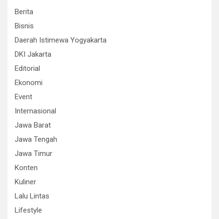
Berita
Bisnis
Daerah Istimewa Yogyakarta
DKI Jakarta
Editorial
Ekonomi
Event
Internasional
Jawa Barat
Jawa Tengah
Jawa Timur
Konten
Kuliner
Lalu Lintas
Lifestyle