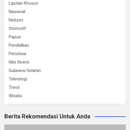
Liputan Khusus
Nasional
Netizen
Otomotif
Papua
Pendidikan
Peristiwa
Rilis Resmi
Sulawesi Selatan
Teknologi
Trend
Wisata
Berita Rekomendasi Untuk Anda