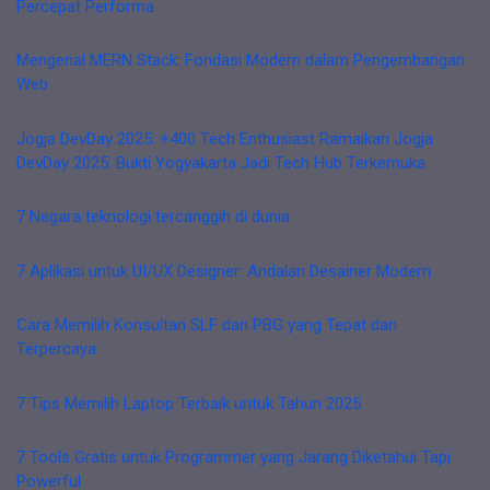
Percepat Performa
Mengenal MERN Stack: Fondasi Modern dalam Pengembangan
Web
Jogja DevDay 2025: +400 Tech Enthusiast Ramaikan Jogja
DevDay 2025: Bukti Yogyakarta Jadi Tech Hub Terkemuka
7 Negara teknologi tercanggih di dunia
7 Aplikasi untuk UI/UX Designer: Andalan Desainer Modern
Cara Memilih Konsultan SLF dan PBG yang Tepat dan
Terpercaya
7 Tips Memilih Laptop Terbaik untuk Tahun 2025
7 Tools Gratis untuk Programmer yang Jarang Diketahui Tapi
Powerful