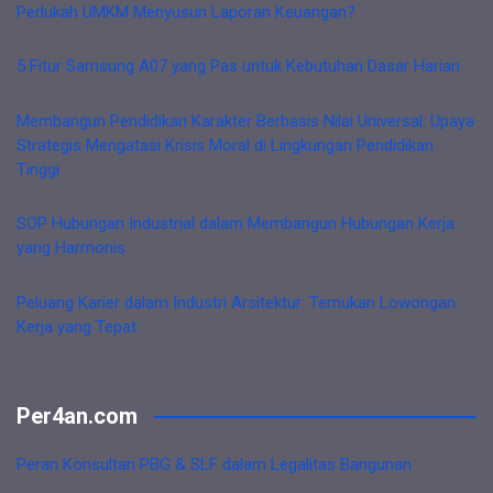
Perlukah UMKM Menyusun Laporan Keuangan?
5 Fitur Samsung A07 yang Pas untuk Kebutuhan Dasar Harian
Membangun Pendidikan Karakter Berbasis Nilai Universal: Upaya
Strategis Mengatasi Krisis Moral di Lingkungan Pendidikan
Tinggi
SOP Hubungan Industrial dalam Membangun Hubungan Kerja
yang Harmonis
Peluang Karier dalam Industri Arsitektur: Temukan Lowongan
Kerja yang Tepat
Per4an.com
Peran Konsultan PBG & SLF dalam Legalitas Bangunan