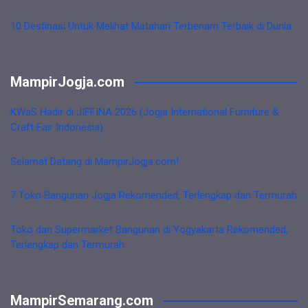
10 Destinasi Untuk Melihat Matahari Terbenam Terbaik di Dunia
MampirJogja.com
KWaS Hadir di JIFFINA 2026 (Jogja International Furniture &
Craft Fair Indonesia)
Selamat Datang di MampirJogja.com!
7 Toko Bangunan Jogja Rekomended, Terlengkap dan Termurah
Toko dan Supermarket Bangunan di Yogyakarta Rekomended,
Terlengkap dan Termurah
MampirSemarang.com