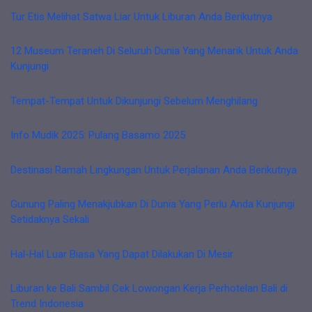
Tur Etis Melihat Satwa Liar Untuk Liburan Anda Berikutnya
12 Museum Teraneh Di Seluruh Dunia Yang Menarik Untuk Anda
Kunjungi
Tempat-Tempat Untuk Dikunjungi Sebelum Menghilang
Info Mudik 2025: Pulang Basamo 2025
Destinasi Ramah Lingkungan Untuk Perjalanan Anda Berikutnya
Gunung Paling Menakjubkan Di Dunia Yang Perlu Anda Kunjungi
Setidaknya Sekali
Hal-Hal Luar Biasa Yang Dapat Dilakukan Di Mesir
Liburan ke Bali Sambil Cek Lowongan Kerja Perhotelan Bali di
Trend Indonesia