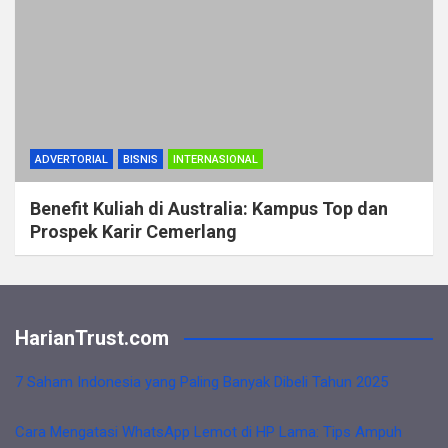
ADVERTORIAL
BISNIS
INTERNASIONAL
Benefit Kuliah di Australia: Kampus Top dan
Prospek Karir Cemerlang
HarianTrust.com
7 Saham Indonesia yang Paling Banyak Dibeli Tahun 2025
Cara Mengatasi WhatsApp Lemot di HP Lama: Tips Ampuh