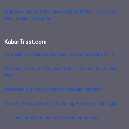
Mirip Reno Series! 5 Fitur Mewah OPPO A77s Ini Wajib Kamu
Tahu Sebelum Check Out
KabarTrust.com
Cara Menulis Judul dan Deskripsi untuk Meningkatkan CTR
Cara Menempatkan CTA yang Efektif di Website dan Landing
Page
Perbedaan CTR dan Conversion Rate dan Fungsinya
Contoh CTA untuk Affiliate Marketing Agar Komisi Meningkat
Ini Penyebab CTR Rendah dan Cara Mengatasinya