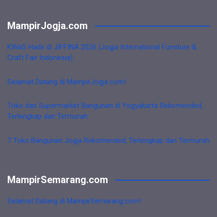
MampirJogja.com
KWaS Hadir di JIFFINA 2026 (Jogja International Furniture &
Craft Fair Indonesia)
Selamat Datang di MampirJogja.com!
Toko dan Supermarket Bangunan di Yogyakarta Rekomended,
Terlengkap dan Termurah
7 Toko Bangunan Jogja Rekomended, Terlengkap dan Termurah
MampirSemarang.com
Selamat Datang di MampirSemarang.com!