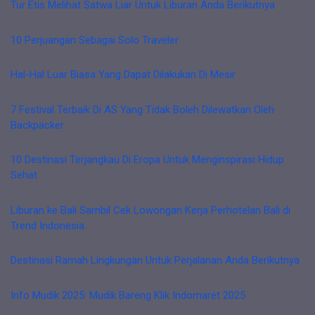
Tur Etis Melihat Satwa Liar Untuk Liburan Anda Berikutnya
10 Perjuangan Sebagai Solo Traveler
Hal-Hal Luar Biasa Yang Dapat Dilakukan Di Mesir
7 Festival Terbaik Di AS Yang Tidak Boleh Dilewatkan Oleh
Backpacker
10 Destinasi Terjangkau Di Eropa Untuk Menginspirasi Hidup
Sehat
Liburan ke Bali Sambil Cek Lowongan Kerja Perhotelan Bali di
Trend Indonesia
Destinasi Ramah Lingkungan Untuk Perjalanan Anda Berikutnya
Info Mudik 2025: Mudik Bareng Klik Indomaret 2025