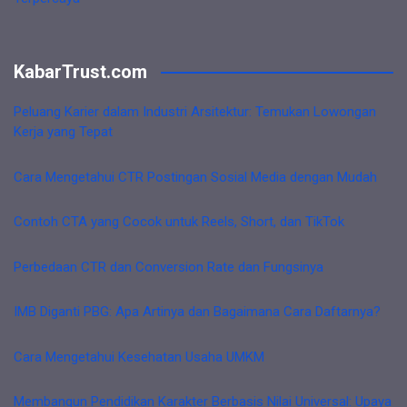
KabarTrust.com
Peluang Karier dalam Industri Arsitektur: Temukan Lowongan
Kerja yang Tepat
Cara Mengetahui CTR Postingan Sosial Media dengan Mudah
Contoh CTA yang Cocok untuk Reels, Short, dan TikTok
Perbedaan CTR dan Conversion Rate dan Fungsinya
IMB Diganti PBG: Apa Artinya dan Bagaimana Cara Daftarnya?
Cara Mengetahui Kesehatan Usaha UMKM
Membangun Pendidikan Karakter Berbasis Nilai Universal: Upaya