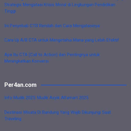
Strategis Mengatasi Krisis Moral di Lingkungan Pendidikan
Tinggi
Ini Penyebab CTR Rendah dan Cara Mengatasinya
Cara Uji A/B CTA untuk Mengetahui Mana yang Lebih Efektif
Apa Itu CTA (Call to Action) dan Pentingnya untuk
Meningkatkan Konversi
Per4an.com
Info Mudik 2025: Mudik Asyik Alfamart 2025
Destinasi Wisata Di Bandung Yang Wajib Dikunjungi Saat
Traveling