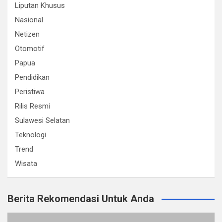
Liputan Khusus
Nasional
Netizen
Otomotif
Papua
Pendidikan
Peristiwa
Rilis Resmi
Sulawesi Selatan
Teknologi
Trend
Wisata
Berita Rekomendasi Untuk Anda