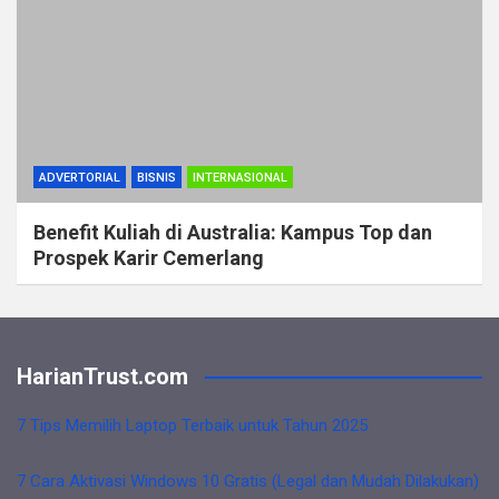
ADVERTORIAL
BISNIS
INTERNASIONAL
Benefit Kuliah di Australia: Kampus Top dan
Prospek Karir Cemerlang
HarianTrust.com
7 Tips Memilih Laptop Terbaik untuk Tahun 2025
7 Cara Aktivasi Windows 10 Gratis (Legal dan Mudah Dilakukan)