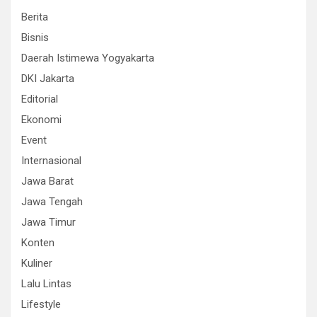
Berita
Bisnis
Daerah Istimewa Yogyakarta
DKI Jakarta
Editorial
Ekonomi
Event
Internasional
Jawa Barat
Jawa Tengah
Jawa Timur
Konten
Kuliner
Lalu Lintas
Lifestyle