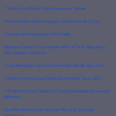
7 Tema Visual Studio Code Programmer Terbaik
7 Rekomendasi Aplikasi Pengatur Jadwal Terbaik di 2025
7 Cara Aman Menggunakan WIFI Publik
Mirip Reno Series! 5 Fitur Mewah OPPO A77s Ini Wajib Kamu
Tahu Sebelum Check Out
7 Cara Mengatasi Laptop Freeze dengan Mudah dan cepat
7 Saham Indonesia yang Paling Banyak Dibeli Tahun 2025
7 Tempat Investasi Terbaik 2025 yang Menjanjikan Keuntungan
Maksimal
Cara Memilih Konsultan SLF dan PBG yang Tepat dan
Terpercaya