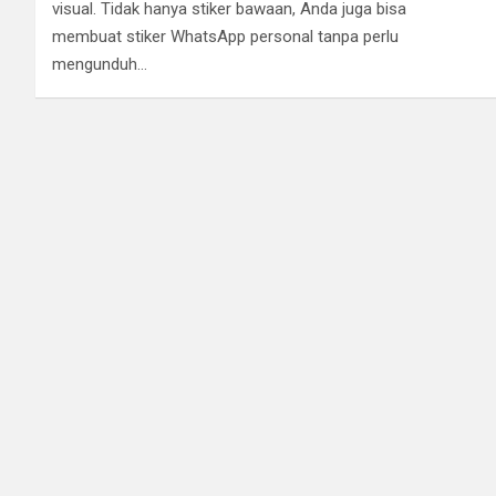
visual. Tidak hanya stiker bawaan, Anda juga bisa
membuat stiker WhatsApp personal tanpa perlu
mengunduh…