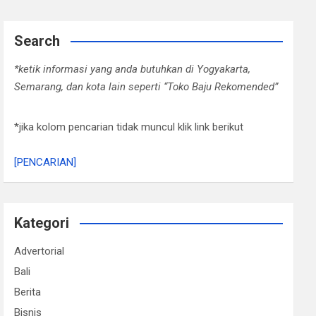
Search
*ketik informasi yang anda butuhkan di Yogyakarta,
Semarang, dan kota lain seperti “Toko Baju Rekomended”
*jika kolom pencarian tidak muncul klik link berikut
[PENCARIAN]
Kategori
Advertorial
Bali
Berita
Bisnis