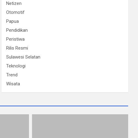
Netizen
Otomotif
Papua
Pendidikan
Peristiwa
Rilis Resmi
Sulawesi Selatan
Teknologi
Trend
Wisata