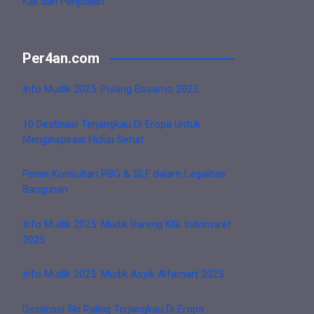
Klik dan Penjualan
Per4an.com
Info Mudik 2025: Pulang Basamo 2025
10 Destinasi Terjangkau Di Eropa Untuk
Menginspirasi Hidup Sehat
Peran Konsultan PBG & SLF dalam Legalitas
Bangunan
Info Mudik 2025: Mudik Bareng Klik Indomaret
2025
Info Mudik 2025: Mudik Asyik Alfamart 2025
Destinasi Ski Paling Terjangkau Di Eropa