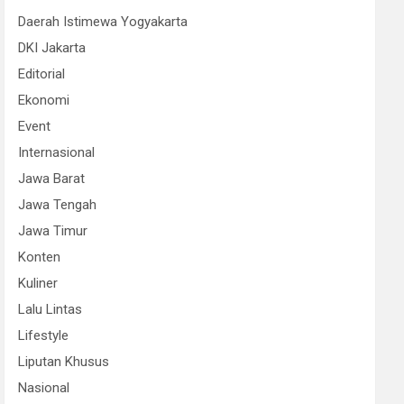
Daerah Istimewa Yogyakarta
DKI Jakarta
Editorial
Ekonomi
Event
Internasional
Jawa Barat
Jawa Tengah
Jawa Timur
Konten
Kuliner
Lalu Lintas
Lifestyle
Liputan Khusus
Nasional