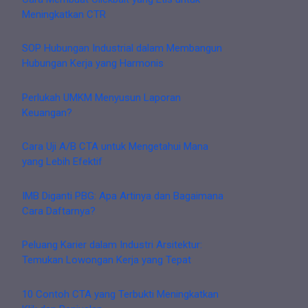
Meningkatkan CTR
SOP Hubungan Industrial dalam Membangun
Hubungan Kerja yang Harmonis
Perlukah UMKM Menyusun Laporan
Keuangan?
Cara Uji A/B CTA untuk Mengetahui Mana
yang Lebih Efektif
IMB Diganti PBG: Apa Artinya dan Bagaimana
Cara Daftarnya?
Peluang Karier dalam Industri Arsitektur:
Temukan Lowongan Kerja yang Tepat
10 Contoh CTA yang Terbukti Meningkatkan