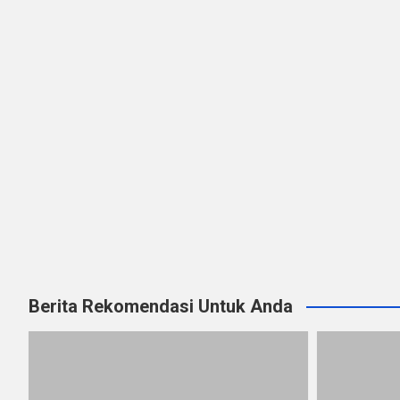
Berita Rekomendasi Untuk Anda