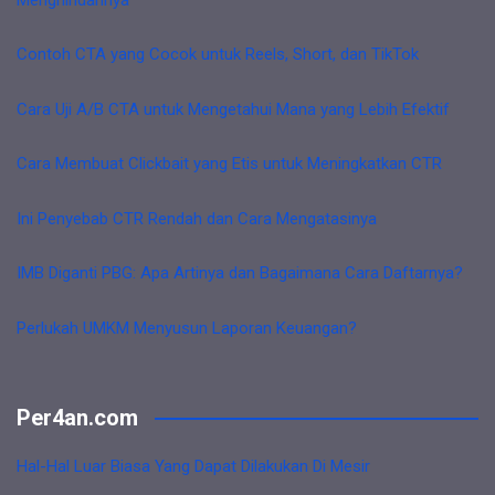
Contoh CTA yang Cocok untuk Reels, Short, dan TikTok
Cara Uji A/B CTA untuk Mengetahui Mana yang Lebih Efektif
Cara Membuat Clickbait yang Etis untuk Meningkatkan CTR
Ini Penyebab CTR Rendah dan Cara Mengatasinya
IMB Diganti PBG: Apa Artinya dan Bagaimana Cara Daftarnya?
Perlukah UMKM Menyusun Laporan Keuangan?
Per4an.com
Hal-Hal Luar Biasa Yang Dapat Dilakukan Di Mesir