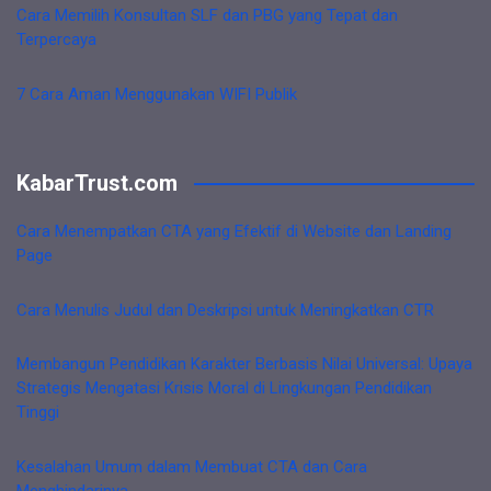
Cara Memilih Konsultan SLF dan PBG yang Tepat dan
Terpercaya
7 Cara Aman Menggunakan WIFI Publik
KabarTrust.com
Cara Menempatkan CTA yang Efektif di Website dan Landing
Page
Cara Menulis Judul dan Deskripsi untuk Meningkatkan CTR
Membangun Pendidikan Karakter Berbasis Nilai Universal: Upaya
Strategis Mengatasi Krisis Moral di Lingkungan Pendidikan
Tinggi
Kesalahan Umum dalam Membuat CTA dan Cara
Menghindarinya