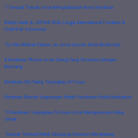
7 Tempat Terbaik Untuk Menghabiskan Natal Sendirian
KWaS Hadir di JIFFINA 2026 (Jogja International Furniture &
Craft Fair Indonesia)
Tur Etis Melihat Satwa Liar Untuk Liburan Anda Berikutnya
8 Destinasi Wisata Untuk Orang Yang Terobsesi Dengan
Binatang
Destinasi Ski Paling Terjangkau Di Eropa
Destinasi Ramah Lingkungan Untuk Perjalanan Anda Berikutnya
10 Destinasi Terjangkau Di Eropa Untuk Menginspirasi Hidup
Sehat
Tempat-Tempat Untuk Dikunjungi Sebelum Menghilang