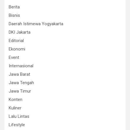
Berita
Bisnis
Daerah Istimewa Yogyakarta
DKI Jakarta
Editorial
Ekonomi
Event
Internasional
Jawa Barat
Jawa Tengah
Jawa Timur
Konten
Kuliner
Lalu Lintas
Lifestyle