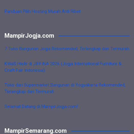
Panduan Pilih Hosting Murah Anti Ribet
MampirJogja.com
7 Toko Bangunan Jogja Rekomended, Terlengkap dan Termurah
KWaS Hadir di JIFFINA 2026 (Jogja International Furniture &
Craft Fair Indonesia)
Toko dan Supermarket Bangunan di Yogyakarta Rekomended,
Terlengkap dan Termurah
Selamat Datang di MampirJogja.com!
MampirSemarang.com