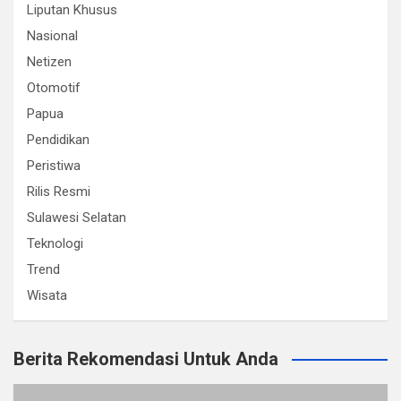
Liputan Khusus
Nasional
Netizen
Otomotif
Papua
Pendidikan
Peristiwa
Rilis Resmi
Sulawesi Selatan
Teknologi
Trend
Wisata
Berita Rekomendasi Untuk Anda