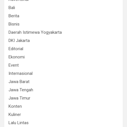
Bali
Berita
Bisnis
Daerah Istimewa Yogyakarta
DKI Jakarta
Editorial
Ekonomi
Event
Internasional
Jawa Barat
Jawa Tengah
Jawa Timur
Konten
Kuliner
Lalu Lintas