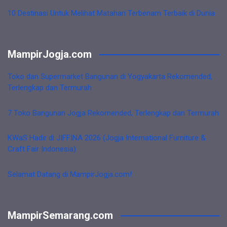
10 Destinasi Untuk Melihat Matahari Terbenam Terbaik di Dunia
MampirJogja.com
Toko dan Supermarket Bangunan di Yogyakarta Rekomended,
Terlengkap dan Termurah
7 Toko Bangunan Jogja Rekomended, Terlengkap dan Termurah
KWaS Hadir di JIFFINA 2026 (Jogja International Furniture &
Craft Fair Indonesia)
Selamat Datang di MampirJogja.com!
MampirSemarang.com