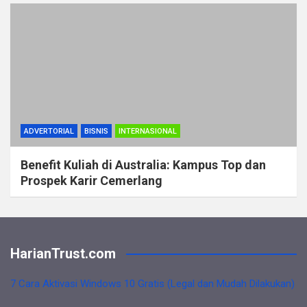
ADVERTORIAL
BISNIS
INTERNASIONAL
Benefit Kuliah di Australia: Kampus Top dan
Prospek Karir Cemerlang
HarianTrust.com
7 Cara Aktivasi Windows 10 Gratis (Legal dan Mudah Dilakukan)