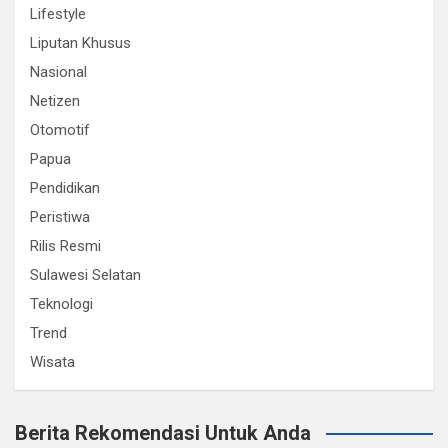
Lifestyle
Liputan Khusus
Nasional
Netizen
Otomotif
Papua
Pendidikan
Peristiwa
Rilis Resmi
Sulawesi Selatan
Teknologi
Trend
Wisata
Berita Rekomendasi Untuk Anda