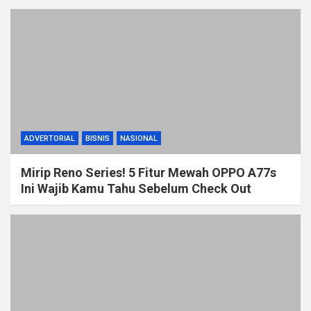
ADVERTORIAL
BISNIS
NASIONAL
Mirip Reno Series! 5 Fitur Mewah OPPO A77s
Ini Wajib Kamu Tahu Sebelum Check Out