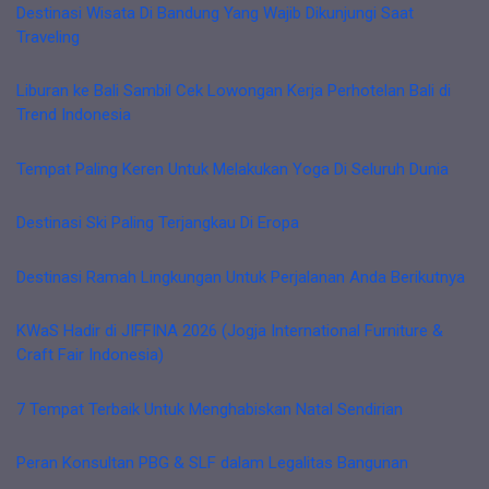
Destinasi Wisata Di Bandung Yang Wajib Dikunjungi Saat
Traveling
Liburan ke Bali Sambil Cek Lowongan Kerja Perhotelan Bali di
Trend Indonesia
Tempat Paling Keren Untuk Melakukan Yoga Di Seluruh Dunia
Destinasi Ski Paling Terjangkau Di Eropa
Destinasi Ramah Lingkungan Untuk Perjalanan Anda Berikutnya
KWaS Hadir di JIFFINA 2026 (Jogja International Furniture &
Craft Fair Indonesia)
7 Tempat Terbaik Untuk Menghabiskan Natal Sendirian
Peran Konsultan PBG & SLF dalam Legalitas Bangunan