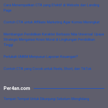
Cara Menempatkan CTA yang Efektif di Website dan Landing
Page
Contoh CTA untuk Affiliate Marketing Agar Komisi Meningkat
Membangun Pendidikan Karakter Berbasis Nilai Universal: Upaya
Strategis Mengatasi Krisis Moral di Lingkungan Pendidikan
Tinggi
Perlukah UMKM Menyusun Laporan Keuangan?
Contoh CTA yang Cocok untuk Reels, Short, dan TikTok
Per4an.com
Tempat-Tempat Untuk Dikunjungi Sebelum Menghilang