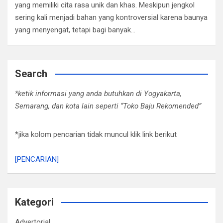
yang memiliki cita rasa unik dan khas. Meskipun jengkol
sering kali menjadi bahan yang kontroversial karena baunya
yang menyengat, tetapi bagi banyak…
Search
*ketik informasi yang anda butuhkan di Yogyakarta,
Semarang, dan kota lain seperti “Toko Baju Rekomended”
*jika kolom pencarian tidak muncul klik link berikut
[PENCARIAN]
Kategori
Advertorial