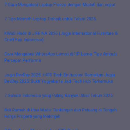
7 Cara Mengatasi Laptop Freeze dengan Mudah dan cepat
7 Tips Memilih Laptop Terbaik untuk Tahun 2025
KWaS Hadir di JIFFINA 2026 (Jogja International Furniture &
Craft Fair Indonesia)
Cara Mengatasi WhatsApp Lemot di HP Lama: Tips Ampuh
Percepat Performa
Jogja DevDay 2025: +400 Tech Enthusiast Ramaikan Jogja
DevDay 2025: Bukti Yogyakarta Jadi Tech Hub Terkemuka
7 Saham Indonesia yang Paling Banyak Dibeli Tahun 2025
Beli Rumah di Usia Muda: Tantangan dan Peluang di Tengah
Harga Properti yang Melonjak