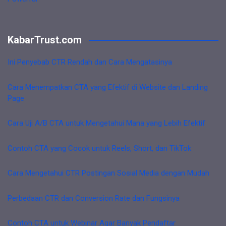
KabarTrust.com
Ini Penyebab CTR Rendah dan Cara Mengatasinya
Cara Menempatkan CTA yang Efektif di Website dan Landing
Page
Cara Uji A/B CTA untuk Mengetahui Mana yang Lebih Efektif
Contoh CTA yang Cocok untuk Reels, Short, dan TikTok
Cara Mengetahui CTR Postingan Sosial Media dengan Mudah
Perbedaan CTR dan Conversion Rate dan Fungsinya
Contoh CTA untuk Webinar Agar Banyak Pendaftar