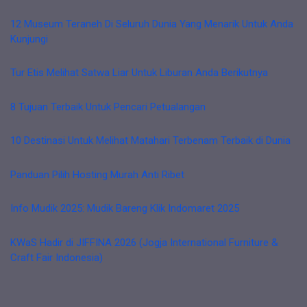
12 Museum Teraneh Di Seluruh Dunia Yang Menarik Untuk Anda
Kunjungi
Tur Etis Melihat Satwa Liar Untuk Liburan Anda Berikutnya
8 Tujuan Terbaik Untuk Pencari Petualangan
10 Destinasi Untuk Melihat Matahari Terbenam Terbaik di Dunia
Panduan Pilih Hosting Murah Anti Ribet
Info Mudik 2025: Mudik Bareng Klik Indomaret 2025
KWaS Hadir di JIFFINA 2026 (Jogja International Furniture &
Craft Fair Indonesia)