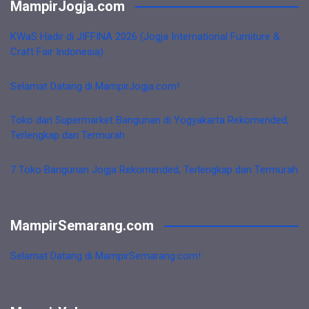
MampirJogja.com
KWaS Hadir di JIFFINA 2026 (Jogja International Furniture &
Craft Fair Indonesia)
Selamat Datang di MampirJogja.com!
Toko dan Supermarket Bangunan di Yogyakarta Rekomended,
Terlengkap dan Termurah
7 Toko Bangunan Jogja Rekomended, Terlengkap dan Termurah
MampirSemarang.com
Selamat Datang di MampirSemarang.com!