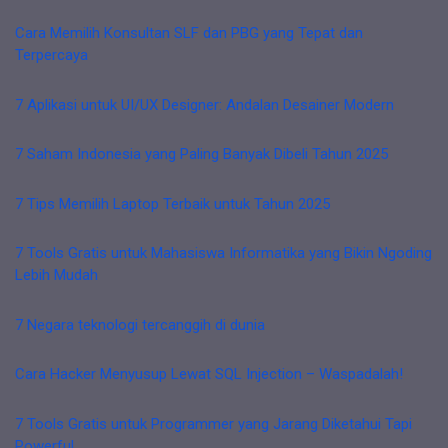
Cara Memilih Konsultan SLF dan PBG yang Tepat dan
Terpercaya
7 Aplikasi untuk UI/UX Designer: Andalan Desainer Modern
7 Saham Indonesia yang Paling Banyak Dibeli Tahun 2025
7 Tips Memilih Laptop Terbaik untuk Tahun 2025
7 Tools Gratis untuk Mahasiswa Informatika yang Bikin Ngoding
Lebih Mudah
7 Negara teknologi tercanggih di dunia
Cara Hacker Menyusup Lewat SQL Injection – Waspadalah!
7 Tools Gratis untuk Programmer yang Jarang Diketahui Tapi
Powerful