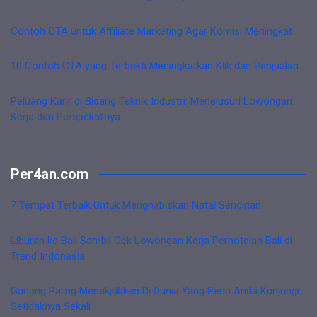
Contoh CTA untuk Affiliate Marketing Agar Komisi Meningkat
10 Contoh CTA yang Terbukti Meningkatkan Klik dan Penjualan
Peluang Karir di Bidang Teknik Industri: Menelusuri Lowongan
Kerja dan Perspektifnya
Per4an.com
7 Tempat Terbaik Untuk Menghabiskan Natal Sendirian
Liburan ke Bali Sambil Cek Lowongan Kerja Perhotelan Bali di
Trend Indonesia
Gunung Paling Menakjubkan Di Dunia Yang Perlu Anda Kunjungi
Setidaknya Sekali