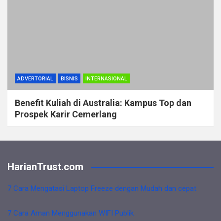
ADVERTORIAL
BISNIS
INTERNASIONAL
Benefit Kuliah di Australia: Kampus Top dan
Prospek Karir Cemerlang
HarianTrust.com
7 Cara Mengatasi Laptop Freeze dengan Mudah dan cepat
7 Cara Aman Menggunakan WIFI Publik