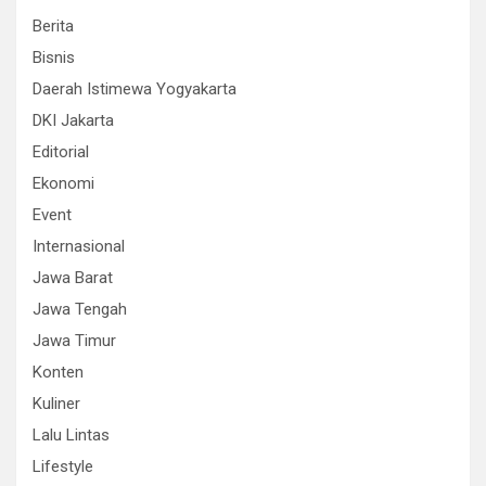
Berita
Bisnis
Daerah Istimewa Yogyakarta
DKI Jakarta
Editorial
Ekonomi
Event
Internasional
Jawa Barat
Jawa Tengah
Jawa Timur
Konten
Kuliner
Lalu Lintas
Lifestyle