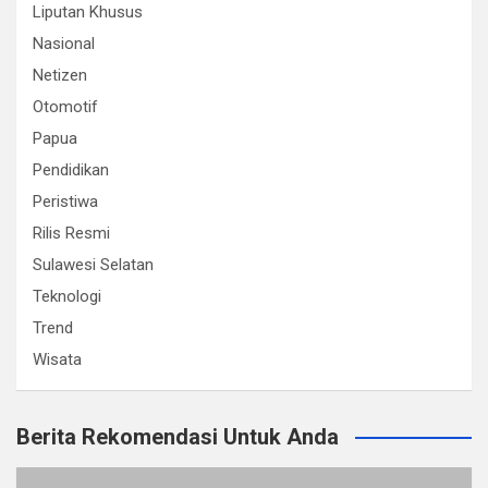
Liputan Khusus
Nasional
Netizen
Otomotif
Papua
Pendidikan
Peristiwa
Rilis Resmi
Sulawesi Selatan
Teknologi
Trend
Wisata
Berita Rekomendasi Untuk Anda