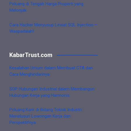
Peluang di Tengah Harga Properti yang
Melonjak
Cara Hacker Menyusup Lewat SQL Injection –
Waspadalah!
KabarTrust.com
Kesalahan Umum dalam Membuat CTA dan
Cara Menghindarinya
SOP Hubungan Industrial dalam Membangun
Hubungan Kerja yang Harmonis
Peluang Karir di Bidang Teknik Industri:
Menelusuri Lowongan Kerja dan
Perspektifnya