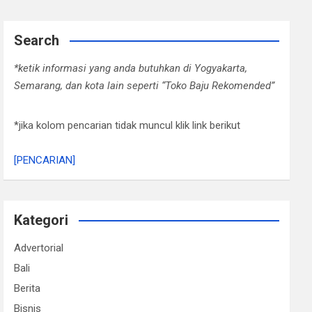
Search
*ketik informasi yang anda butuhkan di Yogyakarta,
Semarang, dan kota lain seperti “Toko Baju Rekomended”
*jika kolom pencarian tidak muncul klik link berikut
[PENCARIAN]
Kategori
Advertorial
Bali
Berita
Bisnis