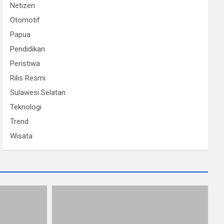
Netizen
Otomotif
Papua
Pendidikan
Peristiwa
Rilis Resmi
Sulawesi Selatan
Teknologi
Trend
Wisata