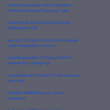
Peluang Karier dalam Industri Arsitektur:
Temukan Lowongan Kerja yang Tepat
Cara Menulis Judul dan Deskripsi untuk
Meningkatkan CTR
Apa Itu CTA (Call to Action) dan Pentingnya
untuk Meningkatkan Konversi
Cara Menempatkan CTA yang Efektif di
Website dan Landing Page
Cara Mendesain Tombol CTA: Warna, Ukuran,
dan Letak
Perlukah UMKM Menyusun Laporan
Keuangan?