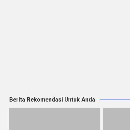
Berita Rekomendasi Untuk Anda