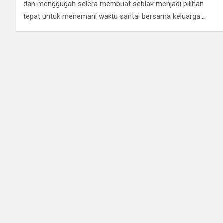
dan menggugah selera membuat seblak menjadi pilihan
tepat untuk menemani waktu santai bersama keluarga…