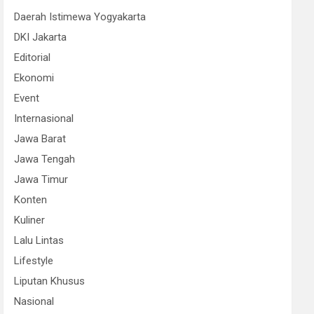
Daerah Istimewa Yogyakarta
DKI Jakarta
Editorial
Ekonomi
Event
Internasional
Jawa Barat
Jawa Tengah
Jawa Timur
Konten
Kuliner
Lalu Lintas
Lifestyle
Liputan Khusus
Nasional