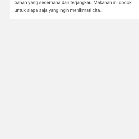
bahan yang sederhana dan terjangkau. Makanan ini cocok
untuk siapa saja yang ingin menikmati cita…