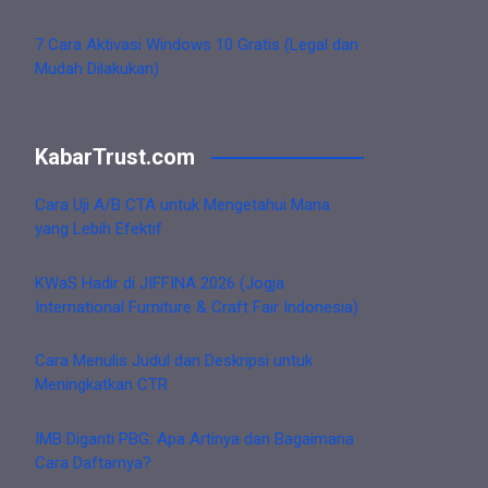
7 Cara Aktivasi Windows 10 Gratis (Legal dan
Mudah Dilakukan)
KabarTrust.com
Cara Uji A/B CTA untuk Mengetahui Mana
yang Lebih Efektif
KWaS Hadir di JIFFINA 2026 (Jogja
International Furniture & Craft Fair Indonesia)
Cara Menulis Judul dan Deskripsi untuk
Meningkatkan CTR
IMB Diganti PBG: Apa Artinya dan Bagaimana
Cara Daftarnya?