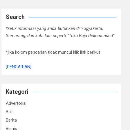
Search
*ketik informasi yang anda butuhkan di Yogyakarta,
Semarang, dan kota lain seperti “Toko Baju Rekomended”
*jika kolom pencarian tidak muncul klik link berikut
[PENCARIAN]
Kategori
Advertorial
Bali
Berita
Bisnis