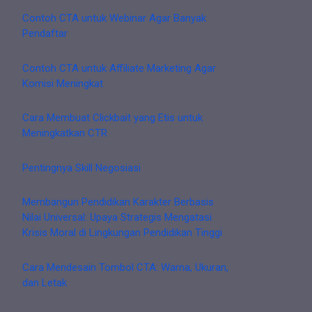
Contoh CTA untuk Webinar Agar Banyak
Pendaftar
Contoh CTA untuk Affiliate Marketing Agar
Komisi Meningkat
Cara Membuat Clickbait yang Etis untuk
Meningkatkan CTR
Pentingnya Skill Negosiasi
Membangun Pendidikan Karakter Berbasis
Nilai Universal: Upaya Strategis Mengatasi
Krisis Moral di Lingkungan Pendidikan Tinggi
Cara Mendesain Tombol CTA: Warna, Ukuran,
dan Letak