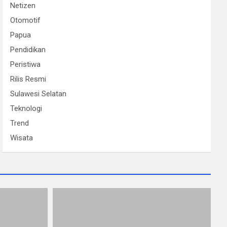
Netizen
Otomotif
Papua
Pendidikan
Peristiwa
Rilis Resmi
Sulawesi Selatan
Teknologi
Trend
Wisata