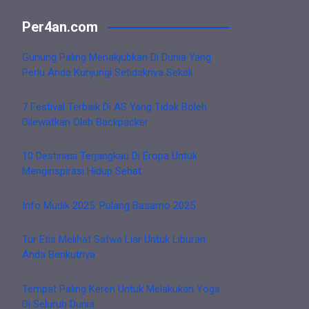
Per4an.com
Gunung Paling Menakjubkan Di Dunia Yang
Perlu Anda Kunjungi Setidaknya Sekali
7 Festival Terbaik Di AS Yang Tidak Boleh
Dilewatkan Oleh Backpacker
10 Destinasi Terjangkau Di Eropa Untuk
Menginspirasi Hidup Sehat
Info Mudik 2025: Pulang Basamo 2025
Tur Etis Melihat Satwa Liar Untuk Liburan
Anda Berikutnya
Tempat Paling Keren Untuk Melakukan Yoga
Di Seluruh Dunia