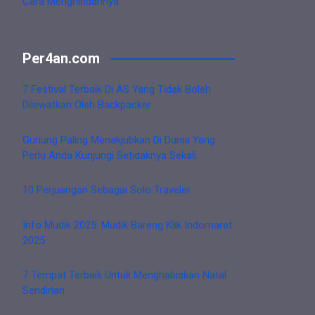
Cara Menghindarinya
Per4an.com
7 Festival Terbaik Di AS Yang Tidak Boleh
Dilewatkan Oleh Backpacker
Gunung Paling Menakjubkan Di Dunia Yang
Perlu Anda Kunjungi Setidaknya Sekali
10 Perjuangan Sebagai Solo Traveler
Info Mudik 2025: Mudik Bareng Klik Indomaret
2025
7 Tempat Terbaik Untuk Menghabiskan Natal
Sendirian