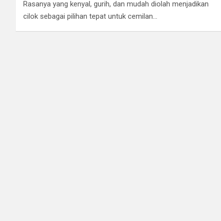
Rasanya yang kenyal, gurih, dan mudah diolah menjadikan
cilok sebagai pilihan tepat untuk cemilan…