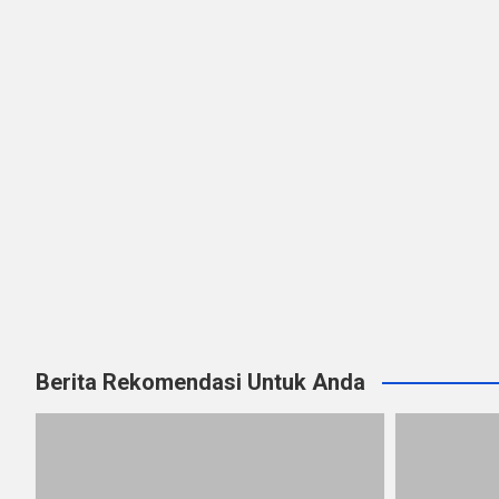
Berita Rekomendasi Untuk Anda