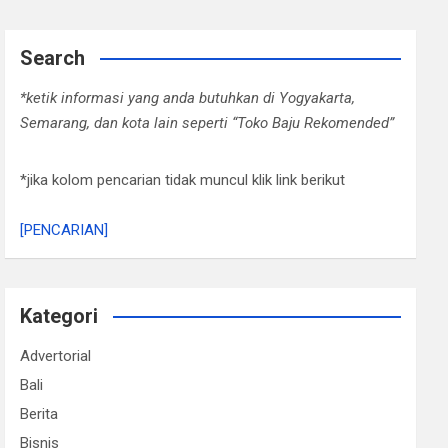
Search
*ketik informasi yang anda butuhkan di Yogyakarta,
Semarang, dan kota lain seperti “Toko Baju Rekomended”
*jika kolom pencarian tidak muncul klik link berikut
[PENCARIAN]
Kategori
Advertorial
Bali
Berita
Bisnis