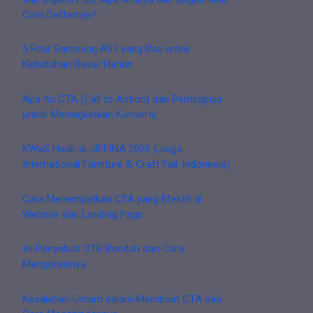
Cara Daftarnya?
5 Fitur Samsung A07 yang Pas untuk
Kebutuhan Dasar Harian
Apa Itu CTA (Call to Action) dan Pentingnya
untuk Meningkatkan Konversi
KWaS Hadir di JIFFINA 2026 (Jogja
International Furniture & Craft Fair Indonesia)
Cara Menempatkan CTA yang Efektif di
Website dan Landing Page
Ini Penyebab CTR Rendah dan Cara
Mengatasinya
Kesalahan Umum dalam Membuat CTA dan