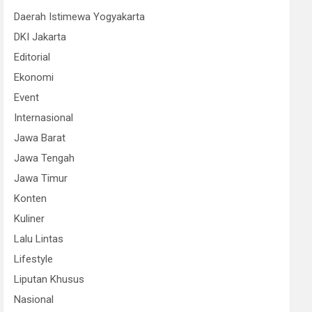
Daerah Istimewa Yogyakarta
DKI Jakarta
Editorial
Ekonomi
Event
Internasional
Jawa Barat
Jawa Tengah
Jawa Timur
Konten
Kuliner
Lalu Lintas
Lifestyle
Liputan Khusus
Nasional