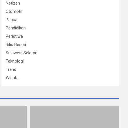
Netizen
Otomotif
Papua
Pendidikan
Peristiwa
Rilis Resmi
Sulawesi Selatan
Teknologi
Trend
Wisata