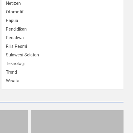
Netizen
Otomotif
Papua
Pendidikan
Peristiwa
Rilis Resmi
Sulawesi Selatan
Teknologi
Trend
Wisata