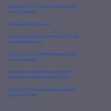
Perbedaan CTA Soft dan Hard, dan Kapan
Harus Digunakan?
Pentingnya Skill Negosiasi
Kesalahan Umum dalam Membuat CTA dan
Cara Menghindarinya
Contoh CTA untuk Affiliate Marketing Agar
Komisi Meningkat
Peluang Karier dalam Industri Arsitektur:
Temukan Lowongan Kerja yang Tepat
Cara Uji A/B CTA untuk Mengetahui Mana
yang Lebih Efektif