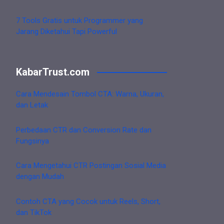
7 Tools Gratis untuk Programmer yang
Jarang Diketahui Tapi Powerful
KabarTrust.com
Cara Mendesain Tombol CTA: Warna, Ukuran,
dan Letak
Perbedaan CTR dan Conversion Rate dan
Fungsinya
Cara Mengetahui CTR Postingan Sosial Media
dengan Mudah
Contoh CTA yang Cocok untuk Reels, Short,
dan TikTok