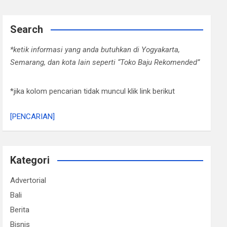
Search
*ketik informasi yang anda butuhkan di Yogyakarta,
Semarang, dan kota lain seperti “Toko Baju Rekomended”
*jika kolom pencarian tidak muncul klik link berikut
[PENCARIAN]
Kategori
Advertorial
Bali
Berita
Bisnis