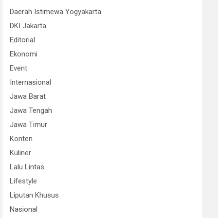
Daerah Istimewa Yogyakarta
DKI Jakarta
Editorial
Ekonomi
Event
Internasional
Jawa Barat
Jawa Tengah
Jawa Timur
Konten
Kuliner
Lalu Lintas
Lifestyle
Liputan Khusus
Nasional