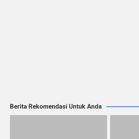
Berita Rekomendasi Untuk Anda