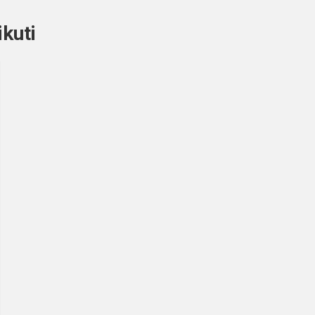
ikuti