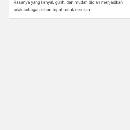
Rasanya yang kenyal, gurih, dan mudah diolah menjadikan
cilok sebagai pilihan tepat untuk cemilan…