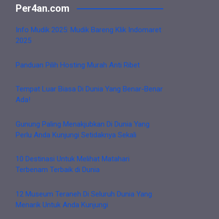
Per4an.com
Info Mudik 2025: Mudik Bareng Klik Indomaret
2025
Panduan Pilih Hosting Murah Anti Ribet
Tempat Luar Biasa Di Dunia Yang Benar-Benar
Ada!
Gunung Paling Menakjubkan Di Dunia Yang
Perlu Anda Kunjungi Setidaknya Sekali
10 Destinasi Untuk Melihat Matahari
Terbenam Terbaik di Dunia
12 Museum Teraneh Di Seluruh Dunia Yang
Menarik Untuk Anda Kunjungi