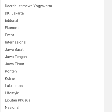
Daerah Istimewa Yogyakarta
DKI Jakarta
Editorial
Ekonomi
Event
Internasional
Jawa Barat
Jawa Tengah
Jawa Timur
Konten
Kuliner
Lalu Lintas
Lifestyle
Liputan Khusus
Nasional