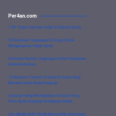
Per4an.com
7 Air Terjun Unik dan Indah di Seluruh Dunia
10 Destinasi Terjangkau Di Eropa Untuk
Menginspirasi Hidup Sehat
Destinasi Ramah Lingkungan Untuk Perjalanan
Anda Berikutnya
12 Museum Teraneh Di Seluruh Dunia Yang
Menarik Untuk Anda Kunjungi
Gunung Paling Menakjubkan Di Dunia Yang
Perlu Anda Kunjungi Setidaknya Sekali
Info Mudik 2025: Mudik Bareng Klik Indomaret