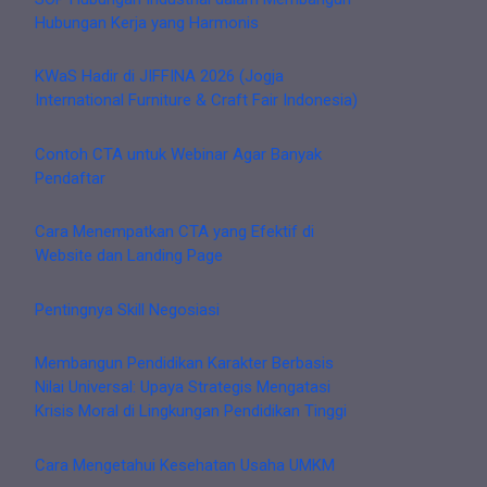
Hubungan Kerja yang Harmonis
KWaS Hadir di JIFFINA 2026 (Jogja
International Furniture & Craft Fair Indonesia)
Contoh CTA untuk Webinar Agar Banyak
Pendaftar
Cara Menempatkan CTA yang Efektif di
Website dan Landing Page
Pentingnya Skill Negosiasi
Membangun Pendidikan Karakter Berbasis
Nilai Universal: Upaya Strategis Mengatasi
Krisis Moral di Lingkungan Pendidikan Tinggi
Cara Mengetahui Kesehatan Usaha UMKM