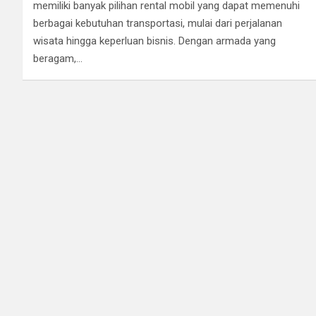
memiliki banyak pilihan rental mobil yang dapat memenuhi
berbagai kebutuhan transportasi, mulai dari perjalanan
wisata hingga keperluan bisnis. Dengan armada yang
beragam,…