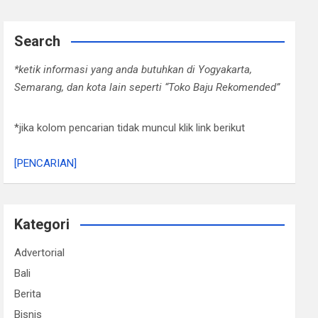
Search
*ketik informasi yang anda butuhkan di Yogyakarta,
Semarang, dan kota lain seperti “Toko Baju Rekomended”
*jika kolom pencarian tidak muncul klik link berikut
[PENCARIAN]
Kategori
Advertorial
Bali
Berita
Bisnis