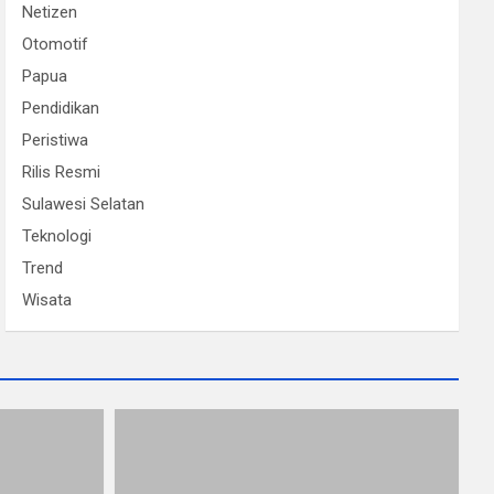
Netizen
Otomotif
Papua
Pendidikan
Peristiwa
Rilis Resmi
Sulawesi Selatan
Teknologi
Trend
Wisata