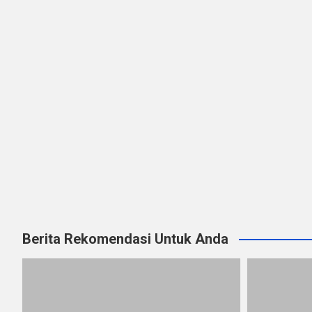
Berita Rekomendasi Untuk Anda