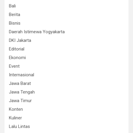
Bali
Berita
Bisnis
Daerah Istimewa Yogyakarta
DKI Jakarta
Editorial
Ekonomi
Event
Internasional
Jawa Barat
Jawa Tengah
Jawa Timur
Konten
Kuliner
Lalu Lintas