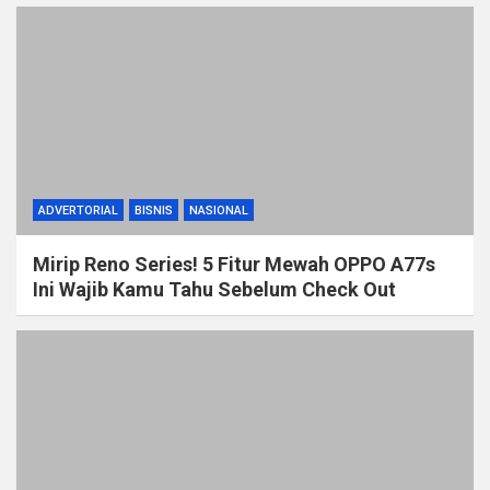
ADVERTORIAL
BISNIS
NASIONAL
Mirip Reno Series! 5 Fitur Mewah OPPO A77s
Ini Wajib Kamu Tahu Sebelum Check Out