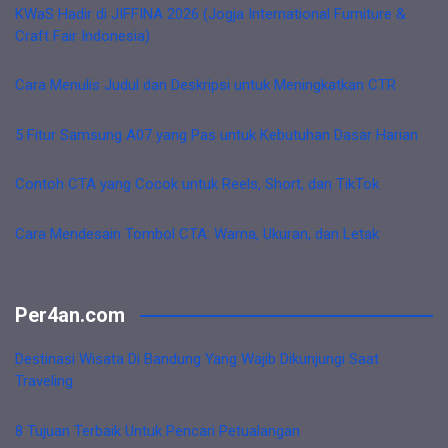
KWaS Hadir di JIFFINA 2026 (Jogja International Furniture &
Craft Fair Indonesia)
Cara Menulis Judul dan Deskripsi untuk Meningkatkan CTR
5 Fitur Samsung A07 yang Pas untuk Kebutuhan Dasar Harian
Contoh CTA yang Cocok untuk Reels, Short, dan TikTok
Cara Mendesain Tombol CTA: Warna, Ukuran, dan Letak
Per4an.com
Destinasi Wisata Di Bandung Yang Wajib Dikunjungi Saat
Traveling
8 Tujuan Terbaik Untuk Pencari Petualangan