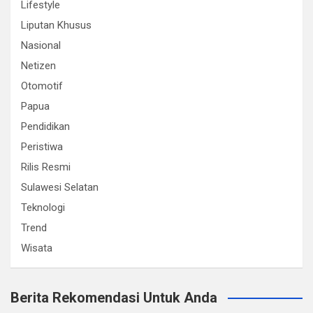
Lifestyle
Liputan Khusus
Nasional
Netizen
Otomotif
Papua
Pendidikan
Peristiwa
Rilis Resmi
Sulawesi Selatan
Teknologi
Trend
Wisata
Berita Rekomendasi Untuk Anda