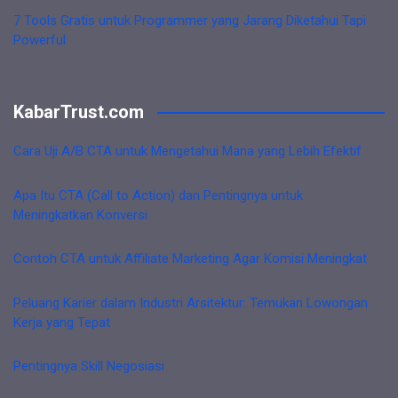
7 Tools Gratis untuk Programmer yang Jarang Diketahui Tapi
Powerful
KabarTrust.com
Cara Uji A/B CTA untuk Mengetahui Mana yang Lebih Efektif
Apa Itu CTA (Call to Action) dan Pentingnya untuk
Meningkatkan Konversi
Contoh CTA untuk Affiliate Marketing Agar Komisi Meningkat
Peluang Karier dalam Industri Arsitektur: Temukan Lowongan
Kerja yang Tepat
Pentingnya Skill Negosiasi