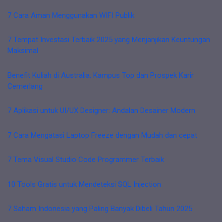
7 Cara Aman Menggunakan WIFI Publik
7 Tempat Investasi Terbaik 2025 yang Menjanjikan Keuntungan
Maksimal
Benefit Kuliah di Australia: Kampus Top dan Prospek Karir
Cemerlang
7 Aplikasi untuk UI/UX Designer: Andalan Desainer Modern
7 Cara Mengatasi Laptop Freeze dengan Mudah dan cepat
7 Tema Visual Studio Code Programmer Terbaik
10 Tools Gratis untuk Mendeteksi SQL Injection
7 Saham Indonesia yang Paling Banyak Dibeli Tahun 2025