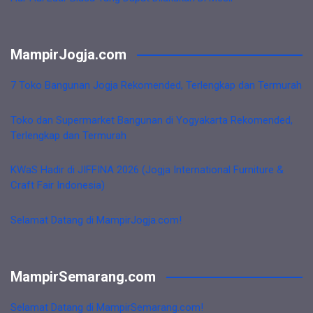
MampirJogja.com
7 Toko Bangunan Jogja Rekomended, Terlengkap dan Termurah
Toko dan Supermarket Bangunan di Yogyakarta Rekomended,
Terlengkap dan Termurah
KWaS Hadir di JIFFINA 2026 (Jogja International Furniture &
Craft Fair Indonesia)
Selamat Datang di MampirJogja.com!
MampirSemarang.com
Selamat Datang di MampirSemarang.com!