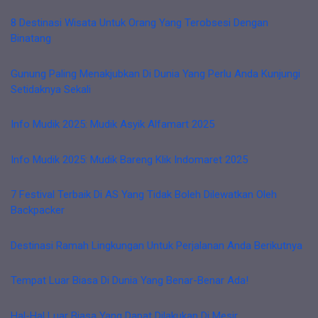
8 Destinasi Wisata Untuk Orang Yang Terobsesi Dengan
Binatang
Gunung Paling Menakjubkan Di Dunia Yang Perlu Anda Kunjungi
Setidaknya Sekali
Info Mudik 2025: Mudik Asyik Alfamart 2025
Info Mudik 2025: Mudik Bareng Klik Indomaret 2025
7 Festival Terbaik Di AS Yang Tidak Boleh Dilewatkan Oleh
Backpacker
Destinasi Ramah Lingkungan Untuk Perjalanan Anda Berikutnya
Tempat Luar Biasa Di Dunia Yang Benar-Benar Ada!
Hal-Hal Luar Biasa Yang Dapat Dilakukan Di Mesir