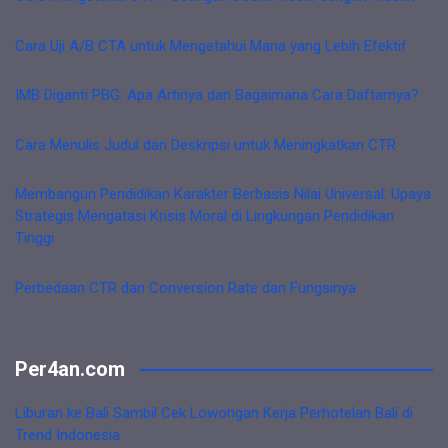
Cara Uji A/B CTA untuk Mengetahui Mana yang Lebih Efektif
IMB Diganti PBG: Apa Artinya dan Bagaimana Cara Daftarnya?
Cara Menulis Judul dan Deskripsi untuk Meningkatkan CTR
Membangun Pendidikan Karakter Berbasis Nilai Universal: Upaya
Strategis Mengatasi Krisis Moral di Lingkungan Pendidikan
Tinggi
Perbedaan CTR dan Conversion Rate dan Fungsinya
Per4an.com
Liburan ke Bali Sambil Cek Lowongan Kerja Perhotelan Bali di
Trend Indonesia