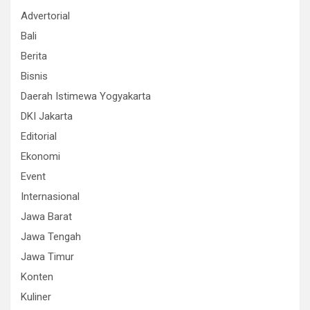
Advertorial
Bali
Berita
Bisnis
Daerah Istimewa Yogyakarta
DKI Jakarta
Editorial
Ekonomi
Event
Internasional
Jawa Barat
Jawa Tengah
Jawa Timur
Konten
Kuliner