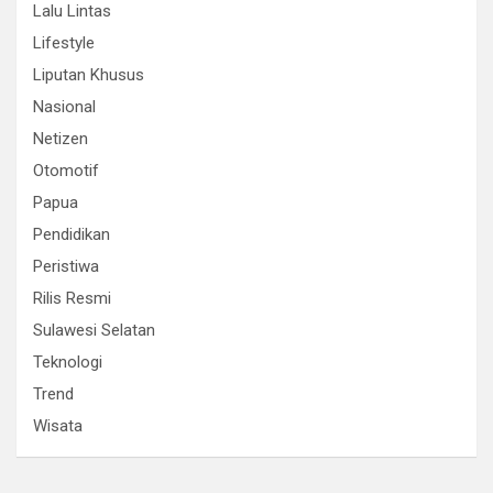
Lalu Lintas
Lifestyle
Liputan Khusus
Nasional
Netizen
Otomotif
Papua
Pendidikan
Peristiwa
Rilis Resmi
Sulawesi Selatan
Teknologi
Trend
Wisata