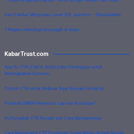
Cara Hacker Menyusup Lewat SQL Injection – Waspadalah!
7 Negara teknologi tercanggih di dunia
KabarTrust.com
Apa Itu CTA (Call to Action) dan Pentingnya untuk
Meningkatkan Konversi
Contoh CTA untuk Webinar Agar Banyak Pendaftar
Perlukah UMKM Menyusun Laporan Keuangan?
Ini Penyebab CTR Rendah dan Cara Mengatasinya
Cara Mengetahui CTR Postingan Sosial Media dengan Mudah