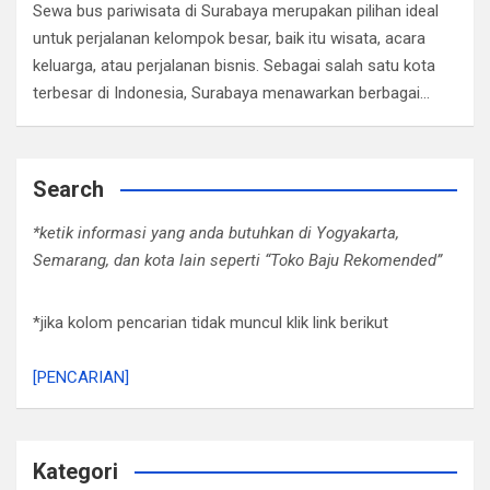
Sewa bus pariwisata di Surabaya merupakan pilihan ideal
untuk perjalanan kelompok besar, baik itu wisata, acara
keluarga, atau perjalanan bisnis. Sebagai salah satu kota
terbesar di Indonesia, Surabaya menawarkan berbagai…
Search
*ketik informasi yang anda butuhkan di Yogyakarta,
Semarang, dan kota lain seperti “Toko Baju Rekomended”
*jika kolom pencarian tidak muncul klik link berikut
[PENCARIAN]
Kategori