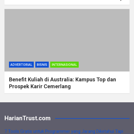
ADVERTORIAL
BISNIS
INTERNASIONAL
Benefit Kuliah di Australia: Kampus Top dan
Prospek Karir Cemerlang
HarianTrust.com
7 Tools Gratis untuk Programmer yang Jarang Diketahui Tapi