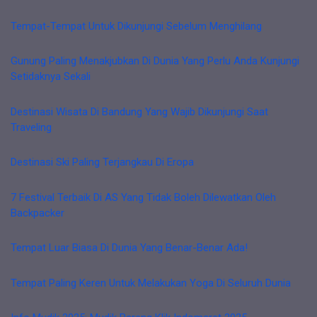
Tempat-Tempat Untuk Dikunjungi Sebelum Menghilang
Gunung Paling Menakjubkan Di Dunia Yang Perlu Anda Kunjungi
Setidaknya Sekali
Destinasi Wisata Di Bandung Yang Wajib Dikunjungi Saat
Traveling
Destinasi Ski Paling Terjangkau Di Eropa
7 Festival Terbaik Di AS Yang Tidak Boleh Dilewatkan Oleh
Backpacker
Tempat Luar Biasa Di Dunia Yang Benar-Benar Ada!
Tempat Paling Keren Untuk Melakukan Yoga Di Seluruh Dunia