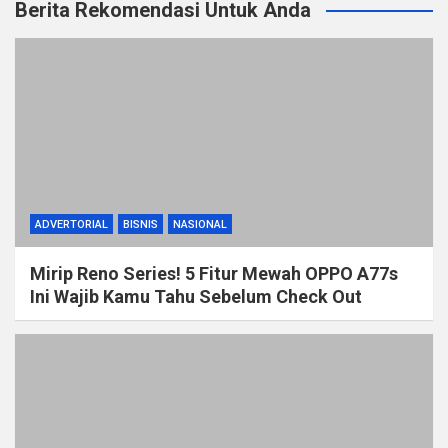
Berita Rekomendasi Untuk Anda
ADVERTORIAL
BISNIS
NASIONAL
Mirip Reno Series! 5 Fitur Mewah OPPO A77s
Ini Wajib Kamu Tahu Sebelum Check Out