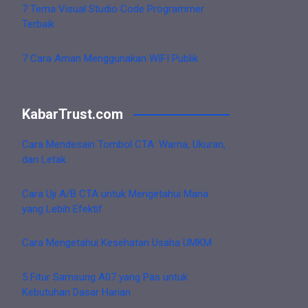
7 Tema Visual Studio Code Programmer
Terbaik
7 Cara Aman Menggunakan WIFI Publik
KabarTrust.com
Cara Mendesain Tombol CTA: Warna, Ukuran,
dan Letak
Cara Uji A/B CTA untuk Mengetahui Mana
yang Lebih Efektif
Cara Mengetahui Kesehatan Usaha UMKM
5 Fitur Samsung A07 yang Pas untuk
Kebutuhan Dasar Harian