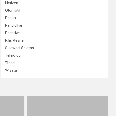
Netizen
Otomotif
Papua
Pendidikan
Peristiwa
Rilis Resmi
Sulawesi Selatan
Teknologi
Trend
Wisata