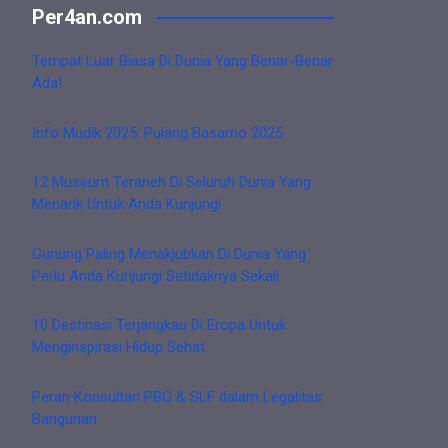
Per4an.com
Tempat Luar Biasa Di Dunia Yang Benar-Benar
Ada!
Info Mudik 2025: Pulang Basamo 2025
12 Museum Teraneh Di Seluruh Dunia Yang
Menarik Untuk Anda Kunjungi
Gunung Paling Menakjubkan Di Dunia Yang
Perlu Anda Kunjungi Setidaknya Sekali
10 Destinasi Terjangkau Di Eropa Untuk
Menginspirasi Hidup Sehat
Peran Konsultan PBG & SLF dalam Legalitas
Bangunan