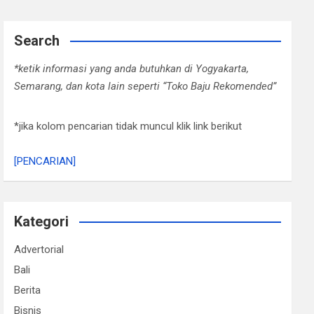
Search
*ketik informasi yang anda butuhkan di Yogyakarta,
Semarang, dan kota lain seperti “Toko Baju Rekomended”
*jika kolom pencarian tidak muncul klik link berikut
[PENCARIAN]
Kategori
Advertorial
Bali
Berita
Bisnis