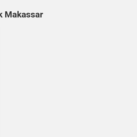
k Makassar