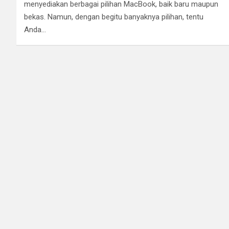
menyediakan berbagai pilihan MacBook, baik baru maupun
bekas. Namun, dengan begitu banyaknya pilihan, tentu
Anda…