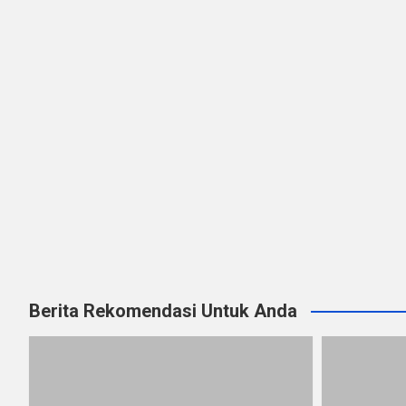
Berita Rekomendasi Untuk Anda