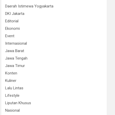
Daerah Istimewa Yogyakarta
DKI Jakarta
Editorial
Ekonomi
Event
Internasional
Jawa Barat
Jawa Tengah
Jawa Timur
Konten
Kuliner
Lalu Lintas
Lifestyle
Liputan Khusus
Nasional