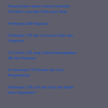
Peluang Karier dalam Industri Arsitektur:
Temukan Lowongan Kerja yang Tepat
Pentingnya Skill Negosiasi
Perbedaan CTR dan Conversion Rate dan
Fungsinya
10 Contoh CTA yang Terbukti Meningkatkan
Klik dan Penjualan
Ini Penyebab CTR Rendah dan Cara
Mengatasinya
Perbedaan CTA Soft dan Hard, dan Kapan
Harus Digunakan?