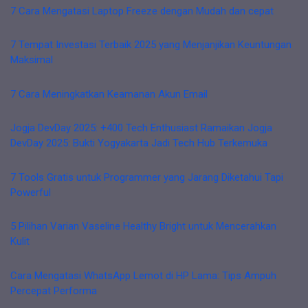
7 Cara Mengatasi Laptop Freeze dengan Mudah dan cepat
7 Tempat Investasi Terbaik 2025 yang Menjanjikan Keuntungan
Maksimal
7 Cara Meningkatkan Keamanan Akun Email
Jogja DevDay 2025: +400 Tech Enthusiast Ramaikan Jogja
DevDay 2025: Bukti Yogyakarta Jadi Tech Hub Terkemuka
7 Tools Gratis untuk Programmer yang Jarang Diketahui Tapi
Powerful
5 Pilihan Varian Vaseline Healthy Bright untuk Mencerahkan
Kulit
Cara Mengatasi WhatsApp Lemot di HP Lama: Tips Ampuh
Percepat Performa