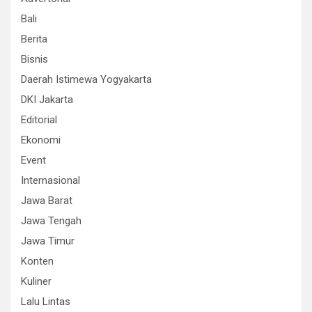
Bali
Berita
Bisnis
Daerah Istimewa Yogyakarta
DKI Jakarta
Editorial
Ekonomi
Event
Internasional
Jawa Barat
Jawa Tengah
Jawa Timur
Konten
Kuliner
Lalu Lintas