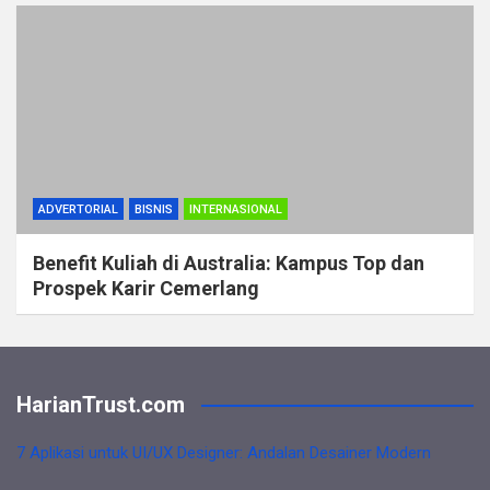
ADVERTORIAL
BISNIS
INTERNASIONAL
Benefit Kuliah di Australia: Kampus Top dan
Prospek Karir Cemerlang
HarianTrust.com
7 Aplikasi untuk UI/UX Designer: Andalan Desainer Modern