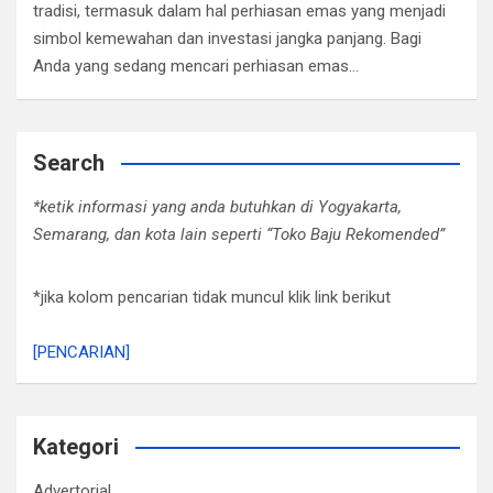
tradisi, termasuk dalam hal perhiasan emas yang menjadi
simbol kemewahan dan investasi jangka panjang. Bagi
Anda yang sedang mencari perhiasan emas…
Search
*ketik informasi yang anda butuhkan di Yogyakarta,
Semarang, dan kota lain seperti “Toko Baju Rekomended”
*jika kolom pencarian tidak muncul klik link berikut
[PENCARIAN]
Kategori
Advertorial