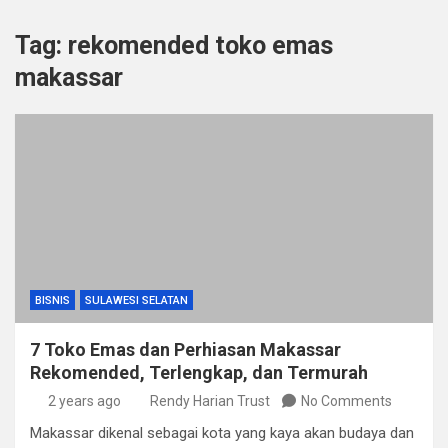
Tag:
rekomended toko emas
makassar
BISNIS
SULAWESI SELATAN
7 Toko Emas dan Perhiasan Makassar
Rekomended, Terlengkap, dan Termurah
2 years ago
Rendy Harian Trust
No Comments
Makassar dikenal sebagai kota yang kaya akan budaya dan