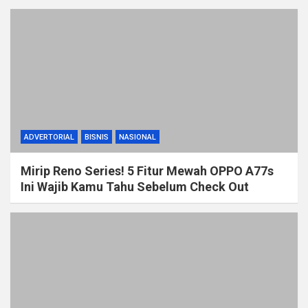
ADVERTORIAL
BISNIS
NASIONAL
Mirip Reno Series! 5 Fitur Mewah OPPO A77s
Ini Wajib Kamu Tahu Sebelum Check Out