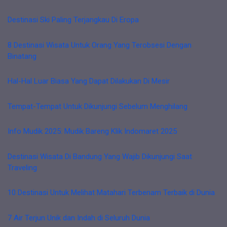
Destinasi Ski Paling Terjangkau Di Eropa
8 Destinasi Wisata Untuk Orang Yang Terobsesi Dengan
Binatang
Hal-Hal Luar Biasa Yang Dapat Dilakukan Di Mesir
Tempat-Tempat Untuk Dikunjungi Sebelum Menghilang
Info Mudik 2025: Mudik Bareng Klik Indomaret 2025
Destinasi Wisata Di Bandung Yang Wajib Dikunjungi Saat
Traveling
10 Destinasi Untuk Melihat Matahari Terbenam Terbaik di Dunia
7 Air Terjun Unik dan Indah di Seluruh Dunia