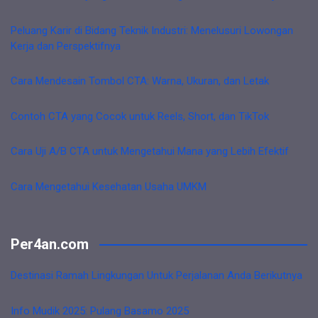
Peluang Karir di Bidang Teknik Industri: Menelusuri Lowongan
Kerja dan Perspektifnya
Cara Mendesain Tombol CTA: Warna, Ukuran, dan Letak
Contoh CTA yang Cocok untuk Reels, Short, dan TikTok
Cara Uji A/B CTA untuk Mengetahui Mana yang Lebih Efektif
Cara Mengetahui Kesehatan Usaha UMKM
Per4an.com
Destinasi Ramah Lingkungan Untuk Perjalanan Anda Berikutnya
Info Mudik 2025: Pulang Basamo 2025