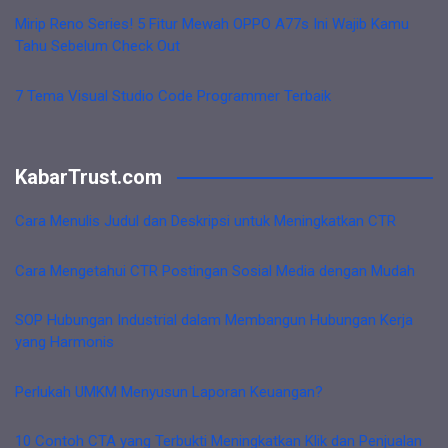
Mirip Reno Series! 5 Fitur Mewah OPPO A77s Ini Wajib Kamu
Tahu Sebelum Check Out
7 Tema Visual Studio Code Programmer Terbaik
KabarTrust.com
Cara Menulis Judul dan Deskripsi untuk Meningkatkan CTR
Cara Mengetahui CTR Postingan Sosial Media dengan Mudah
SOP Hubungan Industrial dalam Membangun Hubungan Kerja
yang Harmonis
Perlukah UMKM Menyusun Laporan Keuangan?
10 Contoh CTA yang Terbukti Meningkatkan Klik dan Penjualan