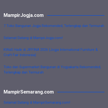
MampirJogja.com
7 Toko Bangunan Jogja Rekomended, Terlengkap dan Termurah
Selamat Datang di MampirJogja.com!
KWaS Hadir di JIFFINA 2026 (Jogja International Furniture &
Craft Fair Indonesia)
Toko dan Supermarket Bangunan di Yogyakarta Rekomended,
Terlengkap dan Termurah
MampirSemarang.com
Selamat Datang di MampirSemarang.com!