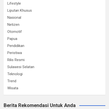
Lifestyle
Liputan Khusus
Nasional
Netizen
Otomotif
Papua
Pendidikan
Peristiwa
Rilis Resmi
Sulawesi Selatan
Teknologi
Trend
Wisata
Berita Rekomendasi Untuk Anda