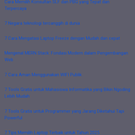
Cara Memilih Konsultan SLF dan PBG yang Tepat dan
Terpercaya
7 Negara teknologi tercanggih di dunia
7 Cara Mengatasi Laptop Freeze dengan Mudah dan cepat
Mengenal MERN Stack: Fondasi Modern dalam Pengembangan
Web
7 Cara Aman Menggunakan WIFI Publik
7 Tools Gratis untuk Mahasiswa Informatika yang Bikin Ngoding
Lebih Mudah
7 Tools Gratis untuk Programmer yang Jarang Diketahui Tapi
Powerful
7 Tips Memilih Laptop Terbaik untuk Tahun 2025