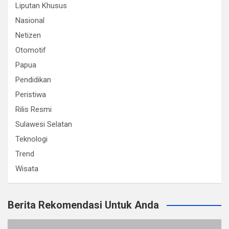
Liputan Khusus
Nasional
Netizen
Otomotif
Papua
Pendidikan
Peristiwa
Rilis Resmi
Sulawesi Selatan
Teknologi
Trend
Wisata
Berita Rekomendasi Untuk Anda