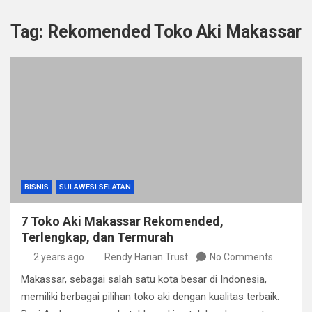
Tag:
Rekomended Toko Aki Makassar
BISNIS
SULAWESI SELATAN
7 Toko Aki Makassar Rekomended,
Terlengkap, dan Termurah
2 years ago
Rendy Harian Trust
No Comments
Makassar, sebagai salah satu kota besar di Indonesia,
memiliki berbagai pilihan toko aki dengan kualitas terbaik.