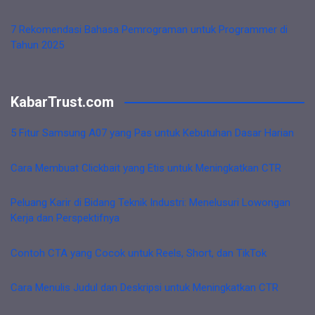
7 Rekomendasi Bahasa Pemrograman untuk Programmer di
Tahun 2025
KabarTrust.com
5 Fitur Samsung A07 yang Pas untuk Kebutuhan Dasar Harian
Cara Membuat Clickbait yang Etis untuk Meningkatkan CTR
Peluang Karir di Bidang Teknik Industri: Menelusuri Lowongan
Kerja dan Perspektifnya
Contoh CTA yang Cocok untuk Reels, Short, dan TikTok
Cara Menulis Judul dan Deskripsi untuk Meningkatkan CTR