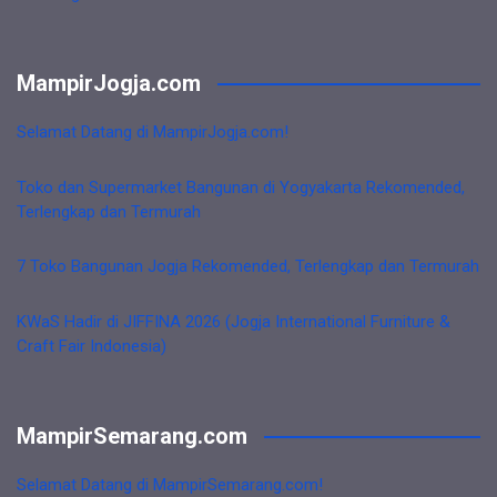
MampirJogja.com
Selamat Datang di MampirJogja.com!
Toko dan Supermarket Bangunan di Yogyakarta Rekomended,
Terlengkap dan Termurah
7 Toko Bangunan Jogja Rekomended, Terlengkap dan Termurah
KWaS Hadir di JIFFINA 2026 (Jogja International Furniture &
Craft Fair Indonesia)
MampirSemarang.com
Selamat Datang di MampirSemarang.com!