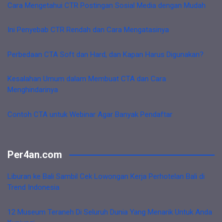
Cara Mengetahui CTR Postingan Sosial Media dengan Mudah
Ini Penyebab CTR Rendah dan Cara Mengatasinya
Perbedaan CTA Soft dan Hard, dan Kapan Harus Digunakan?
Kesalahan Umum dalam Membuat CTA dan Cara
Menghindarinya
Contoh CTA untuk Webinar Agar Banyak Pendaftar
Per4an.com
Liburan ke Bali Sambil Cek Lowongan Kerja Perhotelan Bali di
Trend Indonesia
12 Museum Teraneh Di Seluruh Dunia Yang Menarik Untuk Anda