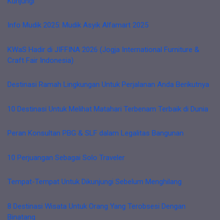
Kunjungi
Info Mudik 2025: Mudik Asyik Alfamart 2025
KWaS Hadir di JIFFINA 2026 (Jogja International Furniture &
Craft Fair Indonesia)
Destinasi Ramah Lingkungan Untuk Perjalanan Anda Berikutnya
10 Destinasi Untuk Melihat Matahari Terbenam Terbaik di Dunia
Peran Konsultan PBG & SLF dalam Legalitas Bangunan
10 Perjuangan Sebagai Solo Traveler
Tempat-Tempat Untuk Dikunjungi Sebelum Menghilang
8 Destinasi Wisata Untuk Orang Yang Terobsesi Dengan
Binatang