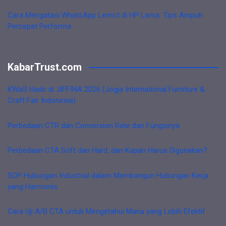
Cara Mengatasi WhatsApp Lemot di HP Lama: Tips Ampuh
Percepat Performa
KabarTrust.com
KWaS Hadir di JIFFINA 2026 (Jogja International Furniture &
Craft Fair Indonesia)
Perbedaan CTR dan Conversion Rate dan Fungsinya
Perbedaan CTA Soft dan Hard, dan Kapan Harus Digunakan?
SOP Hubungan Industrial dalam Membangun Hubungan Kerja
yang Harmonis
Cara Uji A/B CTA untuk Mengetahui Mana yang Lebih Efektif