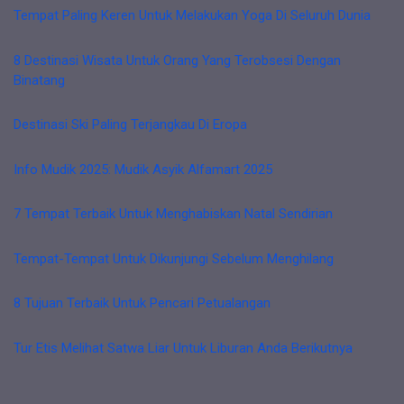
Tempat Paling Keren Untuk Melakukan Yoga Di Seluruh Dunia
8 Destinasi Wisata Untuk Orang Yang Terobsesi Dengan
Binatang
Destinasi Ski Paling Terjangkau Di Eropa
Info Mudik 2025: Mudik Asyik Alfamart 2025
7 Tempat Terbaik Untuk Menghabiskan Natal Sendirian
Tempat-Tempat Untuk Dikunjungi Sebelum Menghilang
8 Tujuan Terbaik Untuk Pencari Petualangan
Tur Etis Melihat Satwa Liar Untuk Liburan Anda Berikutnya