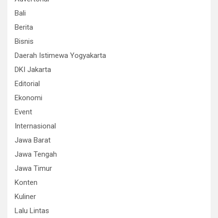
Bali
Berita
Bisnis
Daerah Istimewa Yogyakarta
DKI Jakarta
Editorial
Ekonomi
Event
Internasional
Jawa Barat
Jawa Tengah
Jawa Timur
Konten
Kuliner
Lalu Lintas