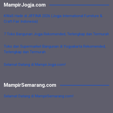
MampirJogja.com
KWaS Hadir di JIFFINA 2026 (Jogja International Furniture &
Craft Fair Indonesia)
7 Toko Bangunan Jogja Rekomended, Terlengkap dan Termurah
Toko dan Supermarket Bangunan di Yogyakarta Rekomended,
Terlengkap dan Termurah
Selamat Datang di MampirJogja.com!
MampirSemarang.com
Selamat Datang di MampirSemarang.com!