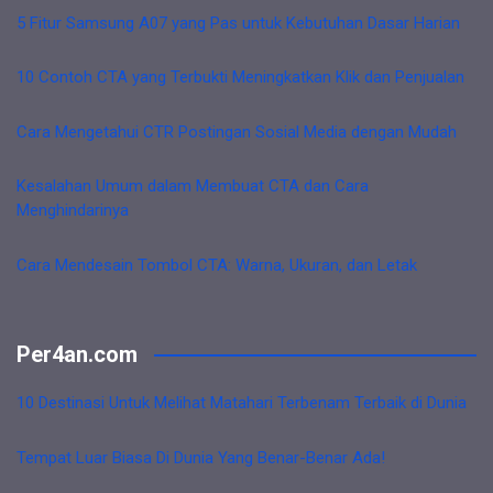
5 Fitur Samsung A07 yang Pas untuk Kebutuhan Dasar Harian
10 Contoh CTA yang Terbukti Meningkatkan Klik dan Penjualan
Cara Mengetahui CTR Postingan Sosial Media dengan Mudah
Kesalahan Umum dalam Membuat CTA dan Cara
Menghindarinya
Cara Mendesain Tombol CTA: Warna, Ukuran, dan Letak
Per4an.com
10 Destinasi Untuk Melihat Matahari Terbenam Terbaik di Dunia
Tempat Luar Biasa Di Dunia Yang Benar-Benar Ada!