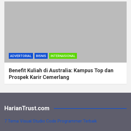
ADVERTORIAL
BISNIS
INTERNASIONAL
Benefit Kuliah di Australia: Kampus Top dan
Prospek Karir Cemerlang
HarianTrust.com
7 Tema Visual Studio Code Programmer Terbaik