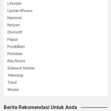
Lifestyle
Liputan Khusus
Nasional
Netizen
Otomotif
Papua
Pendidikan
Peristiwa
Rilis Resmi
Sulawesi Selatan
Teknologi
Trend
Wisata
Berita Rekomendasi Untuk Anda