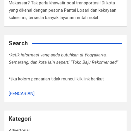
Makassar? Tak perlu khawatir soal transportasi! Di kota
yang dikenal dengan pesona Pantai Losari dan kekayaan
kuliner ini, tersedia banyak layanan rental mobil…
Search
*ketik informasi yang anda butuhkan di Yogyakarta,
Semarang, dan kota lain seperti “Toko Baju Rekomended”
*jika kolom pencarian tidak muncul klik link berikut
[PENCARIAN]
Kategori
Advertorial