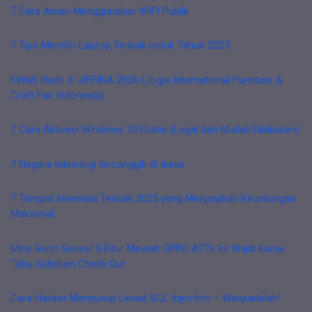
7 Cara Aman Menggunakan WIFI Publik
7 Tips Memilih Laptop Terbaik untuk Tahun 2025
KWaS Hadir di JIFFINA 2026 (Jogja International Furniture &
Craft Fair Indonesia)
7 Cara Aktivasi Windows 10 Gratis (Legal dan Mudah Dilakukan)
7 Negara teknologi tercanggih di dunia
7 Tempat Investasi Terbaik 2025 yang Menjanjikan Keuntungan
Maksimal
Mirip Reno Series! 5 Fitur Mewah OPPO A77s Ini Wajib Kamu
Tahu Sebelum Check Out
Cara Hacker Menyusup Lewat SQL Injection – Waspadalah!