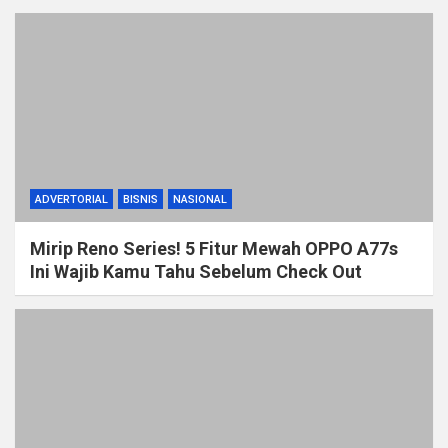
ADVERTORIAL
BISNIS
NASIONAL
Mirip Reno Series! 5 Fitur Mewah OPPO A77s
Ini Wajib Kamu Tahu Sebelum Check Out