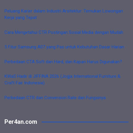
Peluang Karier dalam Industri Arsitektur: Temukan Lowongan
Kerja yang Tepat
Cara Mengetahui CTR Postingan Sosial Media dengan Mudah
5 Fitur Samsung A07 yang Pas untuk Kebutuhan Dasar Harian
Perbedaan CTA Soft dan Hard, dan Kapan Harus Digunakan?
KWaS Hadir di JIFFINA 2026 (Jogja International Furniture &
Craft Fair Indonesia)
Perbedaan CTR dan Conversion Rate dan Fungsinya
Per4an.com