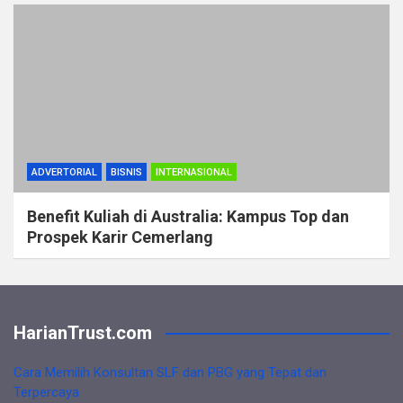
ADVERTORIAL
BISNIS
INTERNASIONAL
Benefit Kuliah di Australia: Kampus Top dan
Prospek Karir Cemerlang
HarianTrust.com
Cara Memilih Konsultan SLF dan PBG yang Tepat dan
Terpercaya