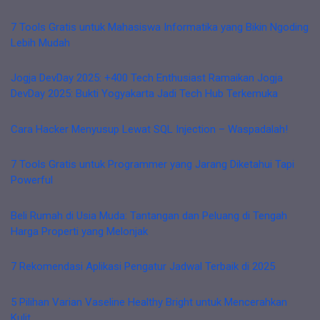
7 Tools Gratis untuk Mahasiswa Informatika yang Bikin Ngoding
Lebih Mudah
Jogja DevDay 2025: +400 Tech Enthusiast Ramaikan Jogja
DevDay 2025: Bukti Yogyakarta Jadi Tech Hub Terkemuka
Cara Hacker Menyusup Lewat SQL Injection – Waspadalah!
7 Tools Gratis untuk Programmer yang Jarang Diketahui Tapi
Powerful
Beli Rumah di Usia Muda: Tantangan dan Peluang di Tengah
Harga Properti yang Melonjak
7 Rekomendasi Aplikasi Pengatur Jadwal Terbaik di 2025
5 Pilihan Varian Vaseline Healthy Bright untuk Mencerahkan
Kulit