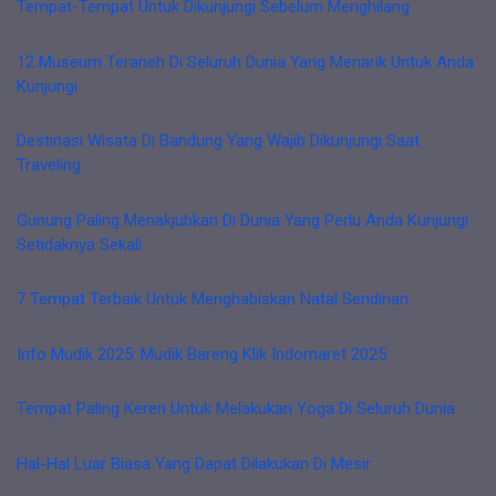
Tempat-Tempat Untuk Dikunjungi Sebelum Menghilang
12 Museum Teraneh Di Seluruh Dunia Yang Menarik Untuk Anda
Kunjungi
Destinasi Wisata Di Bandung Yang Wajib Dikunjungi Saat
Traveling
Gunung Paling Menakjubkan Di Dunia Yang Perlu Anda Kunjungi
Setidaknya Sekali
7 Tempat Terbaik Untuk Menghabiskan Natal Sendirian
Info Mudik 2025: Mudik Bareng Klik Indomaret 2025
Tempat Paling Keren Untuk Melakukan Yoga Di Seluruh Dunia
Hal-Hal Luar Biasa Yang Dapat Dilakukan Di Mesir