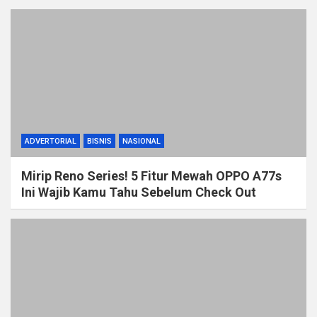
ADVERTORIAL
BISNIS
NASIONAL
Mirip Reno Series! 5 Fitur Mewah OPPO A77s
Ini Wajib Kamu Tahu Sebelum Check Out