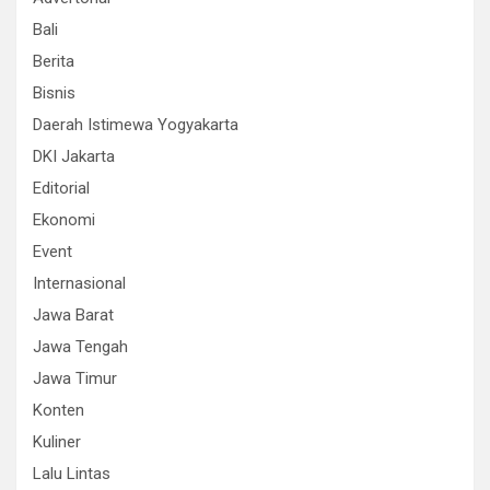
Bali
Berita
Bisnis
Daerah Istimewa Yogyakarta
DKI Jakarta
Editorial
Ekonomi
Event
Internasional
Jawa Barat
Jawa Tengah
Jawa Timur
Konten
Kuliner
Lalu Lintas