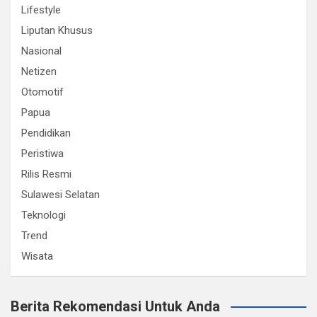
Lifestyle
Liputan Khusus
Nasional
Netizen
Otomotif
Papua
Pendidikan
Peristiwa
Rilis Resmi
Sulawesi Selatan
Teknologi
Trend
Wisata
Berita Rekomendasi Untuk Anda