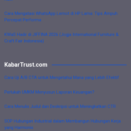
Cara Mengatasi WhatsApp Lemot di HP Lama: Tips Ampuh
Percepat Performa
KWaS Hadir di JIFFINA 2026 (Jogja International Furniture &
Craft Fair Indonesia)
KabarTrust.com
Cara Uji A/B CTA untuk Mengetahui Mana yang Lebih Efektif
Perlukah UMKM Menyusun Laporan Keuangan?
Cara Menulis Judul dan Deskripsi untuk Meningkatkan CTR
SOP Hubungan Industrial dalam Membangun Hubungan Kerja
yang Harmonis