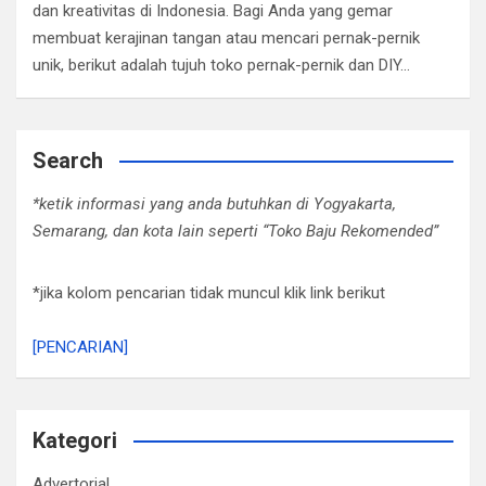
dan kreativitas di Indonesia. Bagi Anda yang gemar
membuat kerajinan tangan atau mencari pernak-pernik
unik, berikut adalah tujuh toko pernak-pernik dan DIY…
Search
*ketik informasi yang anda butuhkan di Yogyakarta,
Semarang, dan kota lain seperti “Toko Baju Rekomended”
*jika kolom pencarian tidak muncul klik link berikut
[PENCARIAN]
Kategori
Advertorial