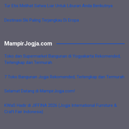
Tur Etis Melihat Satwa Liar Untuk Liburan Anda Berikutnya
Destinasi Ski Paling Terjangkau Di Eropa
MampirJogja.com
Toko dan Supermarket Bangunan di Yogyakarta Rekomended,
Terlengkap dan Termurah
7 Toko Bangunan Jogja Rekomended, Terlengkap dan Termurah
Selamat Datang di MampirJogja.com!
KWaS Hadir di JIFFINA 2026 (Jogja International Furniture &
Craft Fair Indonesia)