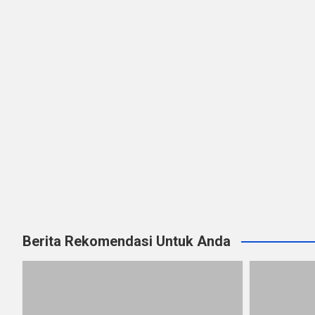
Berita Rekomendasi Untuk Anda