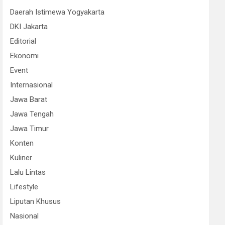
Daerah Istimewa Yogyakarta
DKI Jakarta
Editorial
Ekonomi
Event
Internasional
Jawa Barat
Jawa Tengah
Jawa Timur
Konten
Kuliner
Lalu Lintas
Lifestyle
Liputan Khusus
Nasional