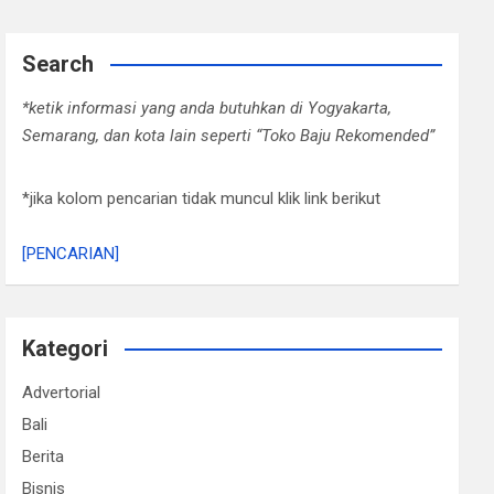
Search
*ketik informasi yang anda butuhkan di Yogyakarta,
Semarang, dan kota lain seperti “Toko Baju Rekomended”
*jika kolom pencarian tidak muncul klik link berikut
[PENCARIAN]
Kategori
Advertorial
Bali
Berita
Bisnis