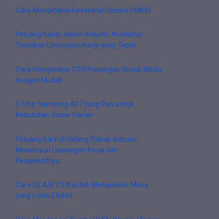
Cara Mengetahui Kesehatan Usaha UMKM
Peluang Karier dalam Industri Arsitektur:
Temukan Lowongan Kerja yang Tepat
Cara Mengetahui CTR Postingan Sosial Media
dengan Mudah
5 Fitur Samsung A07 yang Pas untuk
Kebutuhan Dasar Harian
Peluang Karir di Bidang Teknik Industri:
Menelusuri Lowongan Kerja dan
Perspektifnya
Cara Uji A/B CTA untuk Mengetahui Mana
yang Lebih Efektif