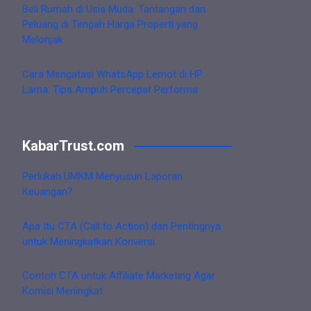
Beli Rumah di Usia Muda: Tantangan dan
Peluang di Tengah Harga Properti yang
Melonjak
Cara Mengatasi WhatsApp Lemot di HP
Lama: Tips Ampuh Percepat Performa
KabarTrust.com
Perlukah UMKM Menyusun Laporan
Keuangan?
Apa Itu CTA (Call to Action) dan Pentingnya
untuk Meningkatkan Konversi
Contoh CTA untuk Affiliate Marketing Agar
Komisi Meningkat