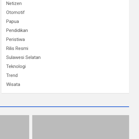
Netizen
Otomotif
Papua
Pendidikan
Peristiwa
Rilis Resmi
Sulawesi Selatan
Teknologi
Trend
Wisata