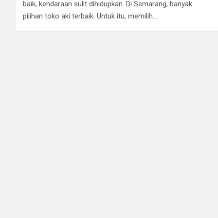
baik, kendaraan sulit dihidupkan. Di Semarang, banyak
pilihan toko aki terbaik. Untuk itu, memilih…